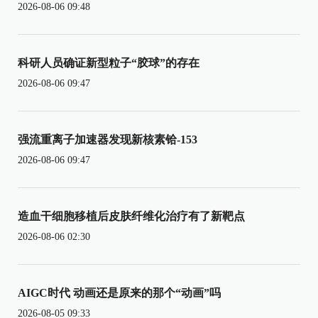
2026-08-06 09:48
科研人员确证新型粒子“胶球”的存在
2026-08-06 09:47
强流重离子加速器发现新核素铪-153
2026-08-06 09:47
造血干细胞移植后皮肤纤维化治疗有了新靶点
2026-08-06 02:30
AIGC时代 动画还是原来的那个“动画”吗
2026-08-05 09:33