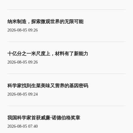
纳米制造，探索微观世界的无限可能
2026-08-05 09:26
十亿分之一米尺度上，材料有了新能力
2026-08-05 09:26
科学家找到生菜美味又营养的基因密码
2026-08-05 09:24
我国科学家首获威廉·诺德伯格奖章
2026-08-05 07:40