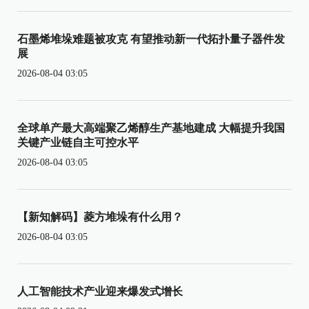
石墨烯堆垛难题被攻克 有望推动新一代拓扑量子器件发
展
2026-08-04 03:05
全球单产最大高端聚乙烯醇生产基地建成 大幅提升我国
关键产业链自主可控水平
2026-08-04 03:05
【新知解码】菱方堆垛有什么用？
2026-08-04 03:05
人工智能技术产业迎来爆发式增长