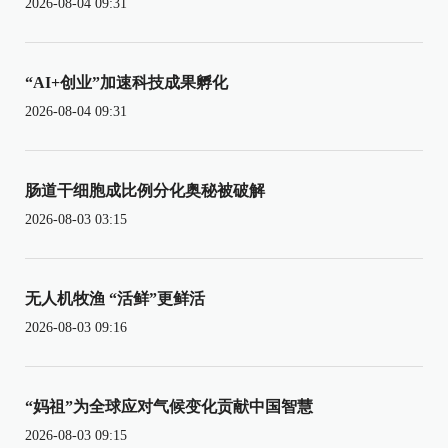
2026-08-04 09:31
“AI+创业”加速科技成果孵化
2026-08-04 09:31
肠道干细胞成比例分化奥秘被破解
2026-08-03 03:15
无人机牧渔 “活鲜”更鲜活
2026-08-03 09:16
“妈祖”为全球应对气候变化贡献中国智慧
2026-08-03 09:15