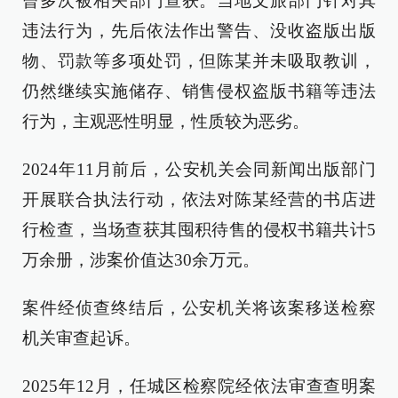
曾多次被相关部门查获。当地文旅部门针对其
违法行为，先后依法作出警告、没收盗版出版
物、罚款等多项处罚，但陈某并未吸取教训，
仍然继续实施储存、销售侵权盗版书籍等违法
行为，主观恶性明显，性质较为恶劣。
2024年11月前后，公安机关会同新闻出版部门
开展联合执法行动，依法对陈某经营的书店进
行检查，当场查获其囤积待售的侵权书籍共计5
万余册，涉案价值达30余万元。
案件经侦查终结后，公安机关将该案移送检察
机关审查起诉。
2025年12月，任城区检察院经依法审查查明案