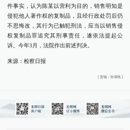
件事实，认为陈某以营利为目的，销售明知是
侵犯他人著作权的复制品，且经行政处罚后仍
不思悔改，其行为已触犯刑法，应当以销售侵
权复制品罪追究其刑事责任，遂依法提起公
诉。今年3月，法院作出前述判决。
来源：检察日报
[
责编：孙满桃
]