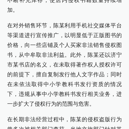
不断补充库存，使店内侵权书籍数量持续增
加。
在对外销售环节，陈某利用手机社交媒体平台
等渠道进行宣传推广，以明显低于正版图书的
价格，向一些店铺及个人买家非法销售侵权图
书，从中牟取非法利益。此外，陈某还以济宁
市某书店的名义，在未取得著作权人授权许可
的前提下，擅自复制发行他人文字作品；同时
在未依法取得中小学教科书发行资质的情况
下，违规从事中小学教科书发行相关业务，进
一步扩大了侵权行为的范围与危害。
在长期非法经营过程中，陈某的侵权盗版行为