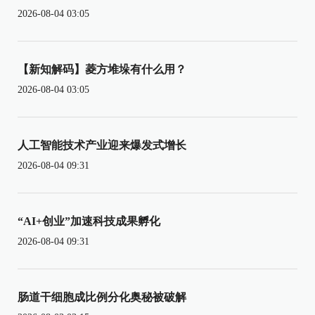
2026-08-04 03:05
【新知解码】菱方堆垛有什么用？
2026-08-04 03:05
人工智能技术产业迎来爆发式增长
2026-08-04 09:31
“AI+创业”加速科技成果孵化
2026-08-04 09:31
肠道干细胞成比例分化奥秘被破解