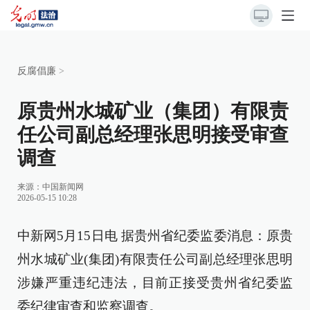
反腐倡廉
>
原贵州水城矿业（集团）有限责
任公司副总经理张思明接受审查
调查
来源：
中国新闻网
2026-05-15 10:28
中新网5月15日电 据贵州省纪委监委消息：原贵
州水城矿业(集团)有限责任公司副总经理张思明
涉嫌严重违纪违法，目前正接受贵州省纪委监
委纪律审查和监察调查。