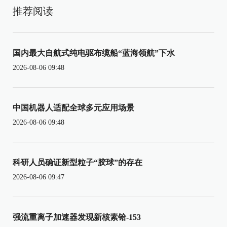
推荐阅读
国内最大自航式纯电驱布缆船“蓝海领航”下水
2026-08-06 09:48
中国机器人适配全球多元应用场景
2026-08-06 09:48
科研人员确证新型粒子“胶球”的存在
2026-08-06 09:47
强流重离子加速器发现新核素铪-153