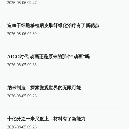
2026-08-06 09:47
造血干细胞移植后皮肤纤维化治疗有了新靶点
2026-08-06 02:30
AIGC时代 动画还是原来的那个“动画”吗
2026-08-05 09:33
纳米制造，探索微观世界的无限可能
2026-08-05 09:26
十亿分之一米尺度上，材料有了新能力
2026-08-05 09:26