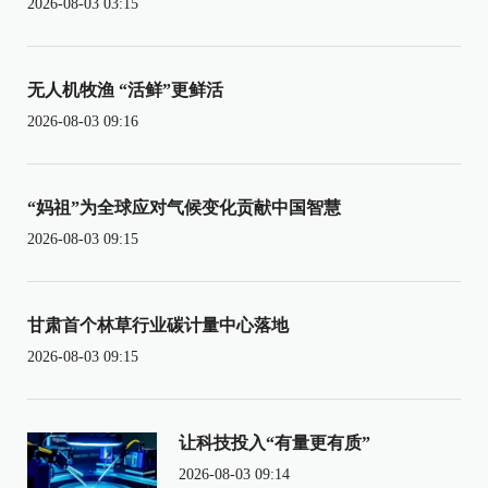
2026-08-03 03:15
无人机牧渔 “活鲜”更鲜活
2026-08-03 09:16
“妈祖”为全球应对气候变化贡献中国智慧
2026-08-03 09:15
甘肃首个林草行业碳计量中心落地
2026-08-03 09:15
让科技投入“有量更有质”
2026-08-03 09:14