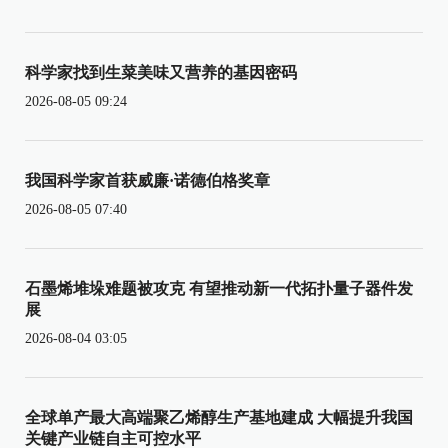
科学家找到生菜美味又营养的基因密码
2026-08-05 09:24
我国科学家首获威廉·诺德伯格奖章
2026-08-05 07:40
石墨烯堆垛难题被攻克 有望推动新一代拓扑量子器件发
展
2026-08-04 03:05
全球单产最大高端聚乙烯醇生产基地建成 大幅提升我国
关键产业链自主可控水平