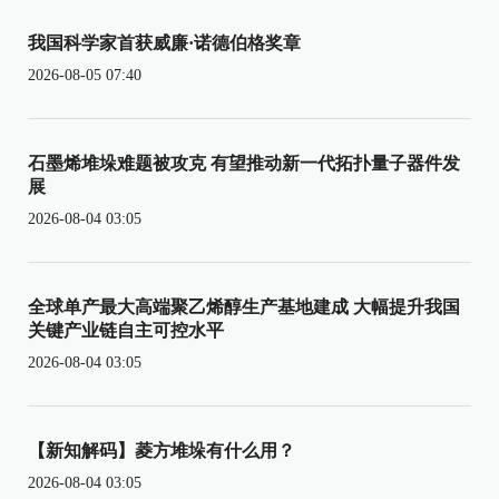
我国科学家首获威廉·诺德伯格奖章
2026-08-05 07:40
石墨烯堆垛难题被攻克 有望推动新一代拓扑量子器件发
展
2026-08-04 03:05
全球单产最大高端聚乙烯醇生产基地建成 大幅提升我国
关键产业链自主可控水平
2026-08-04 03:05
【新知解码】菱方堆垛有什么用？
2026-08-04 03:05