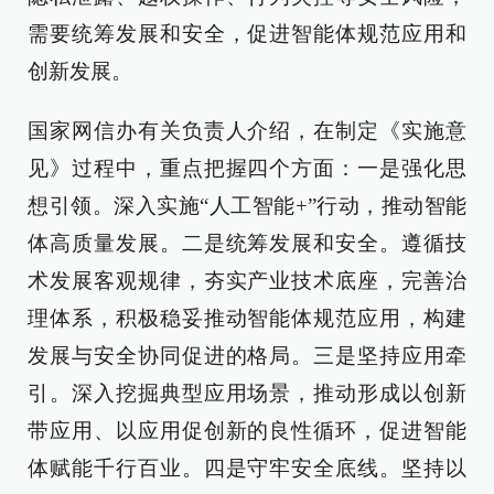
需要统筹发展和安全，促进智能体规范应用和
创新发展。
国家网信办有关负责人介绍，在制定《实施意
见》过程中，重点把握四个方面：一是强化思
想引领。深入实施“人工智能+”行动，推动智能
体高质量发展。二是统筹发展和安全。遵循技
术发展客观规律，夯实产业技术底座，完善治
理体系，积极稳妥推动智能体规范应用，构建
发展与安全协同促进的格局。三是坚持应用牵
引。深入挖掘典型应用场景，推动形成以创新
带应用、以应用促创新的良性循环，促进智能
体赋能千行百业。四是守牢安全底线。坚持以