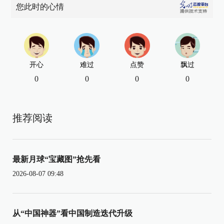
您此时的心情
开心
难过
点赞
飘过
0
0
0
0
推荐阅读
最新月球“宝藏图”抢先看
2026-08-07 09:48
从“中国神器”看中国制造迭代升级