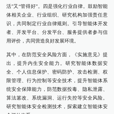
活”又“管得好”。四是强化行业自律。鼓励智能
体相关企业、行业组织、研究机构加强责任意
识，共同制定行业自律规则。引导智能体开发
者、开发平台、分发平台、服务提供者参与信
用评价，共同营造良好发展环境。
其中，在防范安全风险方面，《实施意见》提
出，提升内生安全能力。研究智能体数据安
全、个人信息保护、密码防护、攻击检测、权
限管理、行为控制等安全技术，提升智能体系
统安全保障能力，防范数据投毒、隐私泄露、
算法篡改、系统漏洞、运行失控等安全风险。
研究智能体安全检测技术，探索建立智能体安