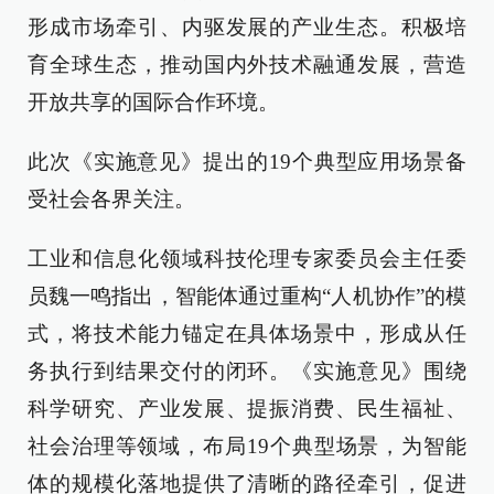
形成市场牵引、内驱发展的产业生态。积极培
育全球生态，推动国内外技术融通发展，营造
开放共享的国际合作环境。
此次《实施意见》提出的19个典型应用场景备
受社会各界关注。
工业和信息化领域科技伦理专家委员会主任委
员魏一鸣指出，智能体通过重构“人机协作”的模
式，将技术能力锚定在具体场景中，形成从任
务执行到结果交付的闭环。《实施意见》围绕
科学研究、产业发展、提振消费、民生福祉、
社会治理等领域，布局19个典型场景，为智能
体的规模化落地提供了清晰的路径牵引，促进