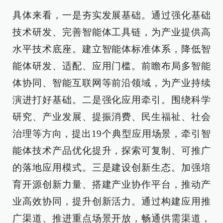
具体来看，一是夯实发展基础。通过强化基础
技术研发、完善智能体工具链，为产业提供高
水平技术底座。建立智能体标准体系，降低智
能体研发、适配、应用门槛。前瞻布局多智能
体协同、智能互联网等前沿领域，为产业持续
演进打好基础。二是强化应用牵引。围绕科学
研究、产业发展、提振消费、民生福祉、社会
治理等方向，提出19个典型应用场景，牵引智
能体技术产品优化提升，探索可复制、可推广
的落地应用模式。三是建设创新生态。加强培
育开源创新力量、搭建产业协作平台，推动产
业高效协同，提升创新活力。通过构建应用推
广渠道、推进重点场景开放，畅通供需渠道，