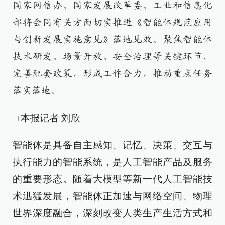
国家网信办、国家发展改革委、工业和信息化
部将会同有关方面切实推进《智能体规范应用
与创新发展实施意见》落地见效。聚焦智能体
技术研发、场景开放、安全治理等关键环节，
完善配套政策，形成工作合力，推动重点任务
落实落地。
□ 本报记者 刘欣
智能体是具备自主感知、记忆、决策、交互与
执行能力的智能系统，是人工智能产品及服务
的重要形态。随着大模型等新一代人工智能技
术迅猛发展，智能体正加速与网络空间、物理
世界深度融合，深刻改变人类生产生活方式和