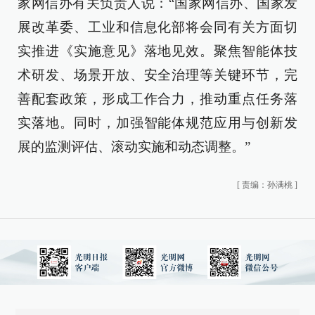
家网信办有关负责人说：“国家网信办、国家发
展改革委、工业和信息化部将会同有关方面切
实推进《实施意见》落地见效。聚焦智能体技
术研发、场景开放、安全治理等关键环节，完
善配套政策，形成工作合力，推动重点任务落
实落地。同时，加强智能体规范应用与创新发
展的监测评估、滚动实施和动态调整。”
[
责编：孙满桃
]