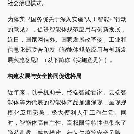
社会治理模式。
为落实《国务院关于深入实施“人工智能+”行动
的意见》，促进智能体规范应用与创新发展，
近日，国家网信办、国家发展改革委、工业和
信息化部联合印发《智能体规范应用与创新发
展实施意见》（以下简称《实施意见》）。
构建发展与安全协同促进格局
近年来，以手机助手、终端智能管家、云端智
能体等为代表的智能体产品加速涌现，呈现规
模化应用态势，极大便利人们工作生活。同
时，智能体高自主性、高权限等特性也带来了
隐私泄露、越权操作、行为失控等安全风险，