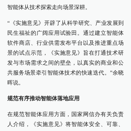
智能体从技术探索走向场景深耕。
“《实施意见》开辟了从科学研究、产业发展到
民生福祉的广阔应用试验田。通过建立智能体
软件商店、行业供需发布平台以及推进重点场
景的试点示范，《实施意见》旨在打通技术研
发与市场需求之间的壁垒，以真实的商业和公
共服务场景牵引智能体技术的快速迭代。”余晓
晖说。
规范有序推动智能体落地应用
在规范智能体应用方面，国家网信办有关负责
人介绍，《实施意见》将智能体安全、可靠、