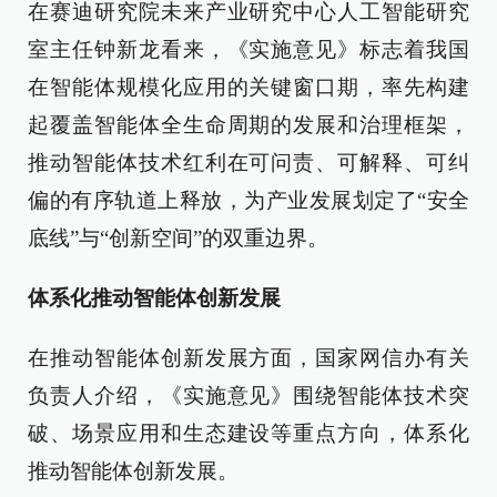
在赛迪研究院未来产业研究中心人工智能研究
室主任钟新龙看来，《实施意见》标志着我国
在智能体规模化应用的关键窗口期，率先构建
起覆盖智能体全生命周期的发展和治理框架，
推动智能体技术红利在可问责、可解释、可纠
偏的有序轨道上释放，为产业发展划定了“安全
底线”与“创新空间”的双重边界。
体系化推动智能体创新发展
在推动智能体创新发展方面，国家网信办有关
负责人介绍，《实施意见》围绕智能体技术突
破、场景应用和生态建设等重点方向，体系化
推动智能体创新发展。