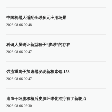
中国机器人适配全球多元应用场景
2026-08-06 09:48
科研人员确证新型粒子“胶球”的存在
2026-08-06 09:47
强流重离子加速器发现新核素铪-153
2026-08-06 09:47
造血干细胞移植后皮肤纤维化治疗有了新靶点
2026-08-06 02:30