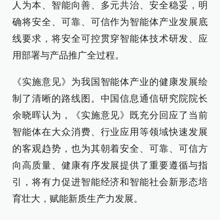
人为本、智能向善、多元共治、安全稳妥，明
确将安全、可靠、可信作为智能体产业发展底
线要求，将安全可控贯穿智能体技术研发、应
用部署与产品推广全过程。
《实施意见》为我国智能体产业的健康发展绘
制了清晰的路线图。中国信息通信研究院院长
余晓晖认为，《实施意见》既充分回应了当前
智能体在大众消费、行业应用等领域快速发展
的客观趋势，也为其朝着安全、可靠、可信方
向高质量、健康有序发展提供了重要遵循与指
引，将有力促进智能经济和智能社会新形态培
育壮大，赋能新质生产力发展。