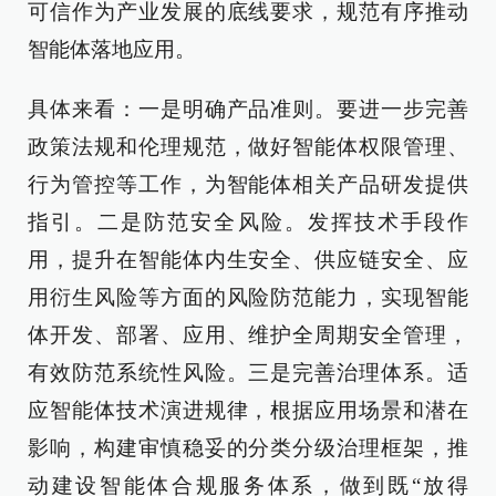
可信作为产业发展的底线要求，规范有序推动
智能体落地应用。
具体来看：一是明确产品准则。要进一步完善
政策法规和伦理规范，做好智能体权限管理、
行为管控等工作，为智能体相关产品研发提供
指引。二是防范安全风险。发挥技术手段作
用，提升在智能体内生安全、供应链安全、应
用衍生风险等方面的风险防范能力，实现智能
体开发、部署、应用、维护全周期安全管理，
有效防范系统性风险。三是完善治理体系。适
应智能体技术演进规律，根据应用场景和潜在
影响，构建审慎稳妥的分类分级治理框架，推
动建设智能体合规服务体系，做到既“放得