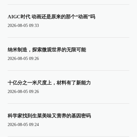
AIGC时代 动画还是原来的那个“动画”吗
2026-08-05 09:33
纳米制造，探索微观世界的无限可能
2026-08-05 09:26
十亿分之一米尺度上，材料有了新能力
2026-08-05 09:26
科学家找到生菜美味又营养的基因密码
2026-08-05 09:24