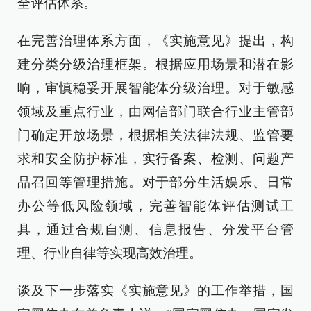
全评估体系。
在完善治理体系方面，《实施意见》提出，构
建分类分级治理框架。根据应用场景和潜在影
响，审慎稳妥开展智能体分级治理。对于敏感
领域及重点行业，由网信部门联合行业主管部
门确定开放场景，根据相关法律法规、监管要
求和安全防护标准，实行备案、检测、问题产
品召回等管理措施。对于部分生活娱乐、日常
办公等低风险领域，完善智能体评估测试工
具，通过合规自测、信息报告、分发平台管
理、行业自律等实现高效治理。
谈及下一步落实《实施意见》的工作举措，国