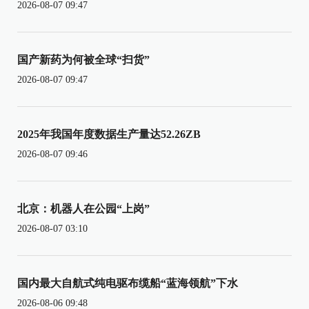
2026-08-07 09:47
国产新药为何被全球“扫货”
2026-08-07 09:47
2025年我国年度数据生产量达52.26ZB
2026-08-07 09:46
北京：机器人在公园“上岗”
2026-08-07 03:10
国内最大自航式纯电驱布缆船“蓝海领航”下水
2026-08-06 09:48