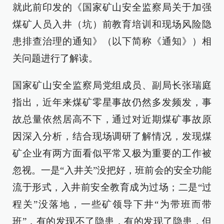
就此前印发的《国家矿山安全监察局关于加强
煤矿人员入井（坑）前教育培训和现场风险隐
患排查治理的通知》（以下简称《通知》）相
关问题进行了解读。
国家矿山安全监察局党组成员、副局长张瑞庭
指出，近年来煤矿零星事故仍然多发频发，事
故总量依然居高不下，通过对近期煤矿事故原
因深入分析，结合现场调研了解情况，发现煤
矿企业有两方面看似平常又极为重要的工作被
忽视。一是“入井关”没把好，班前会的安全功能
流于形式，入井前安全教育成为过场；二是“过
程关”没落地，一些矿领导下井“为带班而带
班”，有的发现不了隐患，有的发现了隐患，但