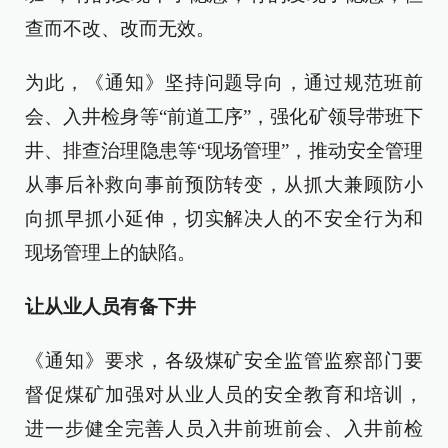
查而不改、改而无效。
为此，《通知》坚持问题导向，通过规范班前
会、入井检身等“前道工序”，强化矿领导带班下
井、排查治理隐患等“现场管理”，推动安全管理
从事后补救向事前预防转变，从抓大兼顾防小
向抓早抓小延伸，切实解决人的不安全行为和
现场管理上的缺陷。
让从业人员有备下井
《通知》要求，各级煤矿安全监管监察部门要
督促煤矿加强对从业人员的安全教育和培训，
进一步健全完善人员入井前班前会、入井前检