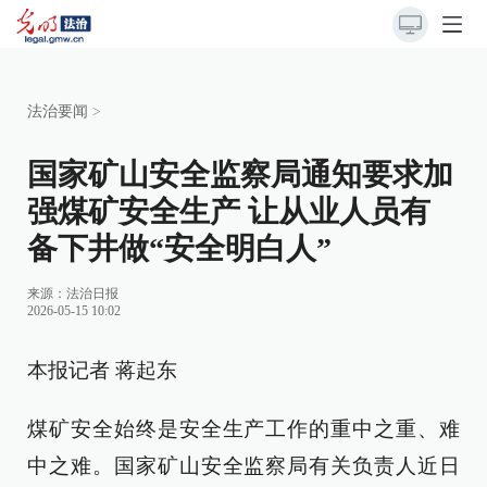
法治要闻
>
国家矿山安全监察局通知要求加
强煤矿安全生产 让从业人员有
备下井做“安全明白人”
来源：
法治日报
2026-05-15 10:02
本报记者 蒋起东
煤矿安全始终是安全生产工作的重中之重、难
中之难。国家矿山安全监察局有关负责人近日