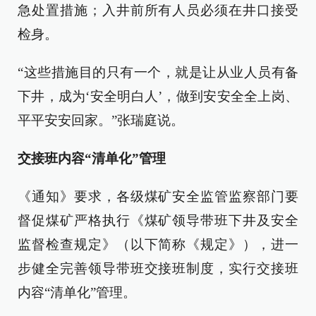
急处置措施；入井前所有人员必须在井口接受
检身。
“这些措施目的只有一个，就是让从业人员有备
下井，成为‘安全明白人’，做到安安全全上岗、
平平安安回家。”张瑞庭说。
交接班内容“清单化”管理
《通知》要求，各级煤矿安全监管监察部门要
督促煤矿严格执行《煤矿领导带班下井及安全
监督检查规定》（以下简称《规定》），进一
步健全完善领导带班交接班制度，实行交接班
内容“清单化”管理。