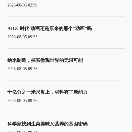
2026-08-06 02:30
AIGC时代 动画还是原来的那个“动画”吗
2026-08-05 09:33
纳米制造，探索微观世界的无限可能
2026-08-05 09:26
十亿分之一米尺度上，材料有了新能力
2026-08-05 09:26
科学家找到生菜美味又营养的基因密码