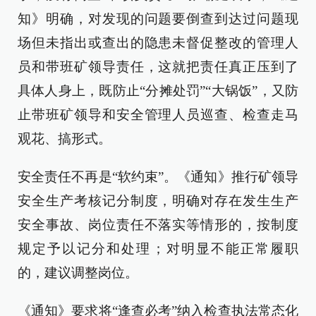
知》明确，对发现的问题要倒查到达过问题现
场但未指出或查出的隐患未督促整改的管理人
员和带班矿领导责任，这就把责任真正压到了
具体人身上，既防止“分摊处罚”“大锅饭”，又防
止带班矿领导和安全管理人员巡查、检查走马
观花、搞形式。
安全责任不再是“软约束”。《通知》推行矿领导
安全生产考核记分制度，明确对存在发生生产
安全事故、岗位责任不落实等情形的，按制度
规定予以记分和处理；对明显不能正常履职
的，建议调整岗位。
《通知》要求将“逢查必考”纳入检查执法常态化