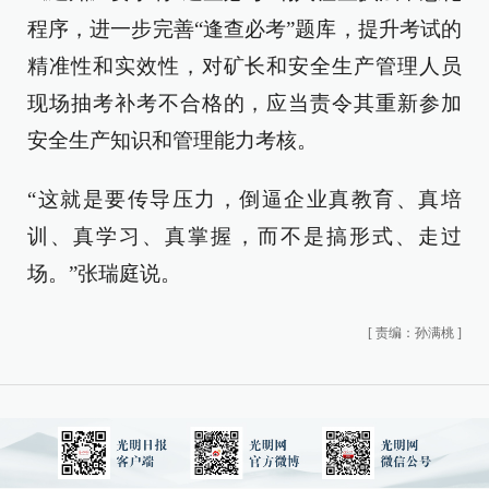
程序，进一步完善“逢查必考”题库，提升考试的
精准性和实效性，对矿长和安全生产管理人员
现场抽考补考不合格的，应当责令其重新参加
安全生产知识和管理能力考核。
“这就是要传导压力，倒逼企业真教育、真培
训、真学习、真掌握，而不是搞形式、走过
场。”张瑞庭说。
[
责编：孙满桃
]