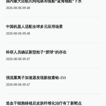
国内最大自航式纯电驱布缆船“蓝海领航”下水
2026-08-06 09:48
中国机器人适配全球多元应用场景
2026-08-06 09:48
科研人员确证新型粒子“胶球”的存在
2026-08-06 09:47
强流重离子加速器发现新核素铪-153
2026-08-06 09:47
造血干细胞移植后皮肤纤维化治疗有了新靶点