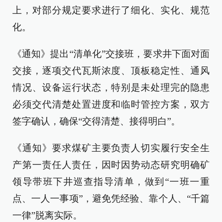
上，对部分规定要求进行了细化、实化、规范
化。
《通知》提出“清单化”交接班，要求井下面对面
交接，逐项交代瓦斯浓度、顶板稳定性、通风
情况、设备运行状态，特别是未处理完的隐患
必须交代清楚处置进度和临时管控方案，双方
签字确认，确保“交得清楚、接得明白”。
《通知》要求煤矿主要负责人切实履行安全生
产第一责任人责任，因时因势动态研究明确矿
领导带班下井巡查指导清单，做到“一班一重
点、一人一事项”，避免凭经验、靠个人、“千篇
一律”脱离实际。