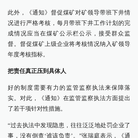
此外，《通知》督促煤矿对矿领导带班下井情
况进行严格考核，每月带班下井工作计划的完
成情况应当在煤矿公示栏公示，接受群众监
督。督促煤矿上级企业将考核情况纳入矿领导
年度考核指标。
把责任真正压到具体人
好的制度需要有力的监管监察执法来保障落
实。对此，《通知》在监管监察执法方面提出
了若干项针对性措施。
“过去执法中发现隐患，往往泛泛地处罚企业了
事，没有倒查‘谁该负责’。”张瑞庭表示，《通