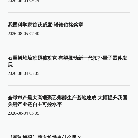
2026-08-05 09:24
我国科学家首获威廉·诺德伯格奖章
2026-08-05 07:40
石墨烯堆垛难题被攻克 有望推动新一代拓扑量子器件发
展
2026-08-04 03:05
全球单产最大高端聚乙烯醇生产基地建成 大幅提升我国
关键产业链自主可控水平
2026-08-04 03:05
【新知解码】菱方堆垛有什么用？