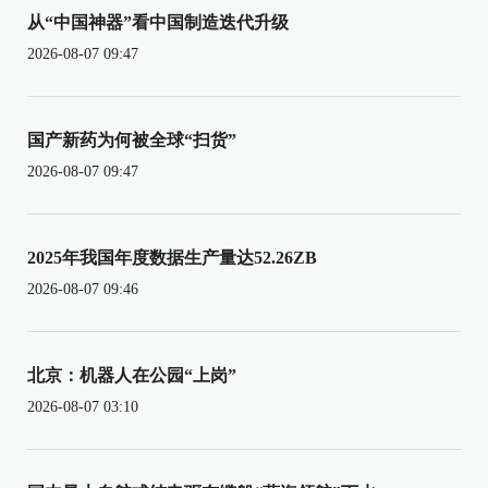
从“中国神器”看中国制造迭代升级
2026-08-07 09:47
国产新药为何被全球“扫货”
2026-08-07 09:47
2025年我国年度数据生产量达52.26ZB
2026-08-07 09:46
北京：机器人在公园“上岗”
2026-08-07 03:10