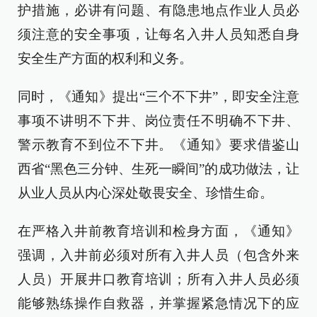
护措施，必讲有问题、有隐患地点作业人员必
须注意的安全事项，让每名入井人员知悉自身
安全生产方面的权利和义务。
同时，《通知》提出“三个不下井”，即安全注意
事项不讲明不下井、岗位责任不明确不下井、
警示教育不到位不下井。《通知》要求借鉴山
西省“黑色三分钟、生死一瞬间”的成功做法，让
从业人员从内心深处敬畏安全、珍惜生命。
在严格入井前教育培训和检身方面，《通知》
强调，入井前必须对所有入井人员（包含外来
人员）开展井口教育培训；所有入井人员必须
能够熟练操作自救器，并掌握紧急情况下的应