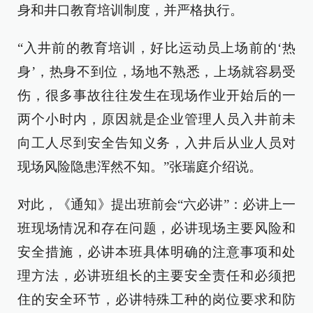
身和井口教育培训制度，并严格执行。
“入井前的教育培训，好比运动员上场前的‘热
身’，热身不到位，场地不熟悉，上场就容易受
伤，很多事故往往发生在现场作业开始后的一
两个小时内，原因就是企业管理人员入井前未
向工人尽到安全告知义务，入井后从业人员对
现场风险隐患浑然不知。”张瑞庭介绍说。
对此，《通知》提出班前会“六必讲”：必讲上一
班现场情况和存在问题，必讲现场主要风险和
安全措施，必讲本班具体明确的注意事项和处
理方法，必讲班组长的主要安全责任和必须把
住的安全环节，必讲特殊工种的岗位要求和防