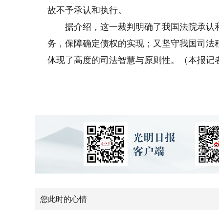
故不予承认和执行。
据介绍，这一裁判明确了我国法院承认和
务，保障确定债权的实现；又坚守我国司法
体现了高度的司法智慧与原则性。（本报记者
您此时的心情