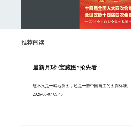
推荐阅读
最新月球“宝藏图”抢先看
这不只是一幅地质图，还是一套中国自主的图例标准。
2026-08-07 09:48