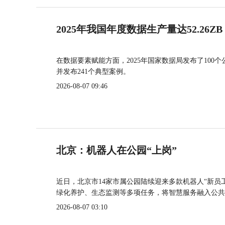
2025年我国年度数据生产量达52.26ZB
在数据要素赋能方面，2025年国家数据局发布了100个
并发布241个典型案例。
2026-08-07 09:46
北京：机器人在公园“上岗”
近日，北京市14家市属公园陆续迎来多款机器人“新员
绿化养护、生态监测等多项任务，将智慧服务融入公共
2026-08-07 03:10