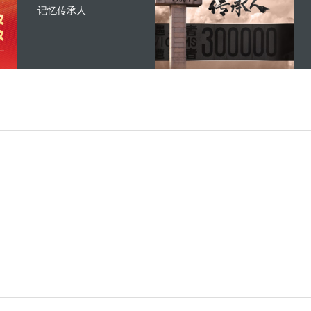
记忆传承人