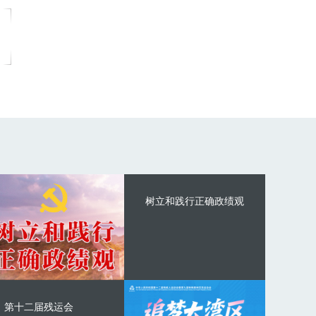
树立和践行正确政绩观
第十二届残运会