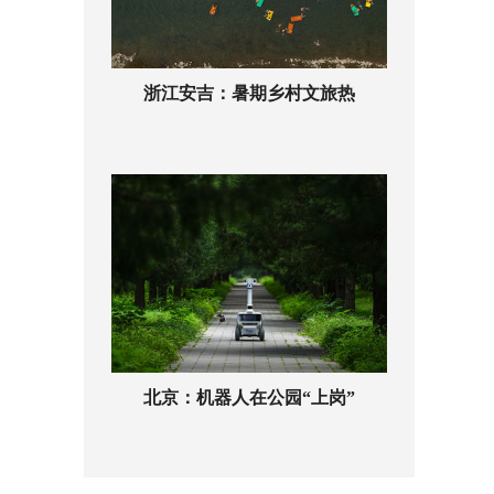
浙江安吉：暑期乡村文旅热
北京：机器人在公园“上岗”