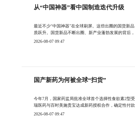
从“中国神器”看中国制造迭代升级
最近不少“中国神器”在全球刷屏。这些出圈的国货新
质跃升。国货新品不断出圈、新产业蓬勃发展的背后，
2026-08-07 09:47
国产新药为何被全球“扫货”
今年7月，国家药监局批准全球首个选择性食欲素2型受
瑞医药与百时美施贵宝达成新药授权合作，确定性付款
2026-08-07 09:47