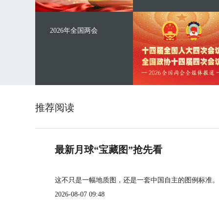
2026年全国两会
推荐阅读
最新月球“宝藏图”抢先看
这不只是一幅地质图，还是一套中国自主的图例标准。
2026-08-07 09:48