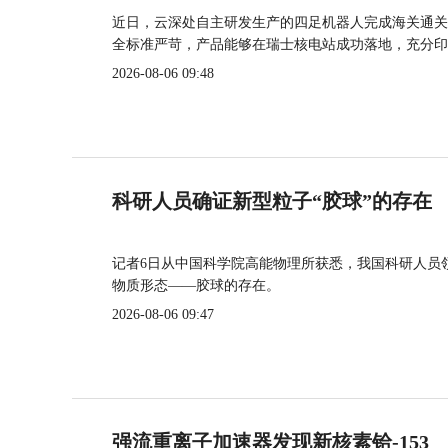
近日，云深处自主研发生产的四足机器人完成海关通关
全标准严苛，产品能够在瑞士核电站成功落地，充分印
2026-08-06 09:48
科研人员确证新型粒子“胶球”的存在
记者6日从中国科学院高能物理所获悉，我国科研人员
物质形态——胶球的存在。
2026-08-06 09:47
强流重离子加速器发现新核素铪-153