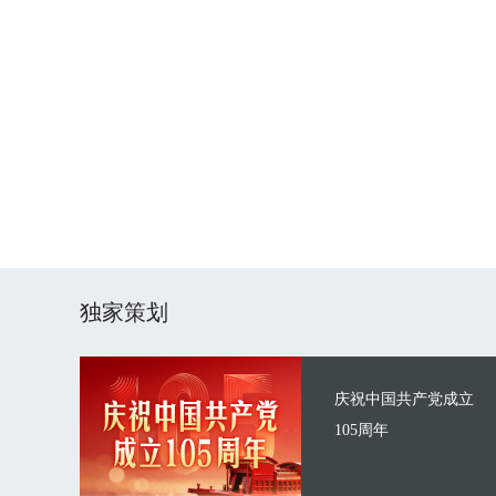
独家策划
庆祝中国共产党成立
105周年