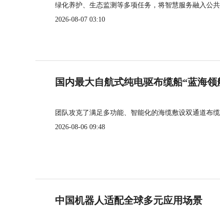
绿化养护、生态监测等多项任务，将智慧服务融入公共
2026-08-07 03:10
国内最大自航式纯电驱布缆船“蓝海领
团队攻克了满足多功能、智能化的海缆敷设双通道布缆
2026-08-06 09:48
中国机器人适配全球多元应用场景