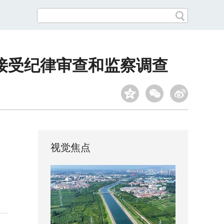
接受纪律审查和监察调查
视觉焦点