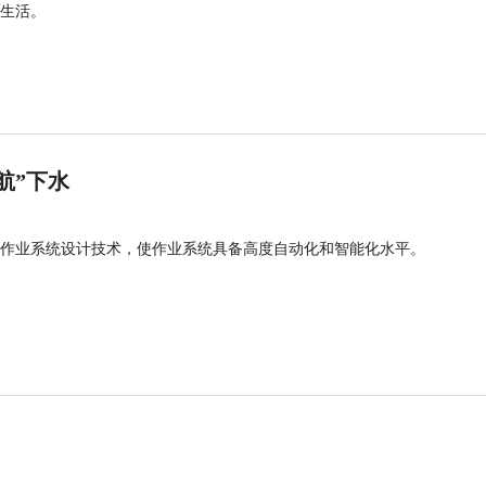
生活。
航”下水
作业系统设计技术，使作业系统具备高度自动化和智能化水平。