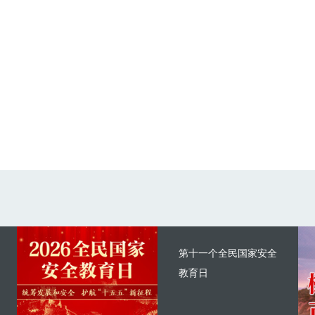
第十一个全民国家安全
教育日