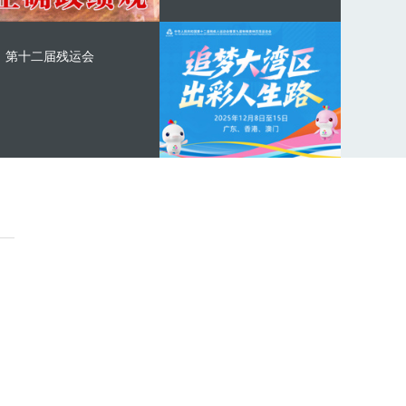
第十二届残运会