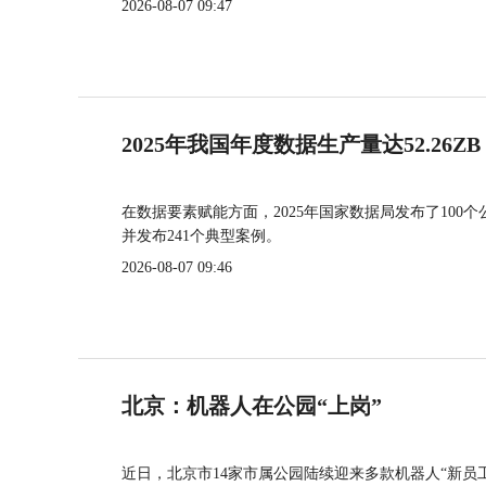
2026-08-07 09:47
2025年我国年度数据生产量达52.26ZB
在数据要素赋能方面，2025年国家数据局发布了100个
并发布241个典型案例。
2026-08-07 09:46
北京：机器人在公园“上岗”
近日，北京市14家市属公园陆续迎来多款机器人“新员