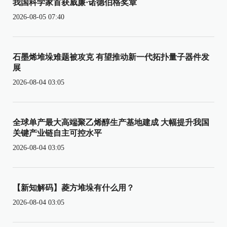
我国科学家首获威廉·诺德伯格奖章
2026-08-05 07:40
石墨烯堆垛难题被攻克 有望推动新一代拓扑量子器件发
展
2026-08-04 03:05
全球单产最大高端聚乙烯醇生产基地建成 大幅提升我国
关键产业链自主可控水平
2026-08-04 03:05
【新知解码】菱方堆垛有什么用？
2026-08-04 03:05