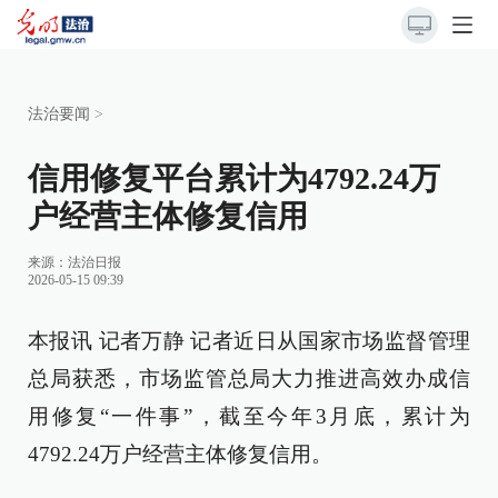
法治要闻
>
信用修复平台累计为4792.24万
户经营主体修复信用
来源：
法治日报
2026-05-15 09:39
本报讯 记者万静 记者近日从国家市场监督管理
总局获悉，市场监管总局大力推进高效办成信
用修复“一件事”，截至今年3月底，累计为
4792.24万户经营主体修复信用。