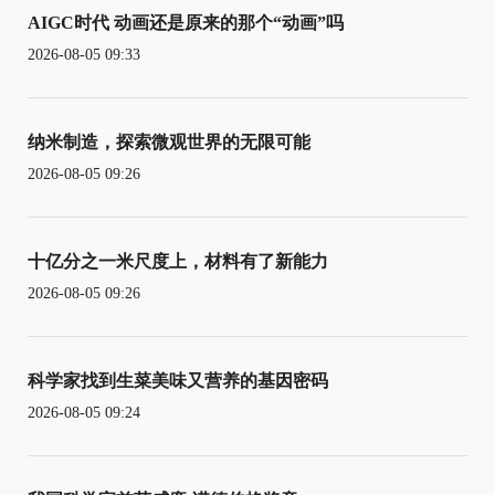
AIGC时代 动画还是原来的那个“动画”吗
2026-08-05 09:33
纳米制造，探索微观世界的无限可能
2026-08-05 09:26
十亿分之一米尺度上，材料有了新能力
2026-08-05 09:26
科学家找到生菜美味又营养的基因密码
2026-08-05 09:24