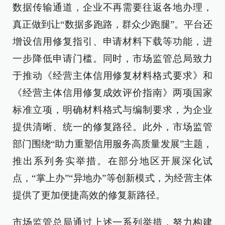
数据传输通道，企业不再需要往返各地办理，
真正做到让“数据多跑路，群众少跑腿”。平台还
增设信用修复指引、申请材料下载等功能，进
一步降低申请门槛。同时，市场监管总局致力
于推动《经营主体信用修复材料格式要求》和
《经营主体信用修复成效评价指南》两项国家
标准立项，明确材料格式与编制要求，为企业
提供清晰、统一的修复路径。此外，市场监管
部门围绕“助力重塑信用服务高质量发展”主题，
推出系列务实举措。在部分地区开展深化试
点，“掌上办”“异地办”等创新模式，为经营主体
提供了更加便捷高效的修复新路径。
市场监管总局通过上述一系列举措，努力构建