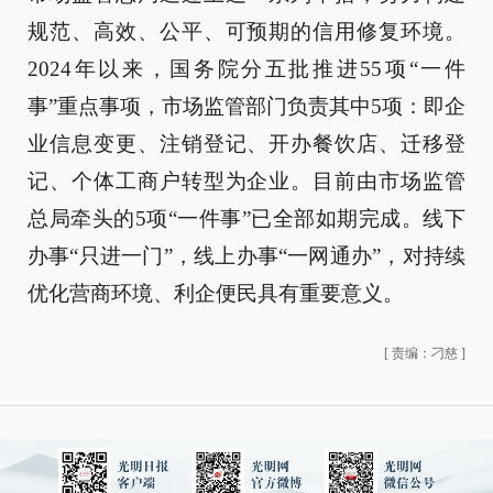
规范、高效、公平、可预期的信用修复环境。
2024年以来，国务院分五批推进55项“一件
事”重点事项，市场监管部门负责其中5项：即企
业信息变更、注销登记、开办餐饮店、迁移登
记、个体工商户转型为企业。目前由市场监管
总局牵头的5项“一件事”已全部如期完成。线下
办事“只进一门”，线上办事“一网通办”，对持续
优化营商环境、利企便民具有重要意义。
[
责编：刁慈
]