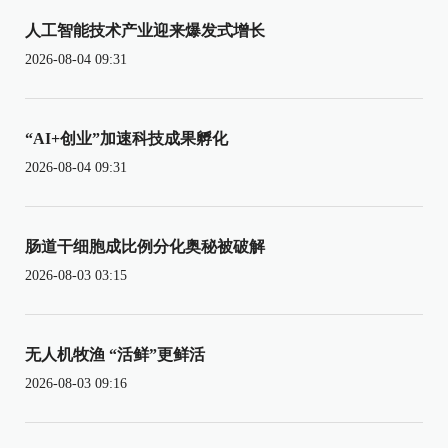
人工智能技术产业迎来爆发式增长
2026-08-04 09:31
“AI+创业”加速科技成果孵化
2026-08-04 09:31
肠道干细胞成比例分化奥秘被破解
2026-08-03 03:15
无人机牧渔 “活鲜”更鲜活
2026-08-03 09:16