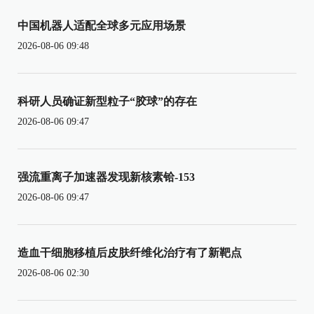
中国机器人适配全球多元应用场景
2026-08-06 09:48
科研人员确证新型粒子“胶球”的存在
2026-08-06 09:47
强流重离子加速器发现新核素铪-153
2026-08-06 09:47
造血干细胞移植后皮肤纤维化治疗有了新靶点
2026-08-06 02:30