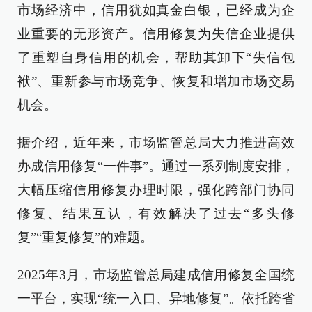
市场经济中，信用犹如真金白银，已经成为企
业重要的无形资产。信用修复为失信企业提供
了重塑自身信用的机会，帮助其卸下“失信包
袱”、重新参与市场竞争、恢复和增加市场交易
机会。
据介绍，近年来，市场监管总局大力推进高效
办成信用修复“一件事”。通过一系列制度安排，
大幅压缩信用修复办理时限，强化跨部门协同
修复、结果互认，有效解决了过去“多头修
复”“重复修复”的难题。
2025年3月，市场监管总局建成信用修复全国统
一平台，实现“统一入口、异地修复”。依托跨省