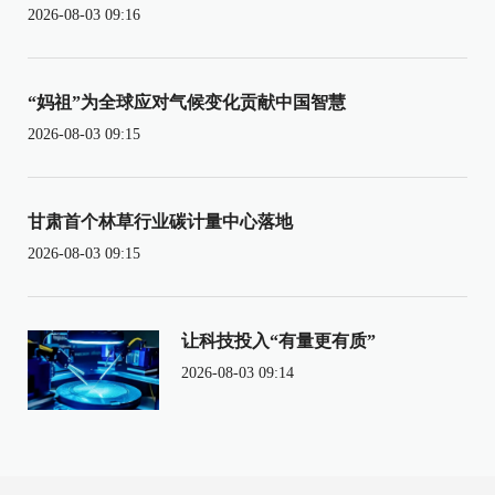
2026-08-03 09:16
“妈祖”为全球应对气候变化贡献中国智慧
2026-08-03 09:15
甘肃首个林草行业碳计量中心落地
2026-08-03 09:15
让科技投入“有量更有质”
2026-08-03 09:14