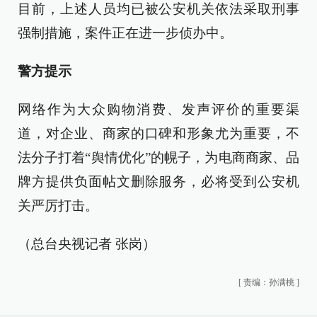
目前，上述人员均已被公安机关依法采取刑事
强制措施，案件正在进一步侦办中。
警方提示
网络作为大众购物消费、发声评价的重要渠
道，对企业、商家的口碑和形象尤为重要，不
法分子打着“舆情优化”的幌子，为电商商家、品
牌方提供负面帖文删除服务，必将受到公安机
关严厉打击。
（总台央视记者 张岗）
[
责编：孙满桃
]