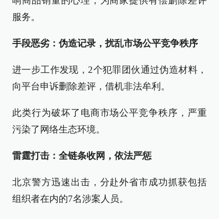
响商品销量的心理，为商家提供有偿删除差评
服务。
手段恶劣：伪造记录，扰乱市场公平竞争秩序
进一步工作发现，2个犯罪团伙通过伪造材料，
向平台申诉删除差评，借机非法牟利。
此类行为破坏了电商市场公平竞争秩序，严重
污染了网络生态环境。
雷霆打击：全链条收网，依法严惩
北京警方迅速出击，分赴外省市成功抓获包括
组织者在内的7名涉案人员。