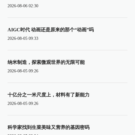
2026-08-06 02:30
AIGC时代 动画还是原来的那个“动画”吗
2026-08-05 09:33
纳米制造，探索微观世界的无限可能
2026-08-05 09:26
十亿分之一米尺度上，材料有了新能力
2026-08-05 09:26
科学家找到生菜美味又营养的基因密码