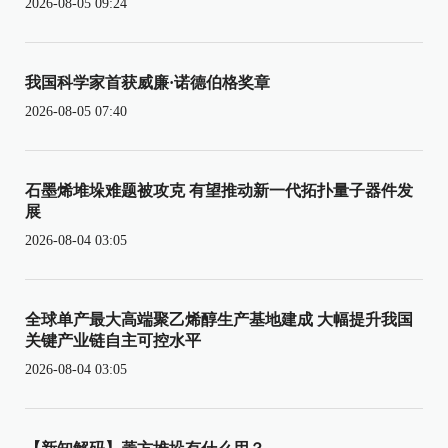
2026-08-05 09:24
我国科学家首获威廉·诺德伯格奖章
2026-08-05 07:40
石墨烯堆垛难题被攻克 有望推动新一代拓扑量子器件发
展
2026-08-04 03:05
全球单产最大高端聚乙烯醇生产基地建成 大幅提升我国
关键产业链自主可控水平
2026-08-04 03:05