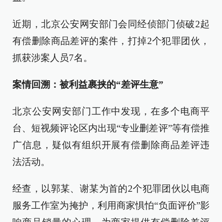
近期，北京公安网安部门会同经侦部门侦破2起
有偿删除商品差评的案件，打掉2个犯罪团伙，
抓获涉案人员7名。
案情回溯：被利益裹挟的“差评生意”
北京公安网安部门工作中发现，在多个电商平
台、短视频评论区内出现“专业删差评”等有偿推
广信息，疑似有组织开展有偿删除商品差评违
法活动。
经查，以郭某、谢某为首的2个犯罪团伙以电商
服务工作室为掩护，利用商家惧怕“负面评价”影