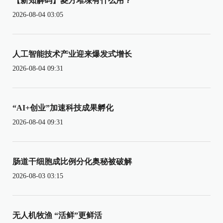
【新知解码】菱方堆垛有什么用？
2026-08-04 03:05
人工智能技术产业迎来爆发式增长
2026-08-04 09:31
“AI+创业”加速科技成果孵化
2026-08-04 09:31
肠道干细胞成比例分化奥秘被破解
2026-08-03 03:15
无人机牧渔 “活鲜”更鲜活