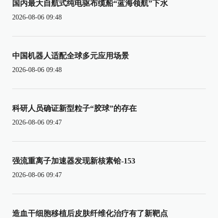
国内最大自航式纯电驱布缆船“蓝海领航”下水
2026-08-06 09:48
中国机器人适配全球多元应用场景
2026-08-06 09:48
科研人员确证新型粒子“胶球”的存在
2026-08-06 09:47
强流重离子加速器发现新核素铪-153
2026-08-06 09:47
造血干细胞移植后皮肤纤维化治疗有了新靶点