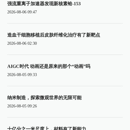
强流重离子加速器发现新核素铪-153
2026-08-06 09:47
造血干细胞移植后皮肤纤维化治疗有了新靶点
2026-08-06 02:30
AIGC时代 动画还是原来的那个“动画”吗
2026-08-05 09:33
纳米制造，探索微观世界的无限可能
2026-08-05 09:26
十亿分之一米尺度上，材料有了新能力