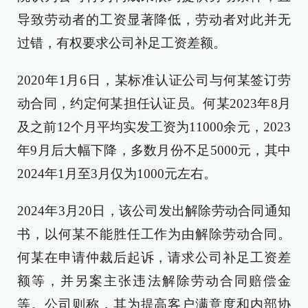
导致劳动者的工资显著降低，劳动者对此并无
过错，有权要求公司补足工资差额。
2020年1月6日，某标准认证公司与何某签订劳
动合同，约定何某担任认证员。何某2023年8月
及之前12个月平均实发工资为11000余元，2023
年9月后大幅下降，多数月份不足5000元，其中
2024年1月至3月仅为1000元左右。
2024年3月20日，该公司发出解除劳动合同通知
书，以何某不能胜任工作为由解除劳动合同。
何某在申请仲裁后起诉，请求公司补足工资差
额等，并另案主张违法解除劳动合同赔偿金
等。公司则称，其为提高客户满意度和内部协