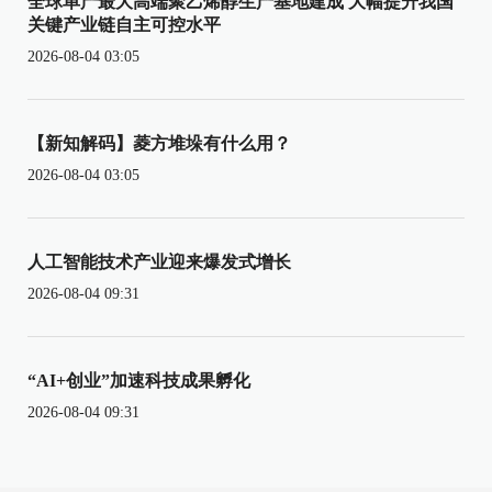
全球单产最大高端聚乙烯醇生产基地建成 大幅提升我国
关键产业链自主可控水平
2026-08-04 03:05
【新知解码】菱方堆垛有什么用？
2026-08-04 03:05
人工智能技术产业迎来爆发式增长
2026-08-04 09:31
“AI+创业”加速科技成果孵化
2026-08-04 09:31