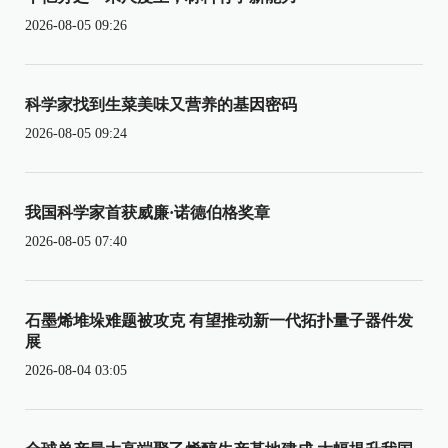
2026-08-05 09:26
科学家找到生菜美味又营养的基因密码
2026-08-05 09:24
我国科学家首获威廉·诺德伯格奖章
2026-08-05 07:40
石墨烯堆垛难题被攻克 有望推动新一代拓扑量子器件发
展
2026-08-04 03:05