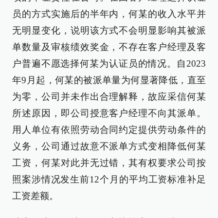
员的方式实施后的半年内，何某的收入水平并
无明显变化，说明该方式不会明显影响其被派
单数量及审核绩效奖金，不存在客户经理及客
户普遍不愿选择何某为认证员的情况。自2023
年9月起，何某的被派单量为何显著降低，直至
为零，公司并未作出合理解释，故应采信何某
所述原因，即公司授意客户经理不向其派单。
用人单位有依照劳动合同约定提供劳动条件的
义务，公司通过故意不派单方式变相降低何某
工资，何某对此并无过错，其有权要求公司按
照案涉情况发生前12个月的平均工资标准补足
工资差额。