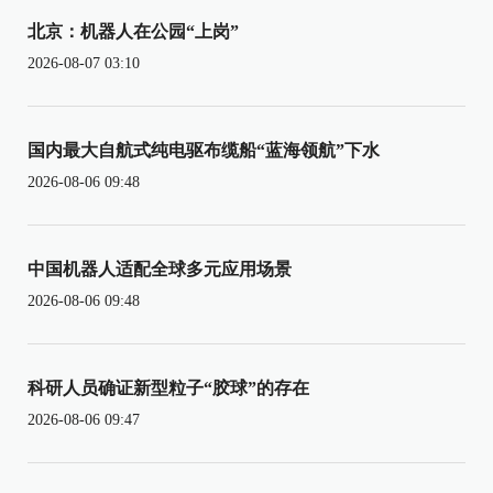
北京：机器人在公园“上岗”
2026-08-07 03:10
国内最大自航式纯电驱布缆船“蓝海领航”下水
2026-08-06 09:48
中国机器人适配全球多元应用场景
2026-08-06 09:48
科研人员确证新型粒子“胶球”的存在
2026-08-06 09:47