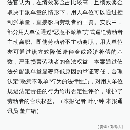
法官认为，在绩效奖金占比较高，且绩效奖金
取决于派单量的情形下，用人单位可以通过控
制派单量，直接影响劳动者的工资。实践中，
部分用人单位通过“恶意不派单”方式逼迫劳动者
主动离职。即使劳动者不主动离职，用人单位
亦可通过该方式降低赔偿金或经济补偿的基
数，严重损害劳动者的合法权益。本案通过依
法分配派单量显著降低原因的举证责任，合理
认定“恶意不派单”行为的法律性质，对用人单位
规避法定责任的行为给出否定性评价，维护了
劳动者的合法权益。（本报记者 叶小钟 本报通
讯员 董广绪）
[
责编：孙满桃
]