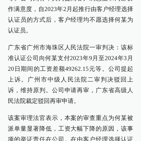
作满意度，自2023年2月起推行由客户经理选择
认证员的方式后，客户经理均不愿选择何某为
认证员。
广东省广州市海珠区人民法院一审判决：该标
准认证公司向何某支付2023年9月至2024年3月
20日期间的工资差额49262.15元等。公司提起
上诉。广州市中级人民法院二审判决驳回上
诉，维持原判。公司申请再审，广东省高级人
民法院裁定驳回再审申请。
该案审理法官表示，本案的审查重点为何某被
派单量显著降低，工资大幅下降的原因，该事
项的举证责任在公司。在由客户经理选择认证