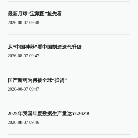
最新月球“宝藏图”抢先看
2026-08-07 09:48
从“中国神器”看中国制造迭代升级
2026-08-07 09:47
国产新药为何被全球“扫货”
2026-08-07 09:47
2025年我国年度数据生产量达52.26ZB
2026-08-07 09:46