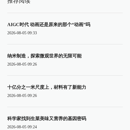
推荐阅读
AIGC时代 动画还是原来的那个“动画”吗
2026-08-05 09:33
纳米制造，探索微观世界的无限可能
2026-08-05 09:26
十亿分之一米尺度上，材料有了新能力
2026-08-05 09:26
科学家找到生菜美味又营养的基因密码
2026-08-05 09:24