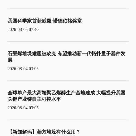
我国科学家首获威廉·诺德伯格奖章
2026-08-05 07:40
石墨烯堆垛难题被攻克 有望推动新一代拓扑量子器件发
展
2026-08-04 03:05
全球单产最大高端聚乙烯醇生产基地建成 大幅提升我国
关键产业链自主可控水平
2026-08-04 03:05
【新知解码】菱方堆垛有什么用？