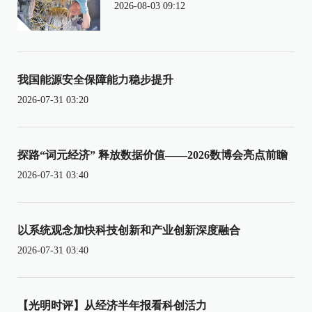
2026-08-03 09:12
我国能源安全保障能力稳步提升
2026-07-31 03:20
探路“词元经济” 释放数据价值——2026数博会亮点前瞻
2026-07-31 03:40
以系统观念加快科技创新和产业创新深度融合
2026-07-31 03:40
【光明时评】从经济半年报看科创活力