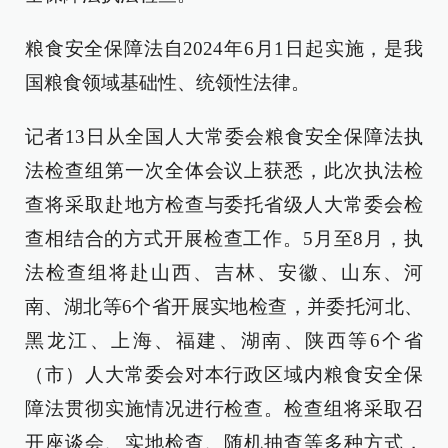
粮食安全保障法自2024年6月1日起实施，是我
国粮食领域基础性、统领性法律。
记者13日从全国人大常委会粮食安全保障法执
法检查组第一次全体会议上获悉，此次执法检
查将采取赴地方检查与委托省级人大常委会检
查相结合的方式开展检查工作。5月至8月，执
法检查组将赴山西、吉林、安徽、山东、河
南、湖北等6个省开展实地检查，并委托河北、
黑龙江、上海、福建、湖南、陕西等6个省
（市）人大常委会对本行政区域内粮食安全保
障法贯彻实施情况进行检查。检查组将采取召
开座谈会、实地检查、随机抽查等多种方式，