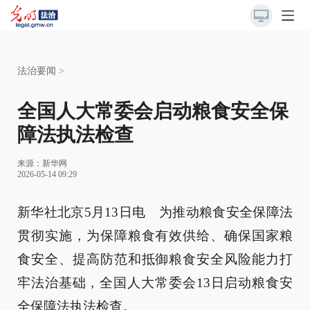
法治要闻
>
全国人大常委会启动粮食安全保
障法执法检查
来源：
新华网
2026-05-14 09:29
新华社北京5月13日电 为推动粮食安全保障法
贯彻实施，为保障粮食有效供给、确保国家粮
食安全、提高防范和抵御粮食安全风险能力打
牢法治基础，全国人大常委会13日启动粮食安
全保障法执法检查。