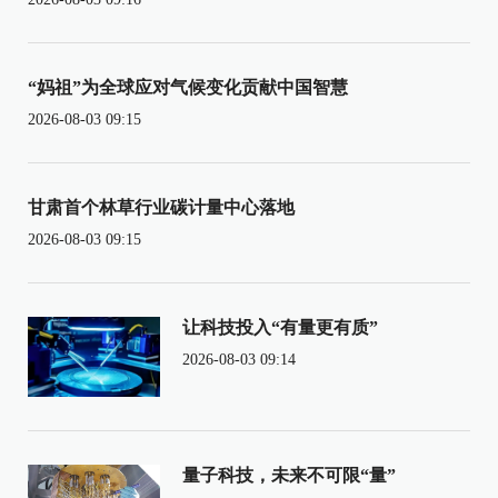
“妈祖”为全球应对气候变化贡献中国智慧
2026-08-03 09:15
甘肃首个林草行业碳计量中心落地
2026-08-03 09:15
让科技投入“有量更有质”
2026-08-03 09:14
量子科技，未来不可限“量”