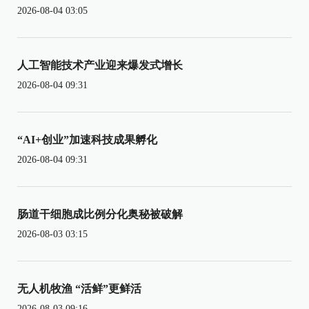
2026-08-04 03:05
人工智能技术产业迎来爆发式增长
2026-08-04 09:31
“AI+创业”加速科技成果孵化
2026-08-04 09:31
肠道干细胞成比例分化奥秘被破解
2026-08-03 03:15
无人机牧渔 “活鲜”更鲜活
2026-08-03 09:16