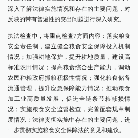
深入了解法律实施情况和存在的主要问题，对
反映的带有普遍性的突出问题进行深入研究。
执法检查中，将重点检查7方面内容：落实粮食
安全责任制，建立健全粮食安全保障投入机制
情况；加强耕地保护，提升耕地质量，建设高
标准农田情况；提高粮食综合生产能力，调动
农民种粮政府抓粮积极性情况；强化粮食储备
流通管理，提升应急保障能力情况；推动粮食
加工业高质量发展，促进全链条节粮减损情
况；实施粮食安全监督检查，完善配套规章制
度情况；法律贯彻实施中存在的主要问题，进
一步贯彻实施粮食安全保障法的意见和建议。