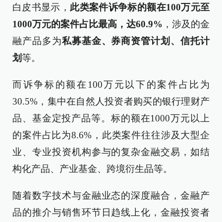
白皮书显示，
此类案件诉争标的额在100万元至
1000万元的案件占比最高，达60.9%
，涉及的金
融产品多为
私募基金、券商资管计划、信托计
划
等。
而诉争标的额在100万元以下的案件占比为
30.5%，集中在自然人投资者购买的银行理财产
品、基金定投产品等。标的额在1000万元以上
的案件占比为8.6%，此类案件往往涉及大型企
业、专业投资机构参与的复杂金融交易，如结
构化产品、产业基金、跨境衍生品等。
随着数字技术与金融业态的深度融合，金融产
品的推介与销售环节日趋线上化，金融投资者