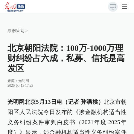
原创策划
>
北京朝阳法院：100万-1000万理
财纠纷占六成，私募、信托是高
发区
来源：
光明网
2026-05-13 17:23
光明网北京5月13日电（记者 孙满桃）
北京市朝
阳区人民法院今日发布的《涉金融机构适当性
义务纠纷案件审判白皮书（2021年度-2025年
度）》显示，涉金融机构适当性义务纠纷案件