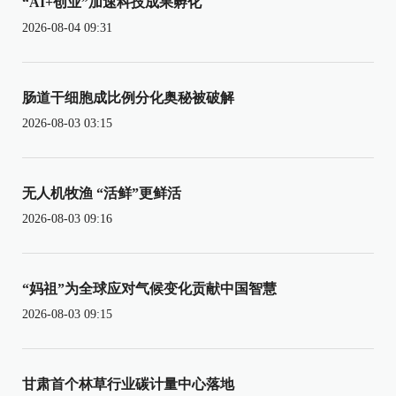
“AI+创业”加速科技成果孵化
2026-08-04 09:31
肠道干细胞成比例分化奥秘被破解
2026-08-03 03:15
无人机牧渔 “活鲜”更鲜活
2026-08-03 09:16
“妈祖”为全球应对气候变化贡献中国智慧
2026-08-03 09:15
甘肃首个林草行业碳计量中心落地