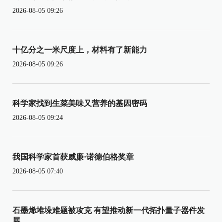
2026-08-05 09:26
十亿分之一米尺度上，材料有了新能力
2026-08-05 09:26
科学家找到生菜美味又营养的基因密码
2026-08-05 09:24
我国科学家首获威廉·诺德伯格奖章
2026-08-05 07:40
石墨烯堆垛难题被攻克 有望推动新一代拓扑量子器件发
展