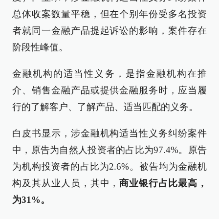
总体收案数量平稳，但在个别年份受多名投资
者就同一金融产品提起诉讼的影响，案件存在
阶段性峰值。
金融机构的适当性义务，是指金融机构在推
介、销售金融产品或提供金融服务时，应当履
行的了解客户、了解产品、适当匹配的义务。
白皮书显示，涉金融机构适当性义务纠纷案件
中，原告为自然人投资者的占比为97.4%。原告
为机构投资者的占比为2.6%。被告均为金融机
构及其从业人员，其中，
商业银行占比最高，
为31%。