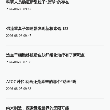
科研人员确证新型粒子“胶球”的存在
2026-08-06 09:47
强流重离子加速器发现新核素铪-153
2026-08-06 09:47
造血干细胞移植后皮肤纤维化治疗有了新靶点
2026-08-06 02:30
AIGC时代 动画还是原来的那个“动画”吗
2026-08-05 09:33
纳米制造，探索微观世界的无限可能