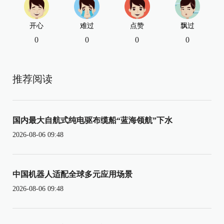
开心
难过
点赞
飘过
0
0
0
0
推荐阅读
国内最大自航式纯电驱布缆船“蓝海领航”下水
2026-08-06 09:48
中国机器人适配全球多元应用场景
2026-08-06 09:48