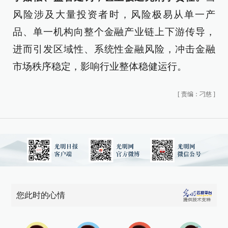
风险涉及大量投资者时，风险极易从单一产
品、单一机构向整个金融产业链上下游传导，
进而引发区域性、系统性金融风险，冲击金融
市场秩序稳定，影响行业整体稳健运行。
[
责编：刁慈
]
您此时的心情