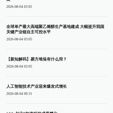
2026-08-04 03:05
全球单产最大高端聚乙烯醇生产基地建成 大幅提升我国
关键产业链自主可控水平
2026-08-04 03:05
【新知解码】菱方堆垛有什么用？
2026-08-04 03:05
人工智能技术产业迎来爆发式增长
2026-08-04 09:31