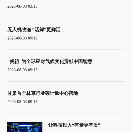
2026-08-03 03:15
无人机牧渔 “活鲜”更鲜活
2026-08-03 09:16
“妈祖”为全球应对气候变化贡献中国智慧
2026-08-03 09:15
甘肃首个林草行业碳计量中心落地
2026-08-03 09:15
让科技投入“有量更有质”