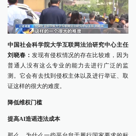
中国社会科学院大学互联网法治研究中心主任
刘晓春：
发现有侵权情况的存在比较难，因为
普通人没有这么专业的能力去进行广泛的监
测。它会有去找到侵权主体以及进行举证、取
证这样的很大的难度。
降低维权门槛
提高AI造谣违法成本
那么，为什么一些平台怠于履行国家要求的标