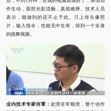
后，不到1分钟，合成的视频就做好了，表情动
作生动，面部光影流畅，真假难辨。技术人员
表示，能做到的还不止于此。只上传头像照
片，输入指令，也能无中生有，得到一个全身
的跳舞视频。
业内技术专家何覃：
处理非常顺滑，整个动作