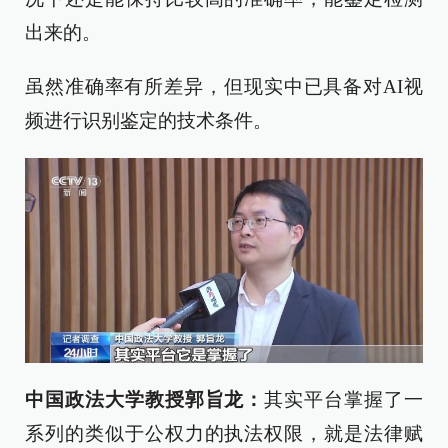
出来的。
虽然准确率有所差异，但现实中已具备对AI视
频进行识别鉴定的技术条件。
中国政法大学教授郭旨龙：
其实平台掌握了一
系列的类似于公权力的执法权限，就是法律赋