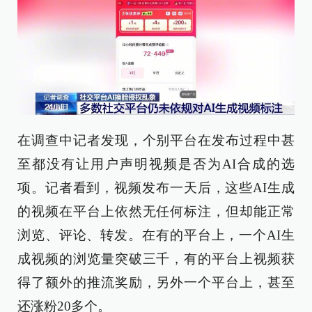
在调查中记者发现，个别平台在发布过程中甚
至都没有让用户声明视频是否为AI合成的选
项。记者看到，视频发布一天后，这些AI生成
的视频在平台上依然无任何标注，但却能正常
浏览、评论、转发。在有的平台上，一个AI生
成视频的浏览量突破三千，有的平台上视频获
得了额外的推流奖励，另外一个平台上，甚至
还涨粉20多个。