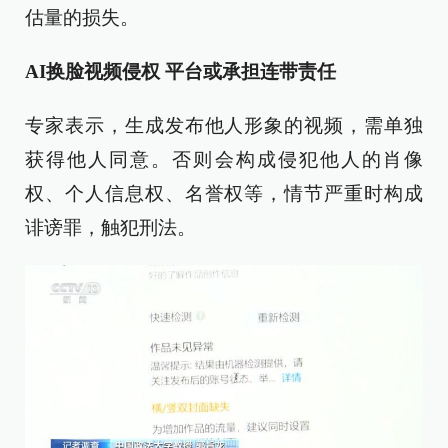
估量的损失。
AI换脸视频侵权 平台或承担连带责任
专家表示，生成发布他人形象的视频，需单独
获得他人同意。否则会构成侵犯他人的肖像
权、个人信息权、名誉权等，情节严重时构成
诽谤罪，触犯刑法。