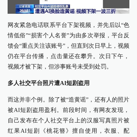
网友紧急电话联系平台下架视频，并先后以“色
情低俗”“损害个人名誉”为由多次举报，平台反
馈会“重点关注该账号”，但直到次日早上，视频
仍在平台传播，点击量还在攀升。次日下午，
视频才被下架，但涉事账号未受到处罚。
多人社交平台照片遭AI短剧盗用
而这并非个例。除了被“造黄谣”，还有人的照片
被AI短剧盗用盈利。前段时间，有网友发现，
自己发布在个人社交平台上的汉服写真照片被
红果AI短剧《桃花簪》擅自使用，衣服、配