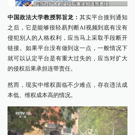
中国政法大学教授郭旨龙：
其实平台接到通知
之后，它是能够很轻易判断AI视频到底有没有
侵犯别人的人格权利，应当马上采取手段断开
链接。如果平台没有做到这一点，一般情况下
就可以认定平台是有重大过失的，应当对扩大
的侵权后果承担连带责任。
然而，现实中维权面临不少难点，存在违法成
本低、维权成本高的情况。