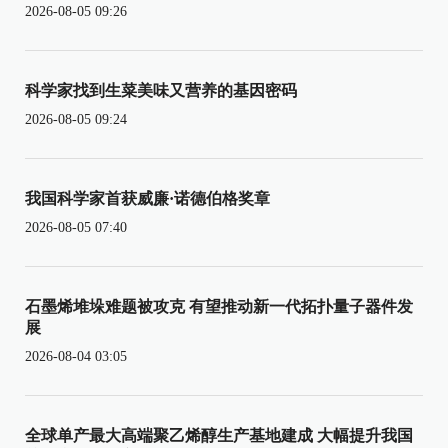
2026-08-05 09:26
科学家找到生菜美味又营养的基因密码
2026-08-05 09:24
我国科学家首获威廉·诺德伯格奖章
2026-08-05 07:40
石墨烯堆垛难题被攻克 有望推动新一代拓扑量子器件发
展
2026-08-04 03:05
全球单产最大高端聚乙烯醇生产基地建成 大幅提升我国