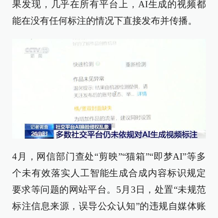
果发现，几乎在所有平台上，AI生成的视频都
能在没有任何标注的情况下直接发布并传播。
4月，网信部门查处“剪映”“猫箱”“即梦AI”等多
个未有效落实人工智能生成合成内容标识规定
要求等问题的网站平台。5月3日，处置“未规范
标注信息来源，误导公众认知”的违规自媒体账