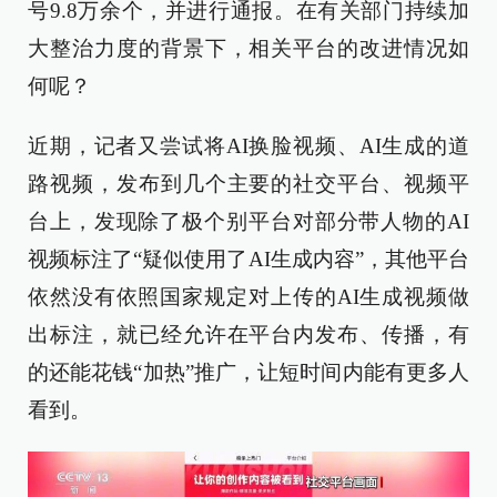
号9.8万余个，并进行通报。在有关部门持续加
大整治力度的背景下，相关平台的改进情况如
何呢？
近期，记者又尝试将AI换脸视频、AI生成的道
路视频，发布到几个主要的社交平台、视频平
台上，发现除了极个别平台对部分带人物的AI
视频标注了“疑似使用了AI生成内容”，其他平台
依然没有依照国家规定对上传的AI生成视频做
出标注，就已经允许在平台内发布、传播，有
的还能花钱“加热”推广，让短时间内能有更多人
看到。