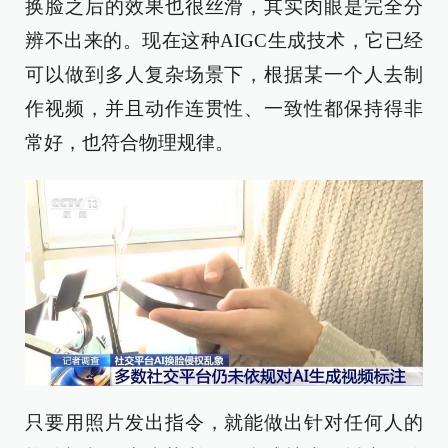
换脸之后的效果也很丝滑，其实肉眼是完全分
辨不出来的。现在这种AIGC生成技术，它已经
可以做到多人复杂场景下，根据某一个人去制
作视频，并且动作连贯性、一致性都保持得非
常好，也符合物理规律。
只要用照片发出指令，就能做出针对任何人的