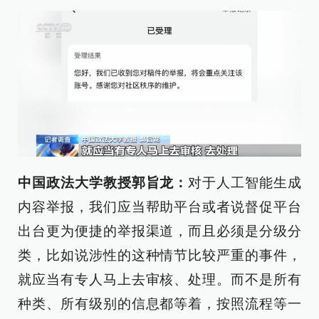
中国政法大学教授郭旨龙：
对于人工智能生成
内容举报，我们应当帮助平台或者说督促平台
出台更为便捷的举报渠道，而且必须是分级分
类，比如说涉性的这种情节比较严重的事件，
就应当有专人马上去审核、处理。而不是所有
种类、所有级别的信息都等着，按照流程等一