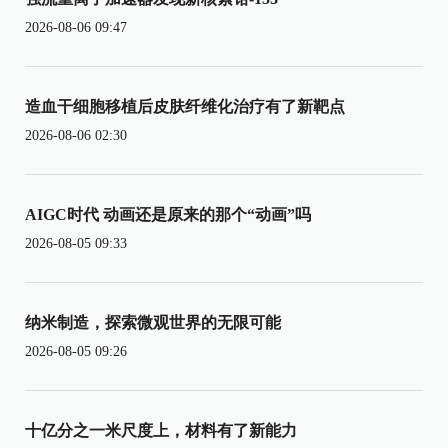
2026-08-06 09:47
造血干细胞移植后皮肤纤维化治疗有了新靶点
2026-08-06 02:30
AIGC时代 动画还是原来的那个“动画”吗
2026-08-05 09:33
纳米制造，探索微观世界的无限可能
2026-08-05 09:26
十亿分之一米尺度上，材料有了新能力