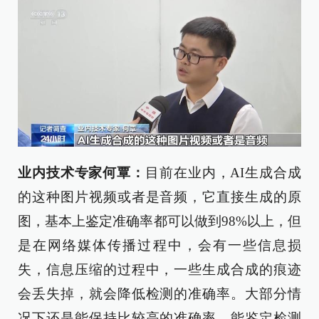
业内技术专家何覃：
目前在业内，AI生成合成
的这种图片视频或者是音频，它直接生成的原
图，基本上鉴定准确率都可以做到98%以上，但
是在网络媒体传播过程中，会有一些信息损
失，信息压缩的过程中，一些生成合成的痕迹
会丢失掉，就会降低检测的准确率。大部分情
况下还是能保持比较高的准确率，能鉴定检测