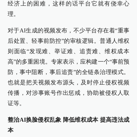
经济上的困难，这样的话平台它就有侥幸心
理。
对于AI生成的视频发布，不少平台存在着“重事
后处置、轻事前防控”的审核逻辑。普通人维权
则面临“发现难、举证难、追责难、维权成本
高”的多重困境。专家表示，应构建一个“事前预
防，事中阻断，事后追责”的全链条治理模式。
也就是把关视频发布源头，及时停止侵权视频
传播，对涉事账号作出惩戒，协助被侵权人取
证等。
整治AI换脸侵权乱象 降低维权成本 提高违法成
本