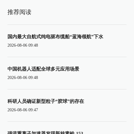
推荐阅读
国内最大自航式纯电驱布缆船“蓝海领航”下水
2026-08-06 09:48
中国机器人适配全球多元应用场景
2026-08-06 09:48
科研人员确证新型粒子“胶球”的存在
2026-08-06 09:47
强流重离子加速器发现新核素铪-153