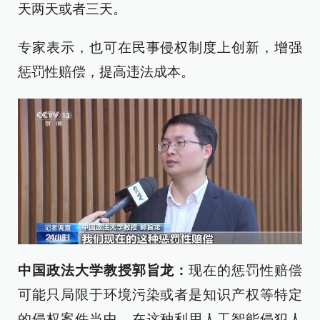
天两天或者三天。
专家表示，也可在民事侵权制度上创新，增强
惩罚性赔偿，提高违法成本。
中国政法大学教授郭旨龙：
现在的惩罚性赔偿
可能只局限于环境污染或者是知识产权等特定
的侵权案件当中，在这种利用人工智能侵犯人