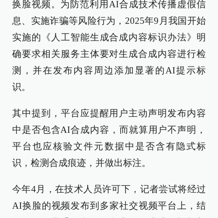
换脸视频。为防范利用AI合成技术传播虚假信
息、实施诈骗等风险行为，2025年9月我国开始
实施的《人工智能生成合成内容标识办法》明
确要求相关服务主体要对生成合成内容进行检
测，并在发布内容周边添加显著的AI提示标
识。
其中提到，平台应提醒用户主动声明发布内容
中是否包含AI合成内容，而就算用户不声明，
平台也应核验文件元数据中是否含有隐式标
识，检测合成痕迹，并做出标注。
今年4月，在技术人员许可下，记者尝试将经过
AI换脸的视频发布到多家社交视频平台上，结