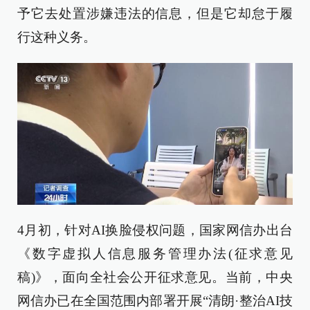
予它去处置涉嫌违法的信息，但是它却怠于履
行这种义务。
4月初，针对AI换脸侵权问题，国家网信办出台
《数字虚拟人信息服务管理办法(征求意见
稿)》，面向全社会公开征求意见。当前，中央
网信办已在全国范围内部署开展“清朗·整治AI技