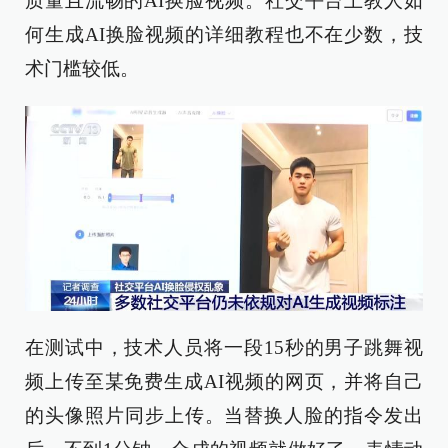
质量且流畅的AI换脸视频。社交平台上教人如
何生成AI换脸视频的详细教程也不在少数，技
术门槛较低。
在测试中，技术人员将一段15秒的男子跳舞视
频上传至某免费生成AI视频的网页，并将自己
的头像照片同步上传。当替换人脸的指令发出