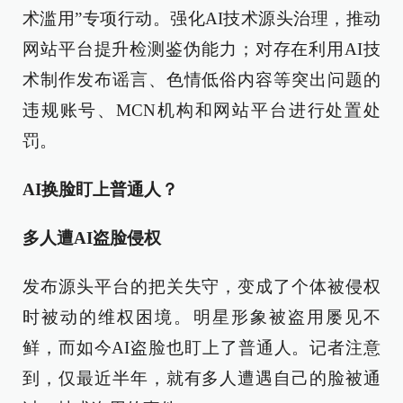
术滥用”专项行动。强化AI技术源头治理，推动
网站平台提升检测鉴伪能力；对存在利用AI技
术制作发布谣言、色情低俗内容等突出问题的
违规账号、MCN机构和网站平台进行处置处
罚。
AI换脸盯上普通人？
多人遭AI盗脸侵权
发布源头平台的把关失守，变成了个体被侵权
时被动的维权困境。明星形象被盗用屡见不
鲜，而如今AI盗脸也盯上了普通人。记者注意
到，仅最近半年，就有多人遭遇自己的脸被通