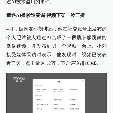
过AI技术盗用的事件。
遭遇AI换脸造黄谣 视频下架一波三折
4月，据网友小刘讲述，他在社交账号上发布的
个人照片被人通过AI合成了一段脱衣服跳舞的
低俗视频，并发布到另一个视频平台上。小刘
接受媒体采访时表示，他发现时，视频已发表
近三天，点击量达1.2万，下方评论超100条。