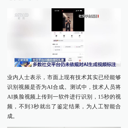
业内人士表示，市面上现有技术其实已经能够
识别视频是否为AI合成。测试中，技术人员将
AI换脸视频上传到一软件进行识别，15秒的视
频，不到3秒就出了鉴定结果，为人工智能合
成。