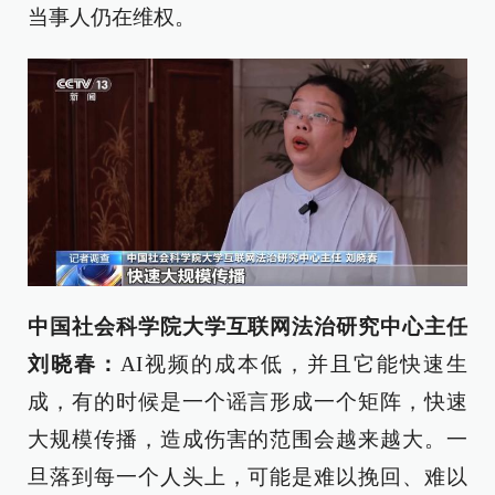
当事人仍在维权。
中国社会科学院大学互联网法治研究中心主任
刘晓春：
AI视频的成本低，并且它能快速生
成，有的时候是一个谣言形成一个矩阵，快速
大规模传播，造成伤害的范围会越来越大。一
旦落到每一个人头上，可能是难以挽回、难以