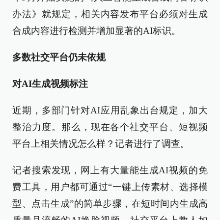
办法》就规定，相关内容发布平台必须对生成
合成内容进行检测并增加显著的AI标识。
多数社交平台仍未依规
对AI生成视频标注
近期，多部门针对AI应用乱象出台规定，加大
整治力度。那么，现在各个社交平台、短视频
平台上相关情况怎么样？记者进行了调查。
记者搜索发现，网上有大量能生成AI视频的免
费工具，用户都可通过“一键上传素材、选择模
型、点击生成”的简单步骤，在短时间内生成高