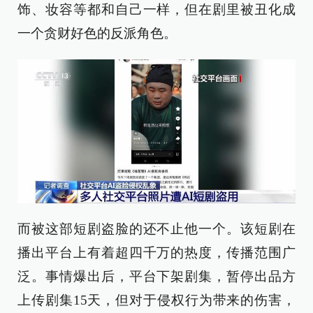
饰、妆容等都和自己一样，但在剧里被丑化成
一个贪财好色的反派角色。
而被这部短剧盗脸的还不止他一个。该短剧在
播出平台上有着超四千万的热度，传播范围广
泛。事情爆出后，平台下架剧集，暂停出品方
上传剧集15天，但对于侵权行为带来的伤害，