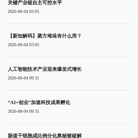
关键产业链自主可控水平
2026-08-04 03:05
【新知解码】菱方堆垛有什么用？
2026-08-04 03:05
人工智能技术产业迎来爆发式增长
2026-08-04 09:31
“AI+创业”加速科技成果孵化
2026-08-04 09:31
肠道干细胞成比例分化奥秘被破解