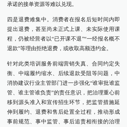
承诺的接单资源等难以兑现。
四是退费难集中。消费者在报名后短时间内即
提出退费，甚至尚未正式上课、未实际使用课
程，仍被经营者以“已开课不退”“一经报名概不
退款”等理由拒绝退费，或收取高额违约金。
针对此类培训服务前端营销失真、合同约定失
衡、中端履约缩水、后续退款受阻等问题，中
消协建议行业主管部门进一步强化“谁审批谁监
管、谁主管谁负责”的责任意识，把治理重心前
移到源头准入和宣传招生环节，把监管措施延
伸到履约、退费和售后处置全过程，推动形成
事前规范、事中监管、事后追责相衔接的治理