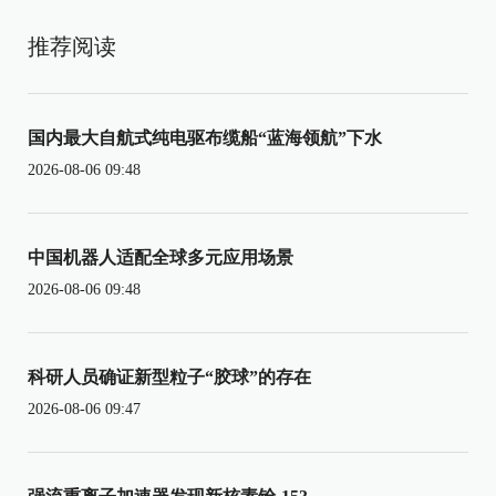
推荐阅读
国内最大自航式纯电驱布缆船“蓝海领航”下水
2026-08-06 09:48
中国机器人适配全球多元应用场景
2026-08-06 09:48
科研人员确证新型粒子“胶球”的存在
2026-08-06 09:47