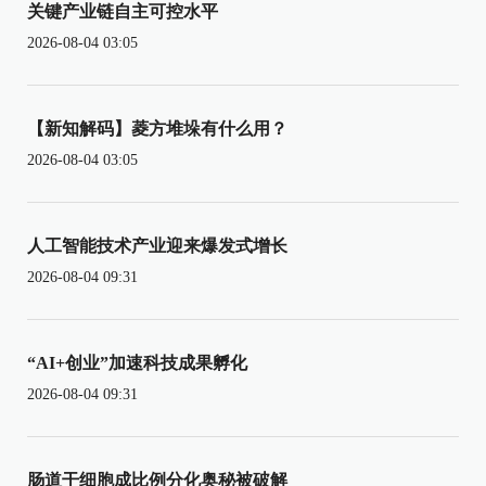
关键产业链自主可控水平
2026-08-04 03:05
【新知解码】菱方堆垛有什么用？
2026-08-04 03:05
人工智能技术产业迎来爆发式增长
2026-08-04 09:31
“AI+创业”加速科技成果孵化
2026-08-04 09:31
肠道干细胞成比例分化奥秘被破解