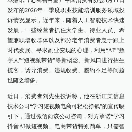
本报讯（记者杨召奎）中国消费者协会5月11日
发布的2026年一季度职业技能培训服务领域投
诉情况显示，近年来，随着人工智能技术快速
发展，一些经营者抓住大学生、待业人员、希
望兼职增收群体以及部分老年消费者急于跟上
时代发展、寻求副业变现的心理，利用“AI”“数
字人”“短视频带货”等新概念、新风口进行招生
揽客，诱导消费、违规收费、履约不足等问题
也随之增多。
近日，消费者刘先生投诉称，他在浙江某信息
技术公司“学习短视频电商可轻松挣钱”的宣传吸
引下，通过微信向该公司咨询，对方承诺“学习
抖音AI做短视频、电商带货特别简单，只需智