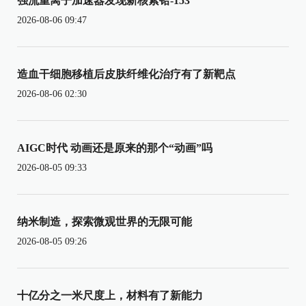
强流重离子加速器发现新核素铪-153
2026-08-06 09:47
造血干细胞移植后皮肤纤维化治疗有了新靶点
2026-08-06 02:30
AIGC时代 动画还是原来的那个“动画”吗
2026-08-05 09:33
纳米制造，探索微观世界的无限可能
2026-08-05 09:26
十亿分之一米尺度上，材料有了新能力