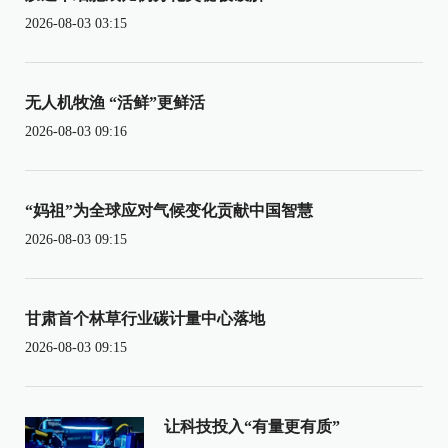
2026-08-03 03:15
无人机牧渔 “活鲜”更鲜活
2026-08-03 09:16
“妈祖”为全球应对气候变化贡献中国智慧
2026-08-03 09:15
甘肃首个林草行业碳计量中心落地
2026-08-03 09:15
让科技投入“有量更有质”