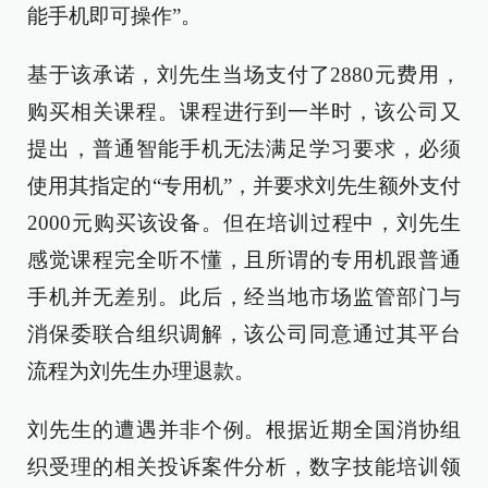
能手机即可操作”。
基于该承诺，刘先生当场支付了2880元费用，
购买相关课程。课程进行到一半时，该公司又
提出，普通智能手机无法满足学习要求，必须
使用其指定的“专用机”，并要求刘先生额外支付
2000元购买该设备。但在培训过程中，刘先生
感觉课程完全听不懂，且所谓的专用机跟普通
手机并无差别。此后，经当地市场监管部门与
消保委联合组织调解，该公司同意通过其平台
流程为刘先生办理退款。
刘先生的遭遇并非个例。根据近期全国消协组
织受理的相关投诉案件分析，数字技能培训领