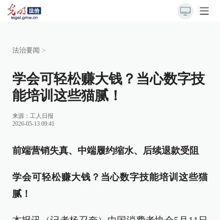
法治要闻
>
学会可轻松赚大钱？当心数字技
能培训这些猫腻！
来源：
工人日报
2026-05-13 09:41
前端营销失真、中端履约缩水、后续退款受阻
学会可轻松赚大钱？当心数字技能培训这些猫
腻！