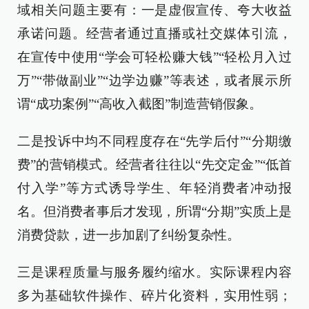
域相关问题主要有：一是虚假宣传、夸大收益
承诺问题。经营者通过直播或社交媒体引流，
在宣传中使用“学会可轻松赚大钱”“轻松月入过
万”“带做副业”“边学边赚”等表述，或者展示所
谓“成功案例”“高收入截图”制造营销假象。
二是投诉中均不同程度存在“先学后付”“分期缴
费”的营销模式。经营者往往以“先交定金”“低首
付入学”等方式诱导学生、年轻消费者冲动报
名。但消费者事后才发现，所谓“分期”实质上是
消费贷款，进一步加剧了纠纷复杂性。
三是课程质量与服务履约缩水。实际课程内容
多为基础软件操作、碎片化资料，实用性弱；