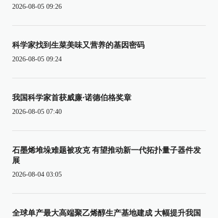
2026-08-05 09:26
科学家找到生菜美味又营养的基因密码
2026-08-05 09:24
我国科学家首获威廉·诺德伯格奖章
2026-08-05 07:40
石墨烯堆垛难题被攻克 有望推动新一代拓扑量子器件发
展
2026-08-04 03:05
全球单产最大高端聚乙烯醇生产基地建成 大幅提升我国