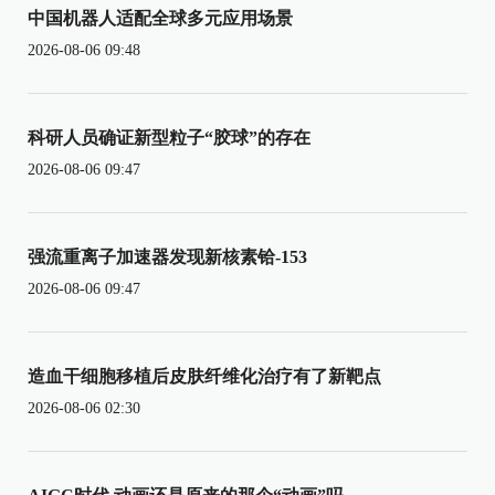
中国机器人适配全球多元应用场景
2026-08-06 09:48
科研人员确证新型粒子“胶球”的存在
2026-08-06 09:47
强流重离子加速器发现新核素铪-153
2026-08-06 09:47
造血干细胞移植后皮肤纤维化治疗有了新靶点
2026-08-06 02:30