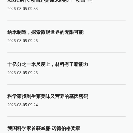
AIGC时代 动画还是原来的那个“动画”吗
2026-08-05 09:33
纳米制造，探索微观世界的无限可能
2026-08-05 09:26
十亿分之一米尺度上，材料有了新能力
2026-08-05 09:26
科学家找到生菜美味又营养的基因密码
2026-08-05 09:24
我国科学家首获威廉·诺德伯格奖章