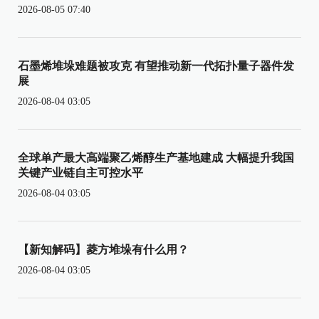
2026-08-05 07:40
石墨烯堆垛难题被攻克 有望推动新一代拓扑量子器件发
展
2026-08-04 03:05
全球单产最大高端聚乙烯醇生产基地建成 大幅提升我国
关键产业链自主可控水平
2026-08-04 03:05
【新知解码】菱方堆垛有什么用？
2026-08-04 03:05