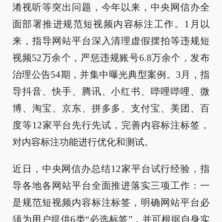
淆视听等突出问题，今年以来，中央网信办全
面部署推进规范短视频内容标注工作。1月以
来，指导网站平台深入清理虚假摆拍等违规短
视频52万余个，严惩违规账号6.8万余个，发布
治理公告54期，并集中曝光典型案例。3月，指
导抖音、快手、腾讯、小红书、哔哩哔哩、微
博、淘宝、京东、拼多多、支付宝、美团、百
度等12家平台先行先试，完善内容标注标签，
对内容标注功能进行优化和测试。
近日，中央网信办总结12家平台试行经验，指
导各地各网站平台全面推进落实三项工作：一
是规范短视频内容标注标签，明确网站平台必
须为用户提供6类“必选标签”，并可根据自身实