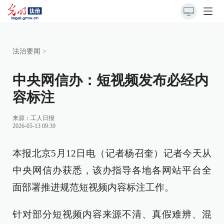
法治要闻
>
中央网信办：短视频发布必经内
容标注
来源：
工人日报
2026-05-13 09:39
本报北京5月12日电（记者杨召奎）记者今天从
中央网信办获悉，该办指导各地各网站平台全
面部署推进规范短视频内容标注工作。
针对部分短视频内容来源不清、真假难辨、混