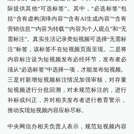
际提供其他“可选标签”。其中，“必选标签”包
括“含有虚构演绎内容”“含有AI生成内容”“含有
营销信息”“内容为转载”“内容为个人观点”和“无
需标注”。真实生活记录类短视频可选择“无需标
注”标签，该标签不在短视频页面呈现。二是将
内容标注设为短视频发布必经环节，发布者必
须从“必选标签”中选择一项，才能发布短视频。
三是对新增短视频标注情况加强审核，对存量
短视频进行分批回溯，对未规范标注的，进行
补标或纠正，并对相关发布者进行教育警示，
推动实现短视频内容应标尽标。
中央网信办相关负责人表示，规范短视频内容