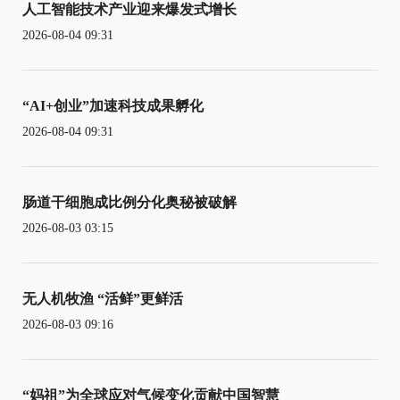
人工智能技术产业迎来爆发式增长
2026-08-04 09:31
“AI+创业”加速科技成果孵化
2026-08-04 09:31
肠道干细胞成比例分化奥秘被破解
2026-08-03 03:15
无人机牧渔 “活鲜”更鲜活
2026-08-03 09:16
“妈祖”为全球应对气候变化贡献中国智慧