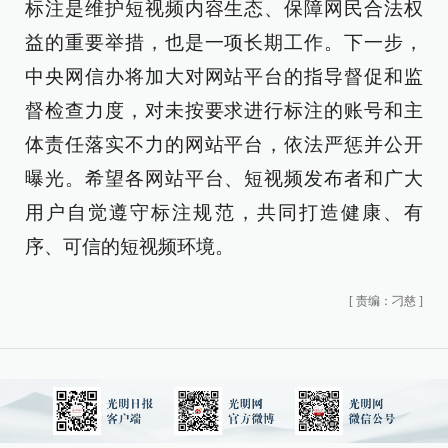
标注是维护短视频内容生态、保障网民合法权
益的重要举措，也是一项长期工作。下一步，
中央网信办将加大对网站平台的指导督促和监
督检查力度，对未按要求进行标注的账号和主
体责任落实不力的网站平台，依法严惩并公开
曝光。希望各网站平台、短视频发布者和广大
用户自觉遵守标注规范，共同打造健康、有
序、可信的短视频环境。
[
责编：刁慈
]