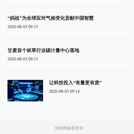
“妈祖”为全球应对气候变化贡献中国智慧
2026-08-03 09:15
甘肃首个林草行业碳计量中心落地
2026-08-03 09:15
让科技投入“有量更有质”
2026-08-03 09:14
光明网版权所有