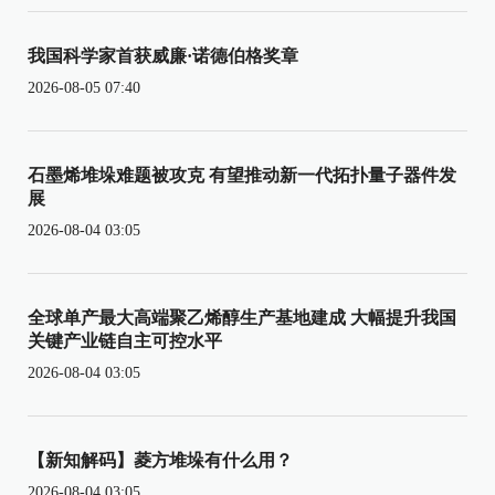
我国科学家首获威廉·诺德伯格奖章
2026-08-05 07:40
石墨烯堆垛难题被攻克 有望推动新一代拓扑量子器件发
展
2026-08-04 03:05
全球单产最大高端聚乙烯醇生产基地建成 大幅提升我国
关键产业链自主可控水平
2026-08-04 03:05
【新知解码】菱方堆垛有什么用？
2026-08-04 03:05