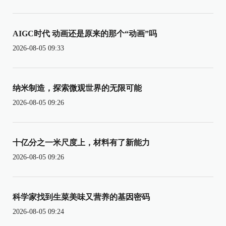
AIGC时代 动画还是原来的那个“动画”吗
2026-08-05 09:33
纳米制造，探索微观世界的无限可能
2026-08-05 09:26
十亿分之一米尺度上，材料有了新能力
2026-08-05 09:26
科学家找到生菜美味又营养的基因密码
2026-08-05 09:24