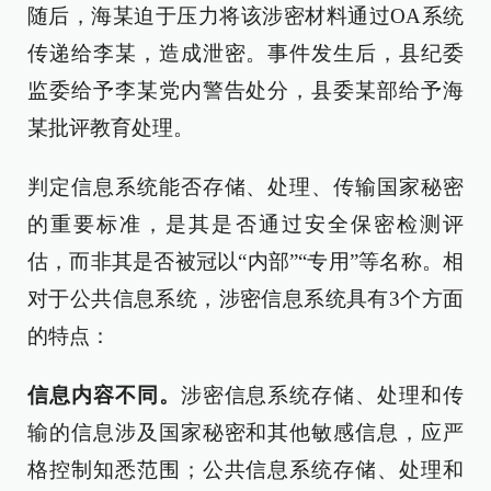
随后，海某迫于压力将该涉密材料通过OA系统
传递给李某，造成泄密。事件发生后，县纪委
监委给予李某党内警告处分，县委某部给予海
某批评教育处理。
判定信息系统能否存储、处理、传输国家秘密
的重要标准，是其是否通过安全保密检测评
估，而非其是否被冠以“内部”“专用”等名称。相
对于公共信息系统，涉密信息系统具有3个方面
的特点：
信息内容不同。
涉密信息系统存储、处理和传
输的信息涉及国家秘密和其他敏感信息，应严
格控制知悉范围；公共信息系统存储、处理和