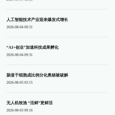
人工智能技术产业迎来爆发式增长
2026-08-04 09:31
“AI+创业”加速科技成果孵化
2026-08-04 09:31
肠道干细胞成比例分化奥秘被破解
2026-08-03 03:15
无人机牧渔 “活鲜”更鲜活
2026-08-03 09:16