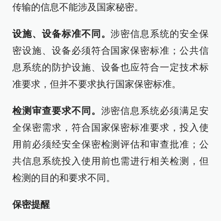
传输的信息不能涉及国家秘密。
设施、设备标准不同。
涉密信息系统的安全保
密设施、设备必须符合国家保密标准；公共信
息系统的防护设施、设备也应符合一定技术标
准要求，但并不要求执行国家保密标准。
检测审查要求不同。
涉密信息系统必须满足安
全保密需求，符合国家保密标准要求，投入使
用前必须经安全保密检测评估和审查批准；公
共信息系统投入使用前也需进行相关检测，但
检测的目的和要求不同。
保密提醒