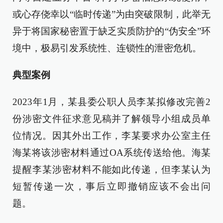
或心存侥幸以“临时传递”为由突破限制，此举无
异于将国家秘密置于缺乏实质防护的“伪安全”环
境中，极易引发系统性、连锁性的泄密危机。
典型案例
2023年1月，某县委公职人员李某拟修改完善2
份涉密文件征求意见稿并了解领导小组成员单
位情况。因其外出工作，李某要求办公室主任
海某将该涉密材料通过OA系统传送给他。海某
提醒李某涉密材料不能如此传递，但李某认为
短暂传递一次，事后立即撤销应该不会出问
题。