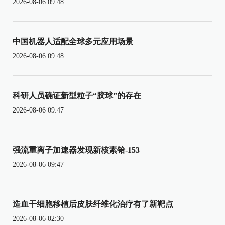
2026-08-06 09:48
中国机器人适配全球多元应用场景
2026-08-06 09:48
科研人员确证新型粒子“胶球”的存在
2026-08-06 09:47
强流重离子加速器发现新核素铪-153
2026-08-06 09:47
造血干细胞移植后皮肤纤维化治疗有了新靶点
2026-08-06 02:30