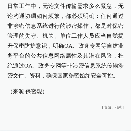
日常工作中，无论文件传输需求多么紧急，无
论沟通协调如何频繁，都必须明确：任何通过
非涉密信息系统进行的涉密操作，都是对保密
管理的失守。机关、单位工作人员应当自觉提
升保密防护意识，明确OA、政务专网等自建业
务平台的公共信息网络属性及其潜在风险，杜
绝通过OA、政务专网等非涉密信息系统传输涉
密文件、资料，确保国家秘密始终安全可控。
（来源 保密观）
[
责编：刁慈
]