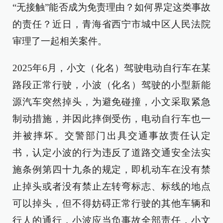
“无接触”能否成为免责理由？如何界定这类事故
的责任？近日，青海省西宁市城中区人民法院
审理了一起相关案件。
2025年6月，小文（化名）驾驶电动自行车在某
路段正常行驶，小波（化名）驾驶的小型新能
源汽车突然掉头，为避免碰撞，小文采取紧急
制动措施，并因此摔倒受伤，电动自行车也一
并被摔坏。交警部门出具交通事故责任认定
书，认定小波的行为违反了道路交通安全法实
施条例第四十九条的规定，即机动车在没有禁
止掉头或者没有禁止左转弯标志、标线的地点
可以掉头，但不得妨碍正常行驶的其他车辆和
行人的通行，小波应当负事故全部责任，小文