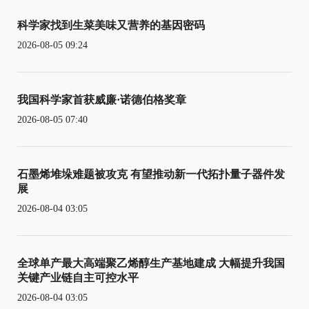
科学家找到生菜美味又营养的基因密码
2026-08-05 09:24
我国科学家首获威廉·诺德伯格奖章
2026-08-05 07:40
石墨烯堆垛难题被攻克 有望推动新一代拓扑量子器件发
展
2026-08-04 03:05
全球单产最大高端聚乙烯醇生产基地建成 大幅提升我国
关键产业链自主可控水平
2026-08-04 03:05