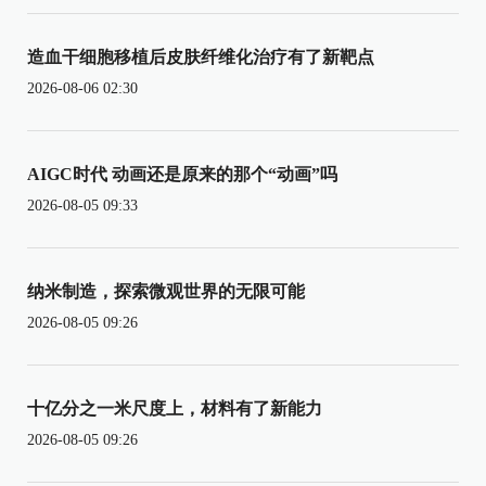
造血干细胞移植后皮肤纤维化治疗有了新靶点
2026-08-06 02:30
AIGC时代 动画还是原来的那个“动画”吗
2026-08-05 09:33
纳米制造，探索微观世界的无限可能
2026-08-05 09:26
十亿分之一米尺度上，材料有了新能力
2026-08-05 09:26