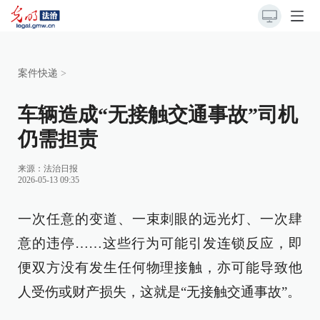
案件快递
>
车辆造成“无接触交通事故”司机
仍需担责
来源：
法治日报
2026-05-13 09:35
一次任意的变道、一束刺眼的远光灯、一次肆
意的违停……这些行为可能引发连锁反应，即
便双方没有发生任何物理接触，亦可能导致他
人受伤或财产损失，这就是“无接触交通事故”。