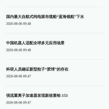
国内最大自航式纯电驱布缆船“蓝海领航”下水
2026-08-06 09:48
中国机器人适配全球多元应用场景
2026-08-06 09:48
科研人员确证新型粒子“胶球”的存在
2026-08-06 09:47
强流重离子加速器发现新核素铪-153
2026-08-06 09:47