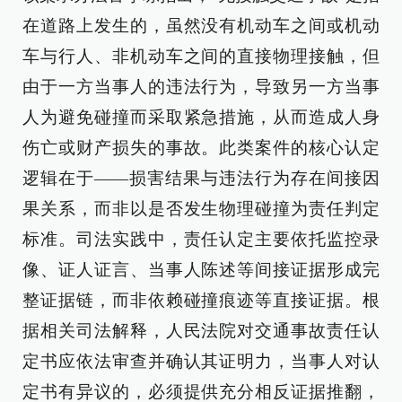
在道路上发生的，虽然没有机动车之间或机动
车与行人、非机动车之间的直接物理接触，但
由于一方当事人的违法行为，导致另一方当事
人为避免碰撞而采取紧急措施，从而造成人身
伤亡或财产损失的事故。此类案件的核心认定
逻辑在于——损害结果与违法行为存在间接因
果关系，而非以是否发生物理碰撞为责任判定
标准。司法实践中，责任认定主要依托监控录
像、证人证言、当事人陈述等间接证据形成完
整证据链，而非依赖碰撞痕迹等直接证据。根
据相关司法解释，人民法院对交通事故责任认
定书应依法审查并确认其证明力，当事人对认
定书有异议的，必须提供充分相反证据推翻，