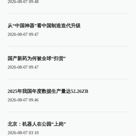
2026-08-07 09:48
从“中国神器”看中国制造迭代升级
2026-08-07 09:47
国产新药为何被全球“扫货”
2026-08-07 09:47
2025年我国年度数据生产量达52.26ZB
2026-08-07 09:46
北京：机器人在公园“上岗”
2026-08-07 03:10