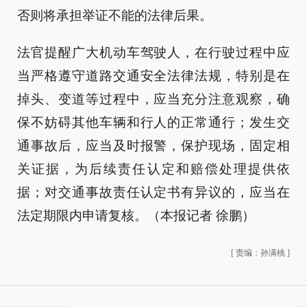
否则将承担举证不能的法律后果。
法官提醒广大机动车驾驶人，在行驶过程中应
当严格遵守道路交通安全法律法规，特别是在
掉头、变道等过程中，应当充分注意观察，确
保不妨碍其他车辆和行人的正常通行；发生交
通事故后，应当及时报警，保护现场，固定相
关证据，为后续责任认定和赔偿处理提供依
据；对交通事故责任认定书有异议的，应当在
法定期限内申请复核。（本报记者 徐鹏）
[
责编：孙满桃
]