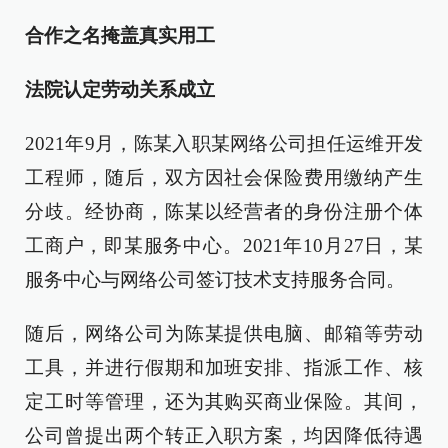
合作之名掩盖真实用工
法院认定劳动关系成立
2021年9月，陈某入职某网络公司担任运维开发
工程师，随后，双方因社会保险费用缴纳产生
分歧。经协商，陈某以经营者的身份注册个体
工商户，即某服务中心。2021年10月27日，某
服务中心与网络公司签订技术支持服务合同。
随后，网络公司为陈某提供电脑、邮箱等劳动
工具，并进行假期和加班安排、指派工作、核
定工时等管理，还为其购买商业保险。其间，
公司曾提出两个转正入职方案，均因降低待遇