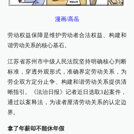
漫画/高岳
劳动权益保障是维护劳动者合法权益、构建和
谐劳动关系的核心基石。
江苏省苏州市中级人民法院坚持明确核心判断
标准，穿透外观形式，准确界定劳动关系，为
劳企双方定分止争、构建和谐劳动关系提供清
晰指引。《法治日报》记者近日选取3起案件，
通过以案释法，为读者厘清劳动关系的认定边
界。
拿了年薪却不能休年假