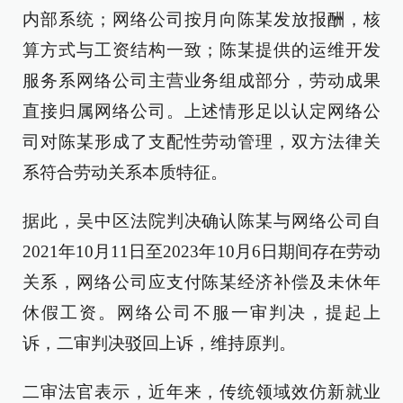
内部系统；网络公司按月向陈某发放报酬，核
算方式与工资结构一致；陈某提供的运维开发
服务系网络公司主营业务组成部分，劳动成果
直接归属网络公司。上述情形足以认定网络公
司对陈某形成了支配性劳动管理，双方法律关
系符合劳动关系本质特征。
据此，吴中区法院判决确认陈某与网络公司自
2021年10月11日至2023年10月6日期间存在劳动
关系，网络公司应支付陈某经济补偿及未休年
休假工资。网络公司不服一审判决，提起上
诉，二审判决驳回上诉，维持原判。
二审法官表示，近年来，传统领域效仿新就业