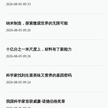
2026-08-05 09:33
纳米制造，探索微观世界的无限可能
2026-08-05 09:26
十亿分之一米尺度上，材料有了新能力
2026-08-05 09:26
科学家找到生菜美味又营养的基因密码
2026-08-05 09:24
我国科学家首获威廉·诺德伯格奖章