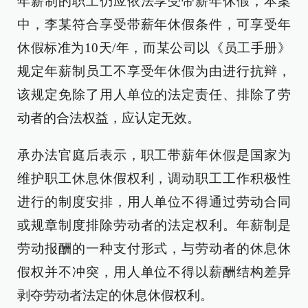
年薪制的职工仍应依法享受带薪年休假，本案
中，李某符合享受带薪年休假条件，可享受年
休假标准为10天/年，而某公司以《员工手册》
规定年薪制员工不享受年休假为由进行抗辩，
该规定免除了用人单位的法定责任、排除了劳
动者的合法权益，应认定无效。
承办法官庭后表示，职工带薪年休假是国家为
维护职工休息休假权利，调动职工工作积极性
进行的制度安排，用人单位不得通过劳动合同
或规章制度排除劳动者的法定权利。年薪制是
劳动报酬的一种支付形式，与劳动者的休息休
假权并不冲突，用人单位不得以薪酬结构差异
剥夺劳动者法定的休息休假权利。