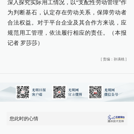
深入探究实际用工情况，以“支配性劳动管理”作
为判断基石，认定存在劳动关系，保障劳动者
合法权益。对于平台企业及其合作方来说，应
规范用工管理，依法履行相应的责任。（本报
记者 罗莎莎）
[
责编：孙满桃
]
您此时的心情