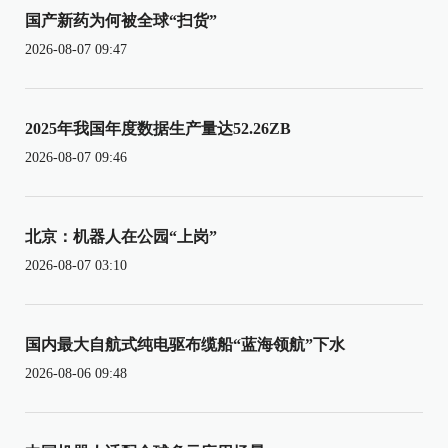
国产新药为何被全球“扫货”
2026-08-07 09:47
2025年我国年度数据生产量达52.26ZB
2026-08-07 09:46
北京：机器人在公园“上岗”
2026-08-07 03:10
国内最大自航式纯电驱布缆船“蓝海领航”下水
2026-08-06 09:48