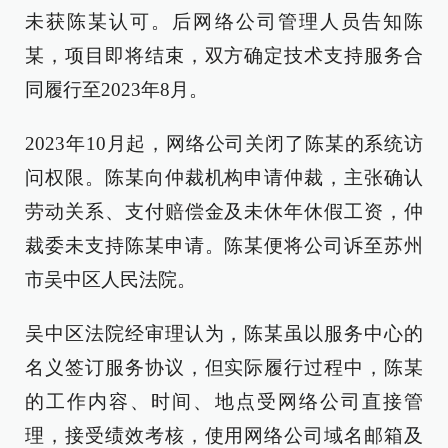
未获陈某认可。后网络公司管理人员告知陈
某，项目即将结束，双方确定技术支持服务合
同履行至2023年8月。
2023年10月起，网络公司关闭了陈某的系统访
问权限。陈某向仲裁机构申请仲裁，主张确认
劳动关系、支付赔偿金及未休年休假工资，仲
裁委未支持陈某申请。陈某便将公司诉至苏州
市吴中区人民法院。
吴中区法院经审理认为，陈某虽以服务中心的
名义签订服务协议，但实际履行过程中，陈某
的工作内容、时间、地点受网络公司直接管
理，接受绩效考核，使用网络公司域名邮箱及