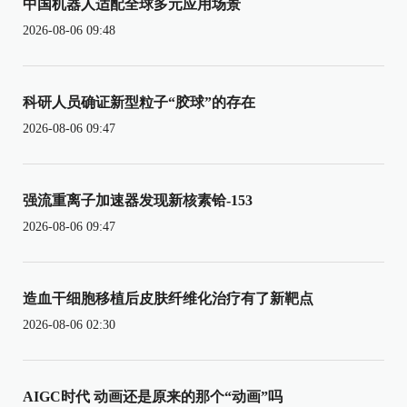
中国机器人适配全球多元应用场景
2026-08-06 09:48
科研人员确证新型粒子“胶球”的存在
2026-08-06 09:47
强流重离子加速器发现新核素铪-153
2026-08-06 09:47
造血干细胞移植后皮肤纤维化治疗有了新靶点
2026-08-06 02:30
AIGC时代 动画还是原来的那个“动画”吗