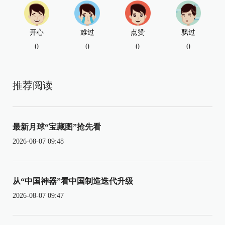
开心
难过
点赞
飘过
0
0
0
0
推荐阅读
最新月球“宝藏图”抢先看
2026-08-07 09:48
从“中国神器”看中国制造迭代升级
2026-08-07 09:47