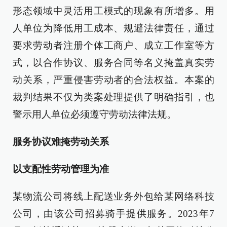
形态领域中灵活用工模式的现象有所增多。用
人单位为降低用工成本、规避法律责任，通过
要求劳动者注册个体工商户、成立工作室等方
式，以合作协议、服务合同等名义掩盖真实劳
动关系，严重侵害劳动者的合法权益。本案的
裁判结果不仅为类案处理提供了明确指引，也
警示用人单位必须遵守劳动法律法规。
服务协议难掩劳动关系
以支配性劳动管理为准
某物流公司将线上配送业务外包给某网络科技
公司，由该公司招募骑手提供服务。2023年7