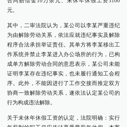
合同赔偿金10万余元、未休年休假工资3100
元。
其中，二审法院认为，某公司以李某严重违纪
为由解除劳动关系，依法应就违纪事实及解除
程序合法承担举证责任。其单方将李某移出工
作系统并禁止李某进入办公场所的行为，已构
成单方解除劳动合同的意思表示，某公司未能
证明李某存在违纪事实，也未履行通知工会程
序。此外，不能因进行了工作交接而推定双方
协商一致解除劳动关系，遂依法认定某公司的
行为构成违法解除。
关于未休年休假工资的认定，法院明确：实行