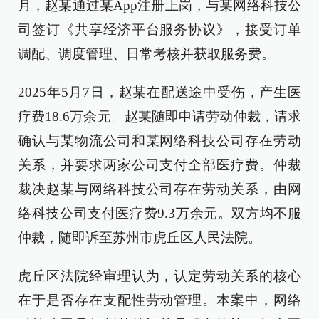
月，赵某通过某App注册上岗，与某网络科技公
司签订《共享经济平台服务协议》，接受订单
调配、调度管理、日常考核并获取服务费。
2025年5月7日，赵某在配送途中受伤，产生医
疗费18.6万余元。赵某随即申请劳动仲裁，请求
确认与某物流公司和某网络科技公司存在劳动
关系，并要求两家公司支付全部医疗费。仲裁
裁决赵某与网络科技公司存在劳动关系，由网
络科技公司支付医疗费9.3万余元。双方均不服
仲裁，随即诉至苏州市虎丘区人民法院。
虎丘区法院经审理认为，认定劳动关系的核心
在于是否存在支配性劳动管理。本案中，网络