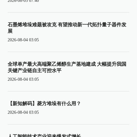
2026-08-05 07:40
石墨烯堆垛难题被攻克 有望推动新一代拓扑量子器件发
展
2026-08-04 03:05
全球单产最大高端聚乙烯醇生产基地建成 大幅提升我国
关键产业链自主可控水平
2026-08-04 03:05
【新知解码】菱方堆垛有什么用？
2026-08-04 03:05
人工智能技术产业迎来爆发式增长