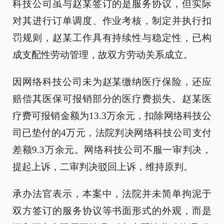
科技公司虽与赵某签订的是服务协议，但实际
对其进行订单调度、作业考核，制定并执行扣
罚规则，赵某工作具有持续性与稳定性，已构
成支配性劳动管理，故双方劳动关系成立。
因网络科技公司未为赵某缴纳医疗保险，还应
赔偿其医保可报销部分的医疗费损失。赵某医
疗费可报销金额为13.3万余元，扣除网络科技公
司已垫付的4万元，法院判决网络科技公司支付
差额9.3万余元。网络科技公司不服一审判决，
提起上诉，二审判决驳回上诉，维持原判。
承办法官表示，本案中，法院并未简单拘泥于
双方签订的服务协议等书面形式的外观，而是