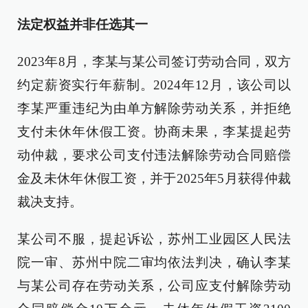
法定权益并非任选其一
2023年8月，李某与某公司签订劳动合同，双方
约定薪资实行年薪制。2024年12月，该公司以
李某严重违纪为由单方解除劳动关系，并拒绝
支付未休年休假工资。协商未果，李某提起劳
动仲裁，要求公司支付违法解除劳动合同赔偿
金及未休年休假工资，并于2025年5月获得仲裁
裁决支持。
某公司不服，提起诉讼，苏州工业园区人民法
院一审、苏州中院二审均依法判决，确认李某
与某公司存在劳动关系，公司应支付解除劳动