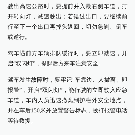
驶出高速公路时，要提前并入最右侧车道，打
开转向灯，减速驶出；若错过出口，要继续前
行至下一个出口再掉头返回，切勿急刹、倒车
或逆行。
驾车遇前方车辆排队缓行时，要立即减速，开
启“双闪灯”，提醒后方来车注意安全。
驾车发生故障时，要牢记“车靠边、人撤离、即
报警”，开启“双闪灯”，能行驶的立即驶入应急
车道，车内人员迅速撤离到护栏外安全地点，
并在车后150米外放置警告标志，拨打报警电话
等待救援。