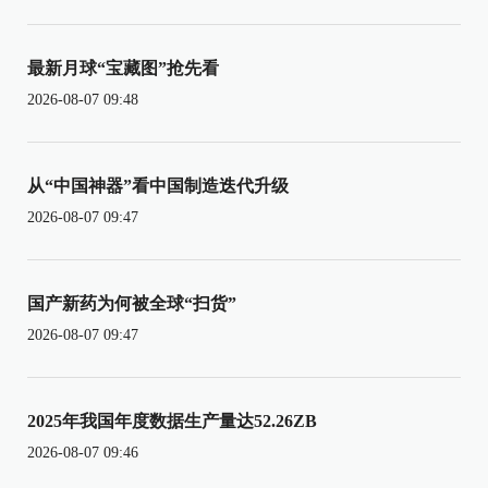
最新月球“宝藏图”抢先看
2026-08-07 09:48
从“中国神器”看中国制造迭代升级
2026-08-07 09:47
国产新药为何被全球“扫货”
2026-08-07 09:47
2025年我国年度数据生产量达52.26ZB
2026-08-07 09:46