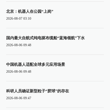
北京：机器人在公园“上岗”
2026-08-07 03:10
国内最大自航式纯电驱布缆船“蓝海领航”下水
2026-08-06 09:48
中国机器人适配全球多元应用场景
2026-08-06 09:48
科研人员确证新型粒子“胶球”的存在
2026-08-06 09:47