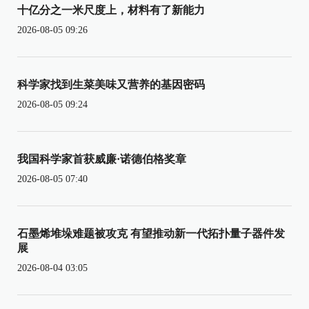
十亿分之一米尺度上，材料有了新能力
2026-08-05 09:26
科学家找到生菜美味又营养的基因密码
2026-08-05 09:24
我国科学家首获威廉·诺德伯格奖章
2026-08-05 07:40
石墨烯堆垛难题被攻克 有望推动新一代拓扑量子器件发
展
2026-08-04 03:05