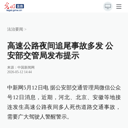
法治要闻
>
高速公路夜间追尾事故多发 公
安部交管局发布提示
来源：
中国新闻网
2026-05-12 14:44
中新网5月12日电 据公安部交通管理局微信公众
号12日消息，近期，河北、北京、安徽等地接
连发生高速公路夜间多人死伤道路交通事故，
需要广大驾驶人警醒警示。