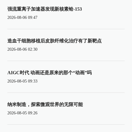
强流重离子加速器发现新核素铪-153
2026-08-06 09:47
造血干细胞移植后皮肤纤维化治疗有了新靶点
2026-08-06 02:30
AIGC时代 动画还是原来的那个“动画”吗
2026-08-05 09:33
纳米制造，探索微观世界的无限可能
2026-08-05 09:26