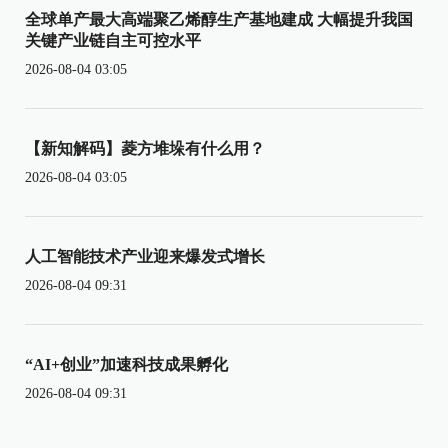
全球单产最大高端聚乙烯醇生产基地建成 大幅提升我国
关键产业链自主可控水平
2026-08-04 03:05
【新知解码】菱方堆垛有什么用？
2026-08-04 03:05
人工智能技术产业迎来爆发式增长
2026-08-04 09:31
“AI+创业”加速科技成果孵化
2026-08-04 09:31