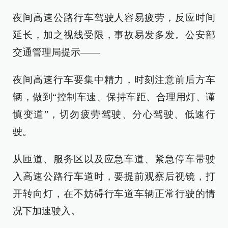
夜间高速公路行车驾驶人容易疲劳，反应时间
延长，加之视线受限，事故易发多发。公安部
交通管理局提示——
夜间高速行车要集中精力，时刻注意前后方车
辆，做到“控制车速、保持车距、合理用灯、谨
慎变道”，切勿疲劳驾驶、分心驾驶、低速行
驶。
从匝道、服务区以及应急车道、紧急停车带驶
入高速公路行车道时，要提前观察后视镜，打
开转向灯，在不妨碍行车道车辆正常行驶的情
况下加速驶入。