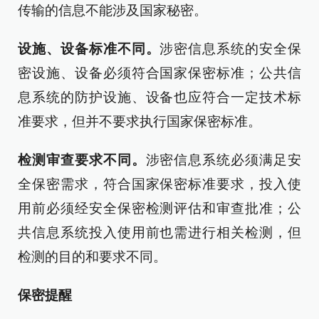
传输的信息不能涉及国家秘密。
设施、设备标准不同。
涉密信息系统的安全保
密设施、设备必须符合国家保密标准；公共信
息系统的防护设施、设备也应符合一定技术标
准要求，但并不要求执行国家保密标准。
检测审查要求不同。
涉密信息系统必须满足安
全保密需求，符合国家保密标准要求，投入使
用前必须经安全保密检测评估和审查批准；公
共信息系统投入使用前也需进行相关检测，但
检测的目的和要求不同。
保密提醒