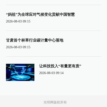
“妈祖”为全球应对气候变化贡献中国智慧
2026-08-03 09:15
甘肃首个林草行业碳计量中心落地
2026-08-03 09:15
让科技投入“有量更有质”
2026-08-03 09:14
光明网版权所有