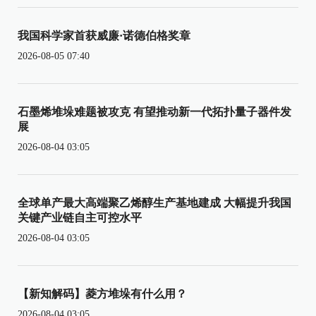
我国科学家首获威廉·诺德伯格奖章
2026-08-05 07:40
石墨烯堆垛难题被攻克 有望推动新一代拓扑量子器件发
展
2026-08-04 03:05
全球单产最大高端聚乙烯醇生产基地建成 大幅提升我国
关键产业链自主可控水平
2026-08-04 03:05
【新知解码】菱方堆垛有什么用？
2026-08-04 03:05