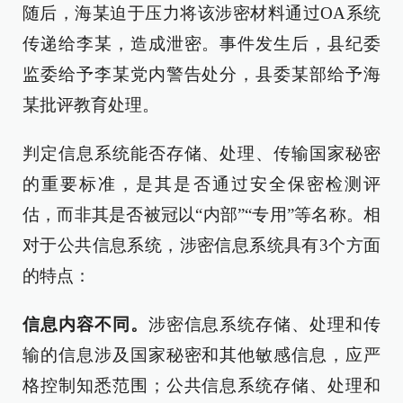
随后，海某迫于压力将该涉密材料通过OA系统
传递给李某，造成泄密。事件发生后，县纪委
监委给予李某党内警告处分，县委某部给予海
某批评教育处理。
判定信息系统能否存储、处理、传输国家秘密
的重要标准，是其是否通过安全保密检测评
估，而非其是否被冠以“内部”“专用”等名称。相
对于公共信息系统，涉密信息系统具有3个方面
的特点：
信息内容不同。
涉密信息系统存储、处理和传
输的信息涉及国家秘密和其他敏感信息，应严
格控制知悉范围；公共信息系统存储、处理和