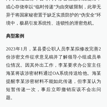
或心存侥幸以“临时传递”为由突破限制，此举无
异于将国家秘密置于缺乏实质防护的“伪安全”环
境中，极易引发系统性、连锁性的泄密危机。
典型案例
2023年1月，某县委公职人员李某拟修改完善2
份涉密文件征求意见稿并了解领导小组成员单
位情况。因其外出工作，李某要求办公室主任
海某将该涉密材料通过OA系统传送给他。海某
提醒李某涉密材料不能如此传递，但李某认为
短暂传递一次，事后立即撤销应该不会出问
题。