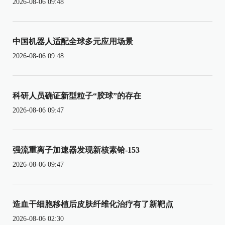
2026-08-06 09:48
中国机器人适配全球多元应用场景
2026-08-06 09:48
科研人员确证新型粒子“胶球”的存在
2026-08-06 09:47
强流重离子加速器发现新核素铪-153
2026-08-06 09:47
造血干细胞移植后皮肤纤维化治疗有了新靶点
2026-08-06 02:30