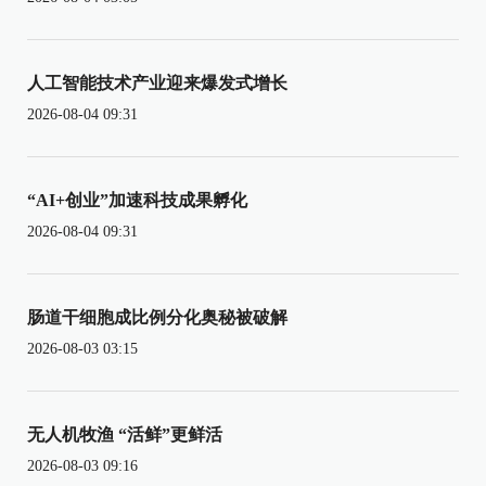
人工智能技术产业迎来爆发式增长
2026-08-04 09:31
“AI+创业”加速科技成果孵化
2026-08-04 09:31
肠道干细胞成比例分化奥秘被破解
2026-08-03 03:15
无人机牧渔 “活鲜”更鲜活
2026-08-03 09:16