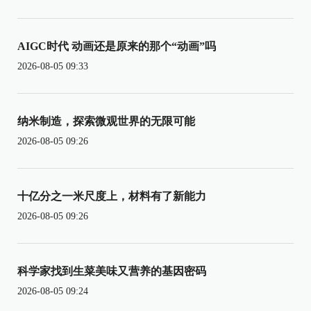
AIGC时代 动画还是原来的那个“动画”吗
2026-08-05 09:33
纳米制造，探索微观世界的无限可能
2026-08-05 09:26
十亿分之一米尺度上，材料有了新能力
2026-08-05 09:26
科学家找到生菜美味又营养的基因密码
2026-08-05 09:24