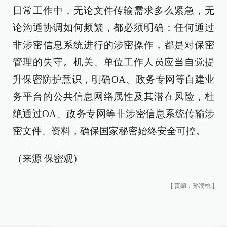
日常工作中，无论文件传输需求多么紧急，无
论沟通协调如何频繁，都必须明确：任何通过
非涉密信息系统进行的涉密操作，都是对保密
管理的失守。机关、单位工作人员应当自觉提
升保密防护意识，明确OA、政务专网等自建业
务平台的公共信息网络属性及其潜在风险，杜
绝通过OA、政务专网等非涉密信息系统传输涉
密文件、资料，确保国家秘密始终安全可控。
（来源 保密观）
[
责编：孙满桃
]