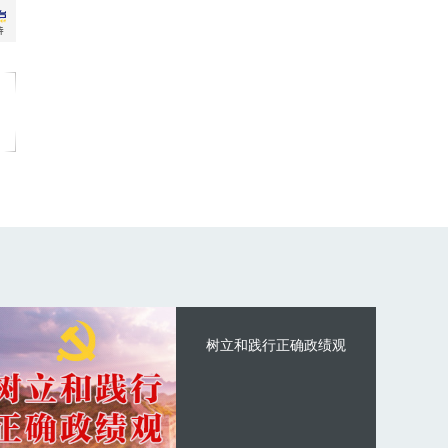
树立和践行正确政绩观