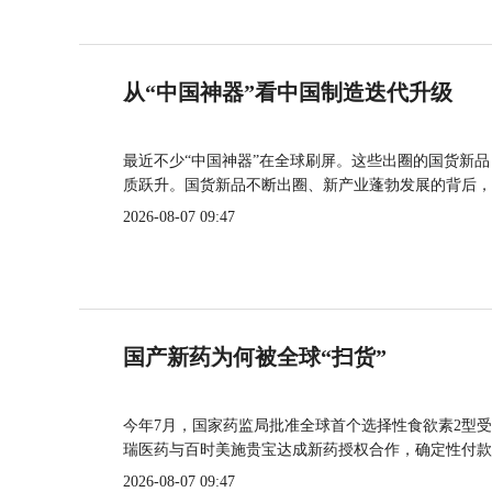
从“中国神器”看中国制造迭代升级
最近不少“中国神器”在全球刷屏。这些出圈的国货新
质跃升。国货新品不断出圈、新产业蓬勃发展的背后，
2026-08-07 09:47
国产新药为何被全球“扫货”
今年7月，国家药监局批准全球首个选择性食欲素2型受
瑞医药与百时美施贵宝达成新药授权合作，确定性付款
2026-08-07 09:47