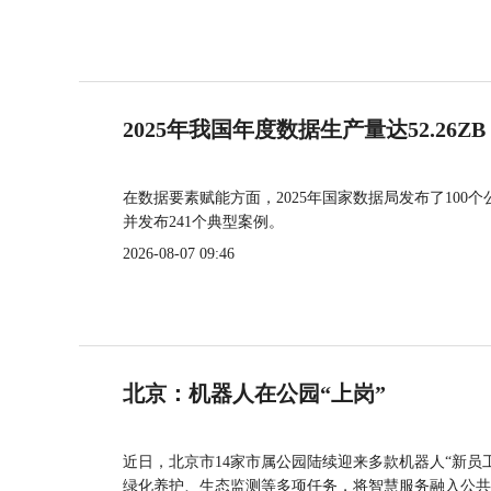
2025年我国年度数据生产量达52.26ZB
在数据要素赋能方面，2025年国家数据局发布了100个
并发布241个典型案例。
2026-08-07 09:46
北京：机器人在公园“上岗”
近日，北京市14家市属公园陆续迎来多款机器人“新员
绿化养护、生态监测等多项任务，将智慧服务融入公共