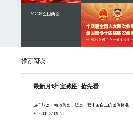
2026年全国两会
推荐阅读
最新月球“宝藏图”抢先看
这不只是一幅地质图，还是一套中国自主的图例标准。
2026-08-07 09:48