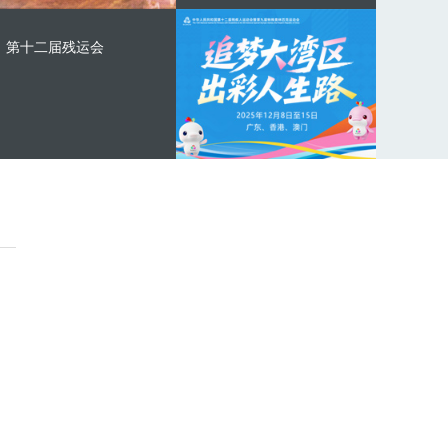
第十二届残运会