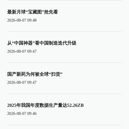
最新月球“宝藏图”抢先看
2026-08-07 09:48
从“中国神器”看中国制造迭代升级
2026-08-07 09:47
国产新药为何被全球“扫货”
2026-08-07 09:47
2025年我国年度数据生产量达52.26ZB
2026-08-07 09:46