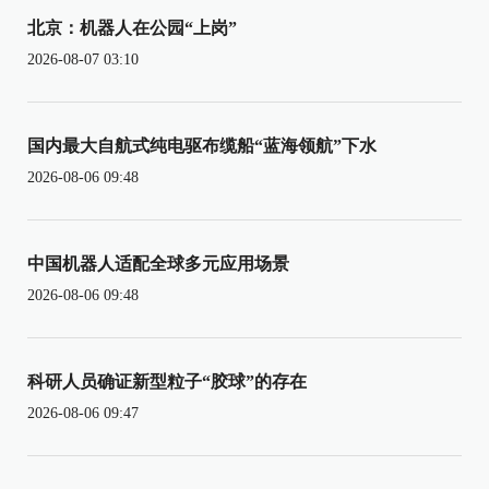
北京：机器人在公园“上岗”
2026-08-07 03:10
国内最大自航式纯电驱布缆船“蓝海领航”下水
2026-08-06 09:48
中国机器人适配全球多元应用场景
2026-08-06 09:48
科研人员确证新型粒子“胶球”的存在
2026-08-06 09:47