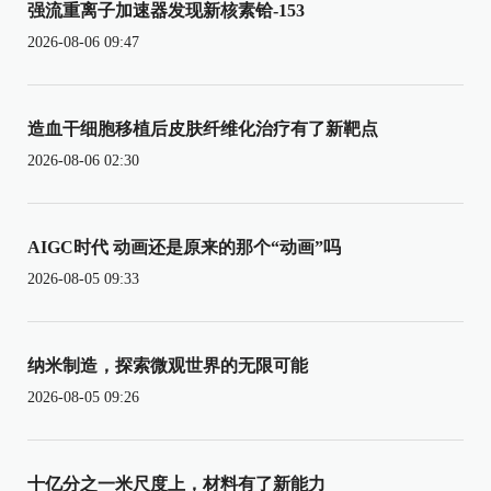
强流重离子加速器发现新核素铪-153
2026-08-06 09:47
造血干细胞移植后皮肤纤维化治疗有了新靶点
2026-08-06 02:30
AIGC时代 动画还是原来的那个“动画”吗
2026-08-05 09:33
纳米制造，探索微观世界的无限可能
2026-08-05 09:26
十亿分之一米尺度上，材料有了新能力