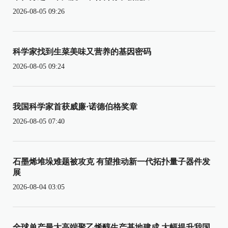
2026-08-05 09:26
科学家找到生菜美味又营养的基因密码
2026-08-05 09:24
我国科学家首获威廉·诺德伯格奖章
2026-08-05 07:40
石墨烯堆垛难题被攻克 有望推动新一代拓扑量子器件发
展
2026-08-04 03:05
全球单产最大高端聚乙烯醇生产基地建成 大幅提升我国