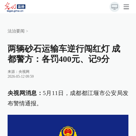
法治要闻
>
两辆砂石运输车逆行闯红灯 成
都警方：各罚400元、记9分
来源：
央视网
2026-05-12 09:59
央视网消息：
5月11日，成都都江堰市公安局发
布警情通报。