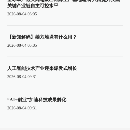
关键产业链自主可控水平
2026-08-04 03:05
【新知解码】菱方堆垛有什么用？
2026-08-04 03:05
人工智能技术产业迎来爆发式增长
2026-08-04 09:31
“AI+创业”加速科技成果孵化
2026-08-04 09:31