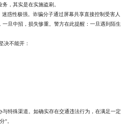
业务，其实是在实施盗刷。
迷惑性极强。诈骗分子通过屏幕共享直接控制受害人
，一旦中招，损失惨重。警方在此提醒：一旦遇到陌生
坚决不能开：
与特殊渠道。如确实存在交通违法行为，在满足一定
分”。