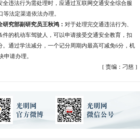
全违法行为需处理时，应通过互联网交通安全综合服
理窗口等法定渠道依法办理。
研究部副研究员王秋鸿：
对于处理完交通违法行为、
定条件的机动车驾驶人，可以申请接受交通安全教育，扣
分。通过学法减分，一个记分周期内最高可减免6分，机
模块申请办理。
[
责编：刁慈
]