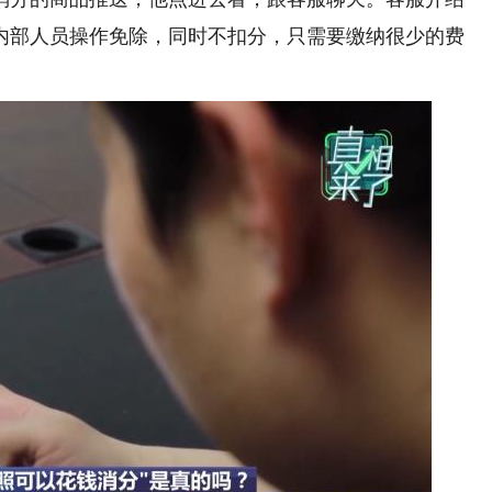
过内部人员操作免除，同时不扣分，只需要缴纳很少的费