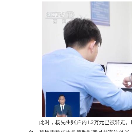
此时，杨先生账户内1.2万元已被转走。