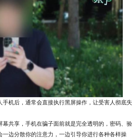
手机后，通常会直接执行黑屏操作，让受害人彻底失
屏幕共享，手机在骗子面前就是完全透明的，密码、验
会一边分散你的注意力，一边引导你进行各种各样操