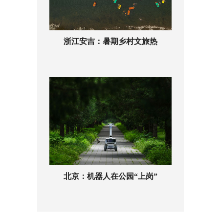
浙江安吉：暑期乡村文旅热
北京：机器人在公园“上岗”