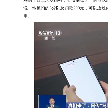
说，他被扣的6分以及罚款200元，可以通
用。