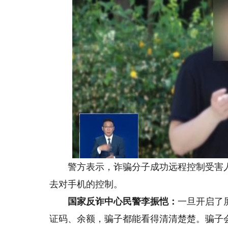
警方表示，诈骗分子成功远程控制受害人
去对手机的控制。
国家反诈中心民警李振恺：
一旦开启了
证码、余额，骗子都能看得清清楚楚。骗子