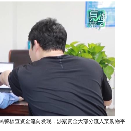
民警核查资金流向发现，涉案资金大部分流入某购物平