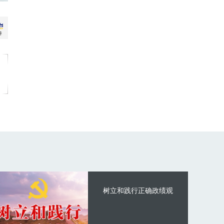
树立和践行正确政绩观