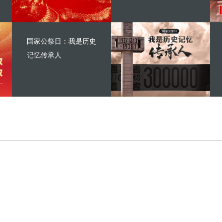
国家公祭日：我是历史
记忆传承人