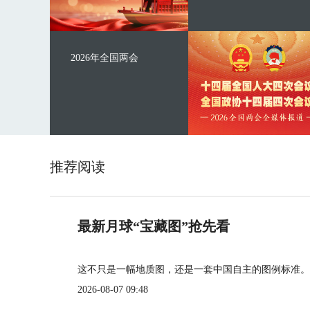
2026年全国两会
推荐阅读
最新月球“宝藏图”抢先看
这不只是一幅地质图，还是一套中国自主的图例标准。
2026-08-07 09:48