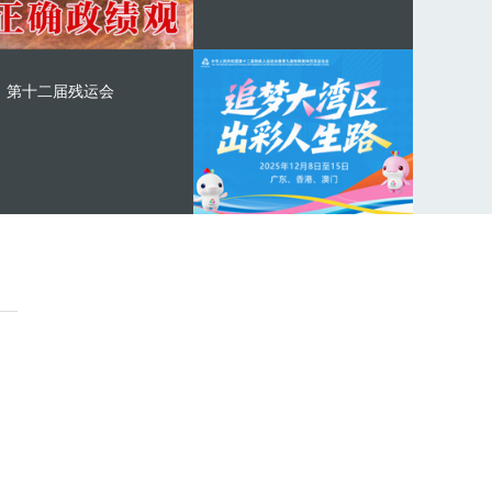
第十二届残运会