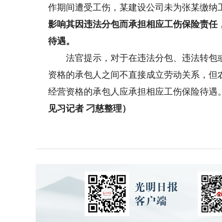
作期间遭受工伤，某建设公司未为张某缴纳
影响其因违法分包而承担相应工伤保险责任
待遇。
法官提示，对于在违法分包、违法转包或
资格的承包人之间不直接成立劳动关系，但
经营资格的承包人应承担相应工伤保险待遇
见习记者 刁慈整理）