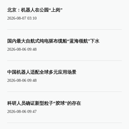
北京：机器人在公园“上岗”
2026-08-07 03:10
国内最大自航式纯电驱布缆船“蓝海领航”下水
2026-08-06 09:48
中国机器人适配全球多元应用场景
2026-08-06 09:48
科研人员确证新型粒子“胶球”的存在
2026-08-06 09:47