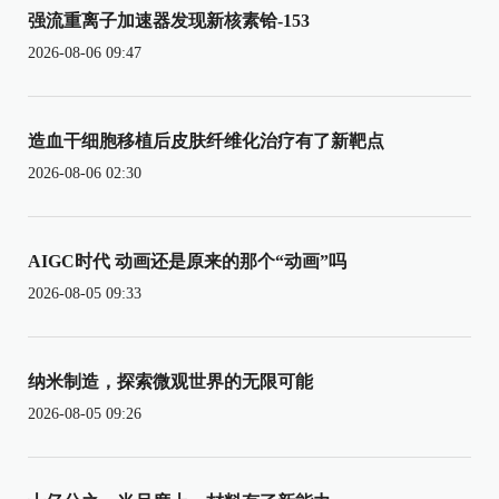
强流重离子加速器发现新核素铪-153
2026-08-06 09:47
造血干细胞移植后皮肤纤维化治疗有了新靶点
2026-08-06 02:30
AIGC时代 动画还是原来的那个“动画”吗
2026-08-05 09:33
纳米制造，探索微观世界的无限可能
2026-08-05 09:26