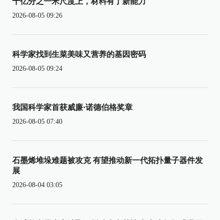
十亿分之一米尺度上，材料有了新能力
2026-08-05 09:26
科学家找到生菜美味又营养的基因密码
2026-08-05 09:24
我国科学家首获威廉·诺德伯格奖章
2026-08-05 07:40
石墨烯堆垛难题被攻克 有望推动新一代拓扑量子器件发
展
2026-08-04 03:05