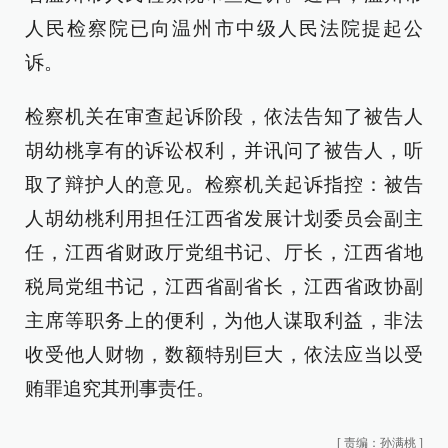
人民检察院已向温州市中级人民法院提起公
诉。
检察机关在审查起诉阶段，依法告知了被告人
胡幼桃享有的诉讼权利，并讯问了被告人，听
取了辩护人的意见。检察机关起诉指控：被告
人胡幼桃利用担任江西省发展计划委员会副主
任，江西省财政厅党组书记、厅长，江西省地
税局党组书记，江西省副省长，江西省政协副
主席等职务上的便利，为他人谋取利益，非法
收受他人财物，数额特别巨大，依法应当以受
贿罪追究其刑事责任。
[
责编：孙满桃
]