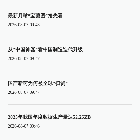
最新月球“宝藏图”抢先看
2026-08-07 09:48
从“中国神器”看中国制造迭代升级
2026-08-07 09:47
国产新药为何被全球“扫货”
2026-08-07 09:47
2025年我国年度数据生产量达52.26ZB
2026-08-07 09:46