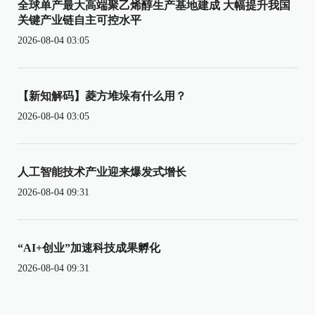
全球单产最大高端聚乙烯醇生产基地建成 大幅提升我国
关键产业链自主可控水平
2026-08-04 03:05
【新知解码】菱方堆垛有什么用？
2026-08-04 03:05
人工智能技术产业迎来爆发式增长
2026-08-04 09:31
“AI+创业”加速科技成果孵化
2026-08-04 09:31