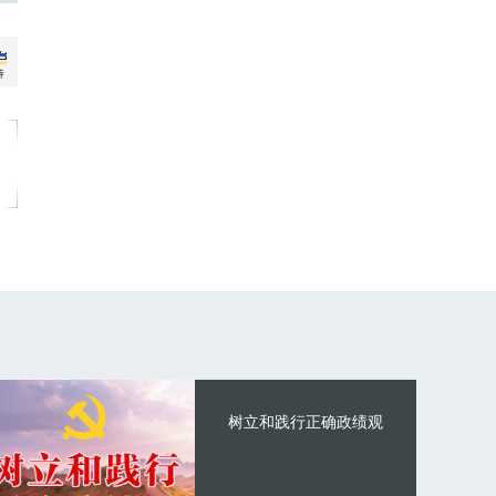
树立和践行正确政绩观