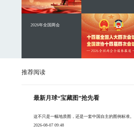
2026年全国两会
推荐阅读
最新月球“宝藏图”抢先看
这不只是一幅地质图，还是一套中国自主的图例标准。
2026-08-07 09:48