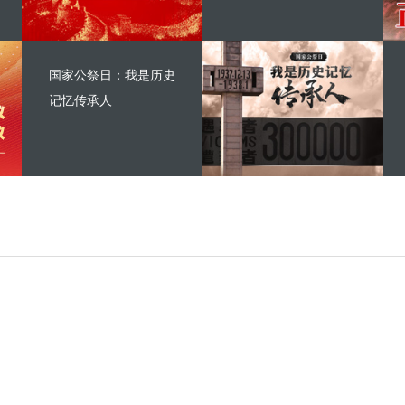
国家公祭日：我是历史
记忆传承人