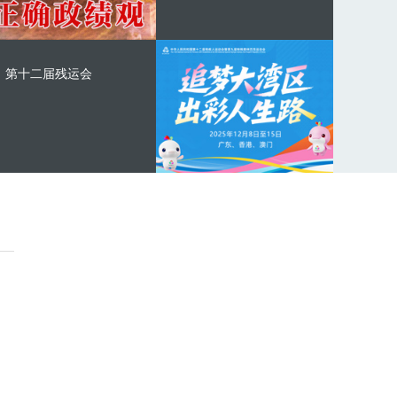
第十二届残运会