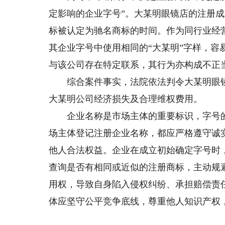
定影响的企业字号”。大某明眼镜店的注册成
标被认定为驰名商标的时间。作为同行业经
其企业字号中使用相同的“大某明”字样，
与该公司存在特定联系，其行为亦构成不正
综合案件事实，法院依法判令大某明眼镜
大某明公司经济损失及合理维权费用。
企业名称是市场主体的重要标识，字号的
场主体登记注册企业名称，都应严格遵守诚
他人合法权益。企业在成立初始确定字号时
查询是否有相同或近似的注册商标，主动规
用权，导致自身陷入侵权纠纷、承担赔偿责
体应坚守公平竞争底线，尊重他人知识产权