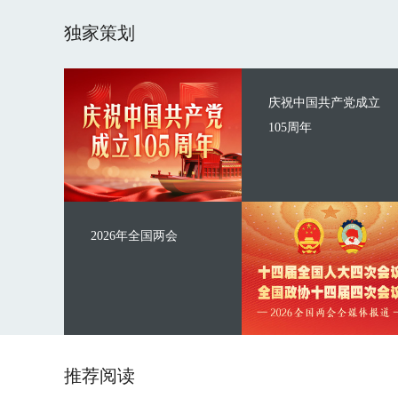
独家策划
庆祝中国共产党成立
105周年
2026年全国两会
推荐阅读