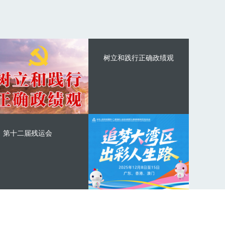
树立和践行正确政绩观
第十二届残运会