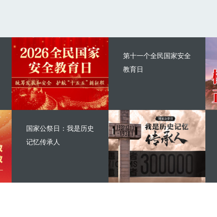
第十一个全民国家安全
教育日
国家公祭日：我是历史
记忆传承人