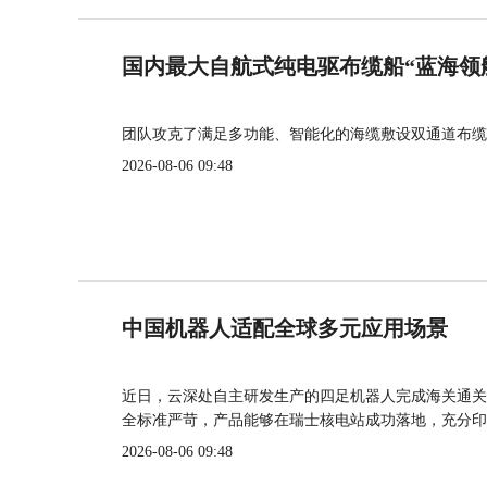
国内最大自航式纯电驱布缆船“蓝海领
团队攻克了满足多功能、智能化的海缆敷设双通道布缆
2026-08-06 09:48
中国机器人适配全球多元应用场景
近日，云深处自主研发生产的四足机器人完成海关通关
全标准严苛，产品能够在瑞士核电站成功落地，充分印
2026-08-06 09:48