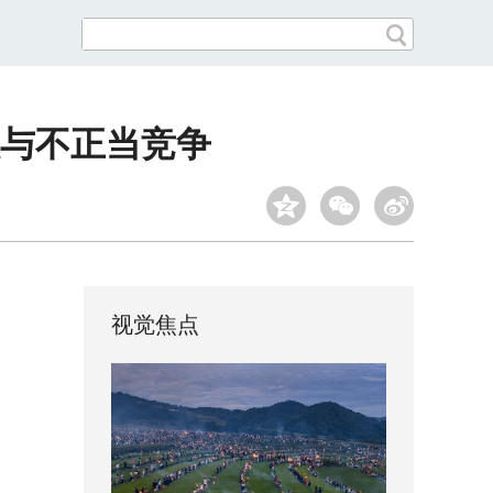
与不正当竞争
视觉焦点