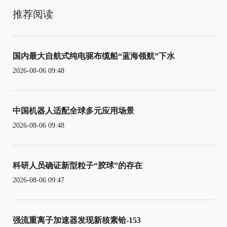
推荐阅读
国内最大自航式纯电驱布缆船“蓝海领航”下水
2026-08-06 09:48
中国机器人适配全球多元应用场景
2026-08-06 09:48
科研人员确证新型粒子“胶球”的存在
2026-08-06 09:47
强流重离子加速器发现新核素铪-153