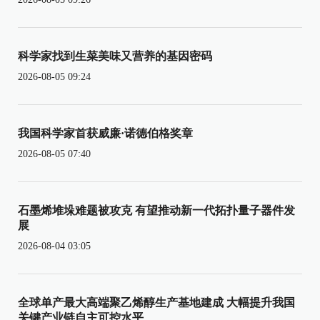
科学家找到生菜美味又营养的基因密码
2026-08-05 09:24
我国科学家首获威廉·诺德伯格奖章
2026-08-05 07:40
石墨烯堆垛难题被攻克 有望推动新一代拓扑量子器件发
展
2026-08-04 03:05
全球单产最大高端聚乙烯醇生产基地建成 大幅提升我国
关键产业链自主可控水平