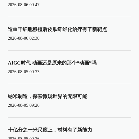
2026-08-06 09:47
造血干细胞移植后皮肤纤维化治疗有了新靶点
2026-08-06 02:30
AIGC时代 动画还是原来的那个“动画”吗
2026-08-05 09:33
纳米制造，探索微观世界的无限可能
2026-08-05 09:26
十亿分之一米尺度上，材料有了新能力
2026-08-05 09:26