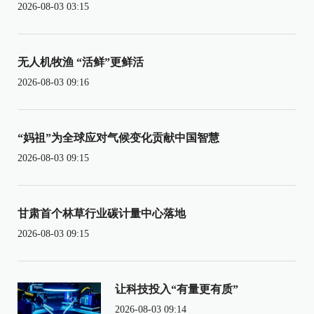
2026-08-03 03:15
无人机牧渔 “活鲜”更鲜活
2026-08-03 09:16
“妈祖”为全球应对气候变化贡献中国智慧
2026-08-03 09:15
甘肃首个林草行业碳计量中心落地
2026-08-03 09:15
让科技投入“有量更有质”
2026-08-03 09:14