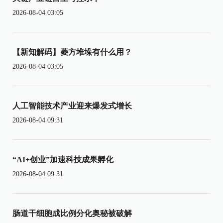
2026-08-04 03:05
【新知解码】菱方堆垛有什么用？
2026-08-04 03:05
人工智能技术产业迎来爆发式增长
2026-08-04 09:31
“AI+创业”加速科技成果孵化
2026-08-04 09:31
肠道干细胞成比例分化奥秘被破解