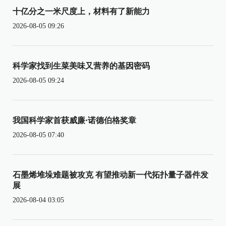
十亿分之一米尺度上，材料有了新能力
2026-08-05 09:26
科学家找到生菜美味又营养的基因密码
2026-08-05 09:24
我国科学家首获威廉·诺德伯格奖章
2026-08-05 07:40
石墨烯堆垛难题被攻克 有望推动新一代拓扑量子器件发
展
2026-08-04 03:05