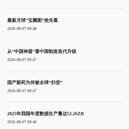
最新月球“宝藏图”抢先看
2026-08-07 09:48
从“中国神器”看中国制造迭代升级
2026-08-07 09:47
国产新药为何被全球“扫货”
2026-08-07 09:47
2025年我国年度数据生产量达52.26ZB
2026-08-07 09:46