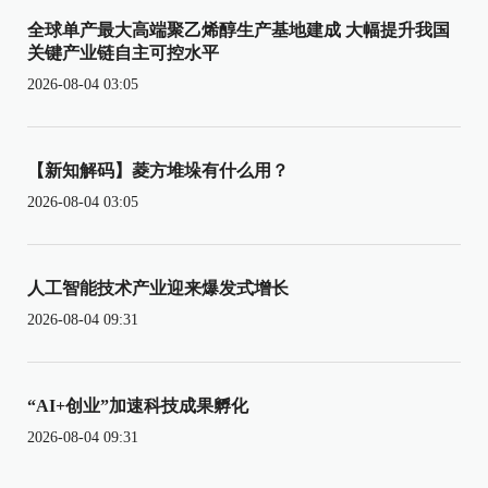
全球单产最大高端聚乙烯醇生产基地建成 大幅提升我国
关键产业链自主可控水平
2026-08-04 03:05
【新知解码】菱方堆垛有什么用？
2026-08-04 03:05
人工智能技术产业迎来爆发式增长
2026-08-04 09:31
“AI+创业”加速科技成果孵化
2026-08-04 09:31