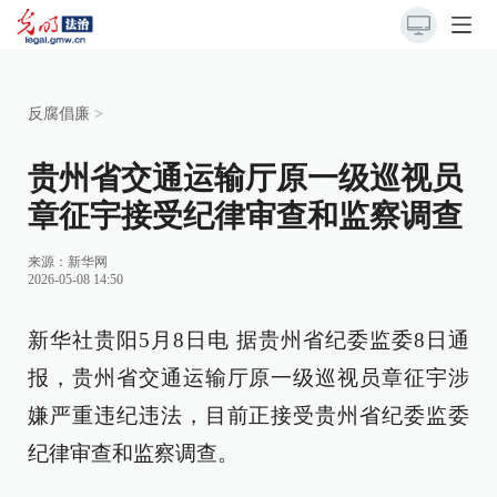
反腐倡廉
>
贵州省交通运输厅原一级巡视员
章征宇接受纪律审查和监察调查
来源：
新华网
2026-05-08 14:50
新华社贵阳5月8日电 据贵州省纪委监委8日通
报，贵州省交通运输厅原一级巡视员章征宇涉
嫌严重违纪违法，目前正接受贵州省纪委监委
纪律审查和监察调查。