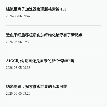
强流重离子加速器发现新核素铪-153
2026-08-06 09:47
造血干细胞移植后皮肤纤维化治疗有了新靶点
2026-08-06 02:30
AIGC时代 动画还是原来的那个“动画”吗
2026-08-05 09:33
纳米制造，探索微观世界的无限可能
2026-08-05 09:26