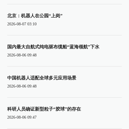
北京：机器人在公园“上岗”
2026-08-07 03:10
国内最大自航式纯电驱布缆船“蓝海领航”下水
2026-08-06 09:48
中国机器人适配全球多元应用场景
2026-08-06 09:48
科研人员确证新型粒子“胶球”的存在
2026-08-06 09:47