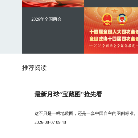
2026年全国两会
推荐阅读
最新月球“宝藏图”抢先看
这不只是一幅地质图，还是一套中国自主的图例标准。
2026-08-07 09:48