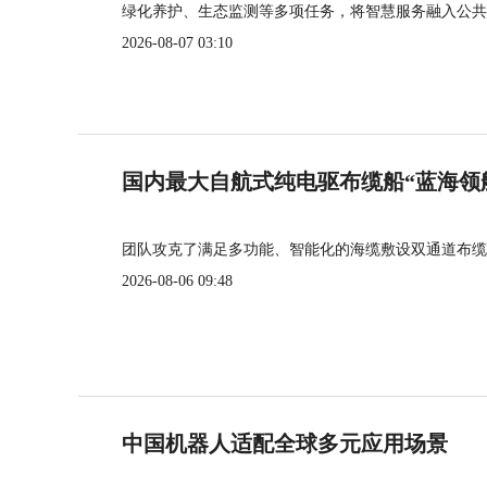
绿化养护、生态监测等多项任务，将智慧服务融入公共
2026-08-07 03:10
国内最大自航式纯电驱布缆船“蓝海领
团队攻克了满足多功能、智能化的海缆敷设双通道布缆
2026-08-06 09:48
中国机器人适配全球多元应用场景