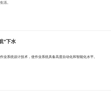
生活。
航”下水
作业系统设计技术，使作业系统具备高度自动化和智能化水平。