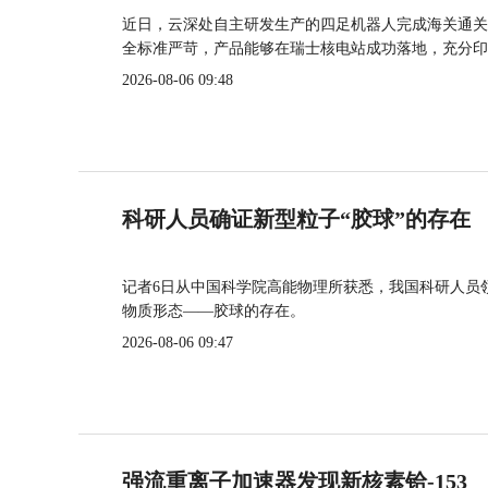
近日，云深处自主研发生产的四足机器人完成海关通关
全标准严苛，产品能够在瑞士核电站成功落地，充分印
2026-08-06 09:48
科研人员确证新型粒子“胶球”的存在
记者6日从中国科学院高能物理所获悉，我国科研人员
物质形态——胶球的存在。
2026-08-06 09:47
强流重离子加速器发现新核素铪-153