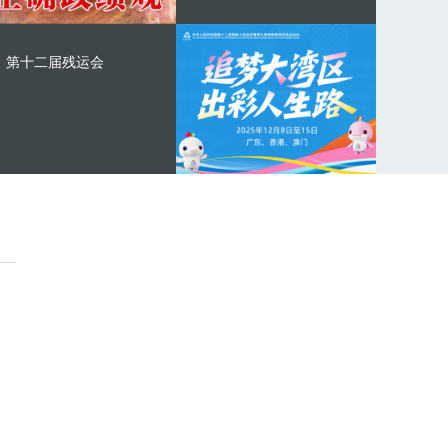
第十二届残运会