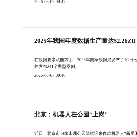
2026-08-07 09:47
2025年我国年度数据生产量达52.26ZB
在数据要素赋能方面，2025年国家数据局发布了100个
并发布241个典型案例。
2026-08-07 09:46
北京：机器人在公园“上岗”
近日，北京市14家市属公园陆续迎来多款机器人“新员