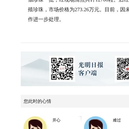
殖珍珠，市场价格为273.26万元。目前
作进一步处理。
您此时的心情
开心
难过