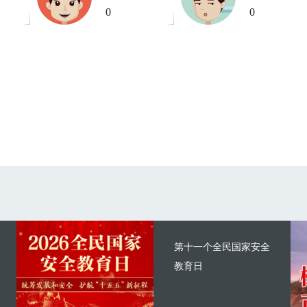
0
0
第十一个全民国家安全
教育日