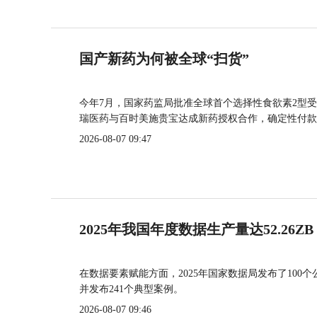
国产新药为何被全球“扫货”
今年7月，国家药监局批准全球首个选择性食欲素2型受
瑞医药与百时美施贵宝达成新药授权合作，确定性付款
2026-08-07 09:47
2025年我国年度数据生产量达52.26ZB
在数据要素赋能方面，2025年国家数据局发布了100个
并发布241个典型案例。
2026-08-07 09:46