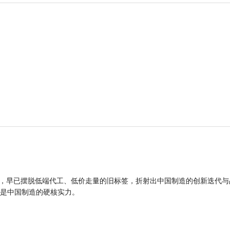
品，早已摆脱低端代工、低价走量的旧标签，折射出中国制造的创新迭代与
是中国制造的硬核实力。