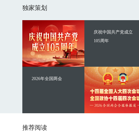
独家策划
庆祝中国共产党成立
105周年
2026年全国两会
推荐阅读