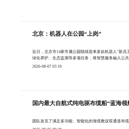
北京：机器人在公园“上岗”
近日，北京市14家市属公园陆续迎来多款机器人“新员
绿化养护、生态监测等多项任务，将智慧服务融入公共
2026-08-07 03:10
国内最大自航式纯电驱布缆船“蓝海领
团队攻克了满足多功能、智能化的海缆敷设双通道布缆