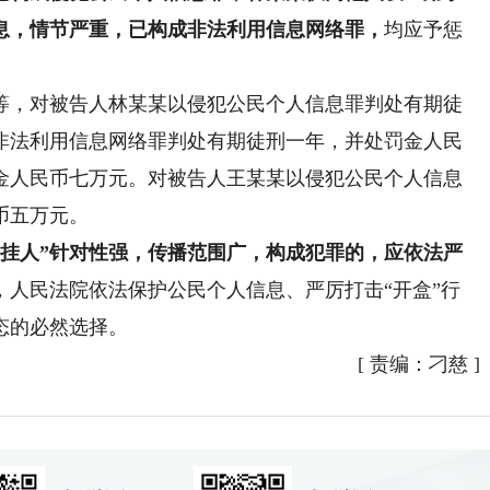
息，情节严重，已构成非法利用信息网络罪，
均应予惩
，对被告人林某某以侵犯公民个人信息罪判处有期徒
非法利用信息网络罪判处有期徒刑一年，并处罚金人民
金人民币七万元。对被告人王某某以侵犯公民个人信息
币五万元。
盒挂人”针对性强，传播范围广，构成犯罪的，应依法严
，人民法院依法保护公民个人信息、严厉打击“开盒”行
态的必然选择。
[
责编：刁慈
]