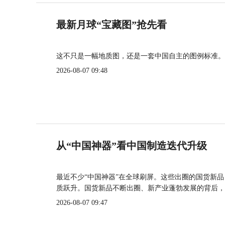
最新月球“宝藏图”抢先看
这不只是一幅地质图，还是一套中国自主的图例标准。
2026-08-07 09:48
从“中国神器”看中国制造迭代升级
最近不少“中国神器”在全球刷屏。这些出圈的国货新
质跃升。国货新品不断出圈、新产业蓬勃发展的背后，
2026-08-07 09:47