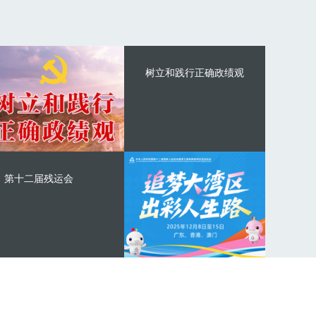
树立和践行正确政绩观
第十二届残运会