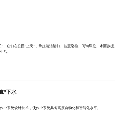
工”，它们在公园“上岗”，承担清洁清扫、智慧巡检、问询导览、水面救援
生活。
航”下水
作业系统设计技术，使作业系统具备高度自动化和智能化水平。