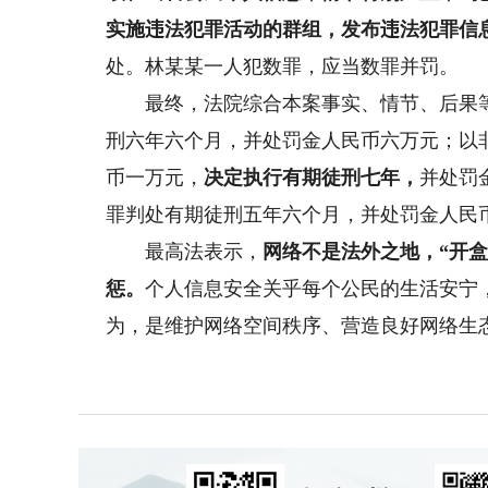
实施违法犯罪活动的群组，发布违法犯罪信
处。林某某一人犯数罪，应当数罪并罚。
最终，法院综合本案事实、情节、后果等
刑六年六个月，并处罚金人民币六万元；以
币一万元，
决定执行有期徒刑七年，
并处罚
罪判处有期徒刑五年六个月，并处罚金人民
最高法表示，
网络不是法外之地，“开
惩。
个人信息安全关乎每个公民的生活安宁
为，是维护网络空间秩序、营造良好网络生