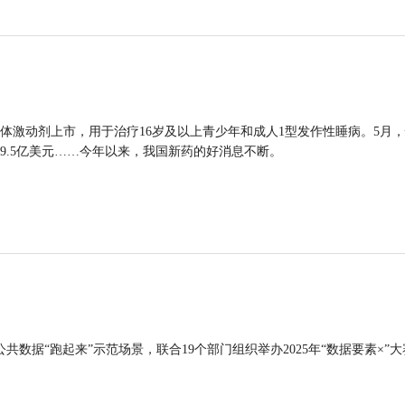
体激动剂上市，用于治疗16岁及以上青少年和成人1型发作性睡病。5月
9.5亿美元……今年以来，我国新药的好消息不断。
公共数据“跑起来”示范场景，联合19个部门组织举办2025年“数据要素×”大