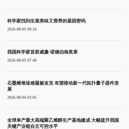
科学家找到生菜美味又营养的基因密码
2026-08-05 09:24
我国科学家首获威廉·诺德伯格奖章
2026-08-05 07:40
石墨烯堆垛难题被攻克 有望推动新一代拓扑量子器件发
展
2026-08-04 03:05
全球单产最大高端聚乙烯醇生产基地建成 大幅提升我国
关键产业链自主可控水平