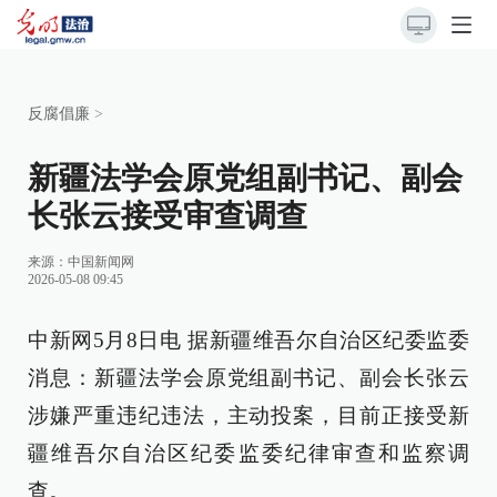
反腐倡廉
>
新疆法学会原党组副书记、副会
长张云接受审查调查
来源：
中国新闻网
2026-05-08 09:45
中新网5月8日电 据新疆维吾尔自治区纪委监委
消息：新疆法学会原党组副书记、副会长张云
涉嫌严重违纪违法，主动投案，目前正接受新
疆维吾尔自治区纪委监委纪律审查和监察调
查。