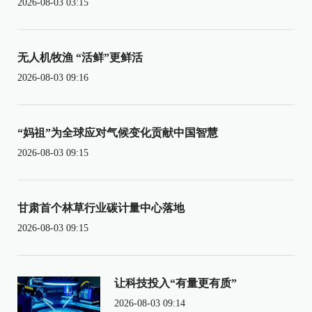
2026-08-03 03:15
无人机牧渔 “活鲜”更鲜活
2026-08-03 09:16
“妈祖”为全球应对气候变化贡献中国智慧
2026-08-03 09:15
甘肃首个林草行业碳计量中心落地
2026-08-03 09:15
让科技投入“有量更有质”
2026-08-03 09:14