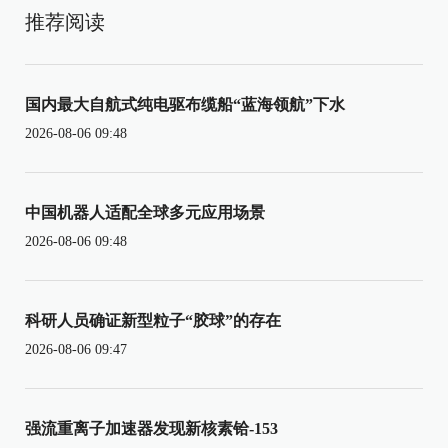
推荐阅读
国内最大自航式纯电驱布缆船“蓝海领航”下水
2026-08-06 09:48
中国机器人适配全球多元应用场景
2026-08-06 09:48
科研人员确证新型粒子“胶球”的存在
2026-08-06 09:47
强流重离子加速器发现新核素铪-153