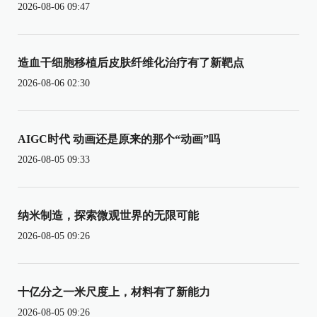
2026-08-06 09:47
造血干细胞移植后皮肤纤维化治疗有了新靶点
2026-08-06 02:30
AIGC时代 动画还是原来的那个“动画”吗
2026-08-05 09:33
纳米制造，探索微观世界的无限可能
2026-08-05 09:26
十亿分之一米尺度上，材料有了新能力
2026-08-05 09:26