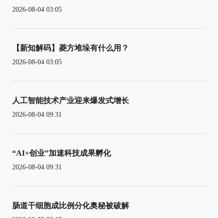
2026-08-04 03:05
【新知解码】菱方堆垛有什么用？
2026-08-04 03:05
人工智能技术产业迎来爆发式增长
2026-08-04 09:31
“AI+创业”加速科技成果孵化
2026-08-04 09:31
肠道干细胞成比例分化奥秘被破解