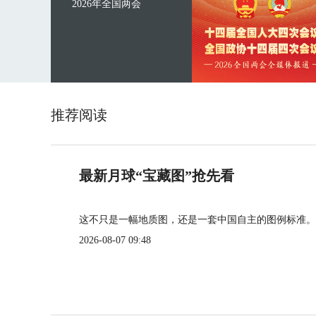
2026年全国两会
推荐阅读
最新月球“宝藏图”抢先看
这不只是一幅地质图，还是一套中国自主的图例标准。
2026-08-07 09:48