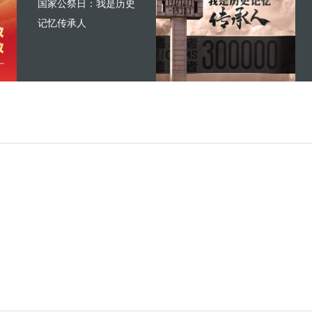
国家公祭日：我是历史
记忆传承人