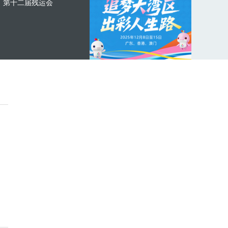
第十二届残运会