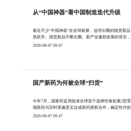
从“中国神器”看中国制造迭代升级
最近不少“中国神器”在全球刷屏。这些出圈的国货新
质跃升。国货新品不断出圈、新产业蓬勃发展的背后，
2026-08-07 09:47
国产新药为何被全球“扫货”
今年7月，国家药监局批准全球首个选择性食欲素2型受
瑞医药与百时美施贵宝达成新药授权合作，确定性付款
2026-08-07 09:47