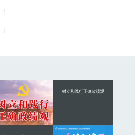
树立和践行正确政绩观