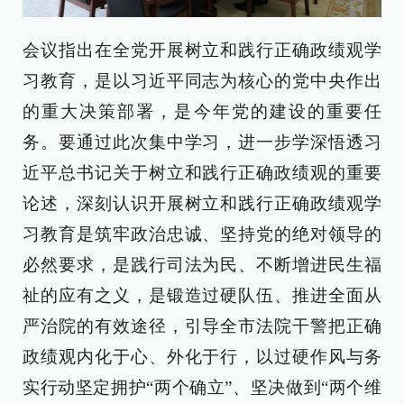
会议指出在全党开展树立和践行正确政绩观学
习教育，是以习近平同志为核心的党中央作出
的重大决策部署，是今年党的建设的重要任
务。要通过此次集中学习，进一步学深悟透习
近平总书记关于树立和践行正确政绩观的重要
论述，深刻认识开展树立和践行正确政绩观学
习教育是筑牢政治忠诚、坚持党的绝对领导的
必然要求，是践行司法为民、不断增进民生福
祉的应有之义，是锻造过硬队伍、推进全面从
严治院的有效途径，引导全市法院干警把正确
政绩观内化于心、外化于行，以过硬作风与务
实行动坚定拥护“两个确立”、坚决做到“两个维