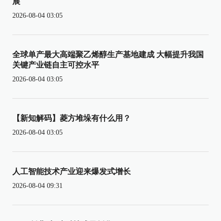
展
2026-08-04 03:05
全球单产最大高端聚乙烯醇生产基地建成 大幅提升我国
关键产业链自主可控水平
2026-08-04 03:05
【新知解码】菱方堆垛有什么用？
2026-08-04 03:05
人工智能技术产业迎来爆发式增长
2026-08-04 09:31