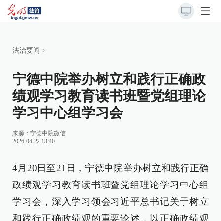
法治要闻
>
宁德中院举办树立和践行正确政
绩观学习教育读书班暨党组理论
学习中心组学习会
来源：
宁德中院微信
2026-04-22 13:40
4月20日至21日，宁德中院举办树立和践行正确
政绩观学习教育读书班暨党组理论学习中心组
学习会，深入学习领会习近平总书记关于树立
和践行正确政绩观的重要论述，以正确政绩观