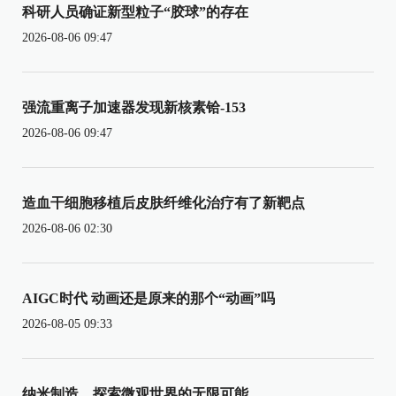
科研人员确证新型粒子“胶球”的存在
2026-08-06 09:47
强流重离子加速器发现新核素铪-153
2026-08-06 09:47
造血干细胞移植后皮肤纤维化治疗有了新靶点
2026-08-06 02:30
AIGC时代 动画还是原来的那个“动画”吗
2026-08-05 09:33
纳米制造，探索微观世界的无限可能