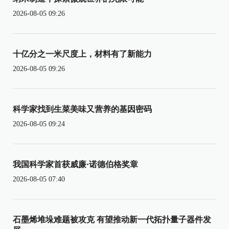
2026-08-05 09:26
十亿分之一米尺度上，材料有了新能力
2026-08-05 09:26
科学家找到生菜美味又营养的基因密码
2026-08-05 09:24
我国科学家首获威廉·诺德伯格奖章
2026-08-05 07:40
石墨烯堆垛难题被攻克 有望推动新一代拓扑量子器件发