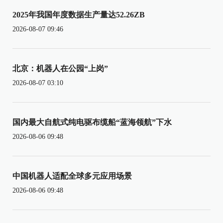
2025年我国年度数据生产量达52.26ZB
2026-08-07 09:46
北京：机器人在公园“上岗”
2026-08-07 03:10
国内最大自航式纯电驱布缆船“蓝海领航”下水
2026-08-06 09:48
中国机器人适配全球多元应用场景
2026-08-06 09:48