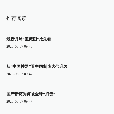
推荐阅读
最新月球“宝藏图”抢先看
2026-08-07 09:48
从“中国神器”看中国制造迭代升级
2026-08-07 09:47
国产新药为何被全球“扫货”
2026-08-07 09:47