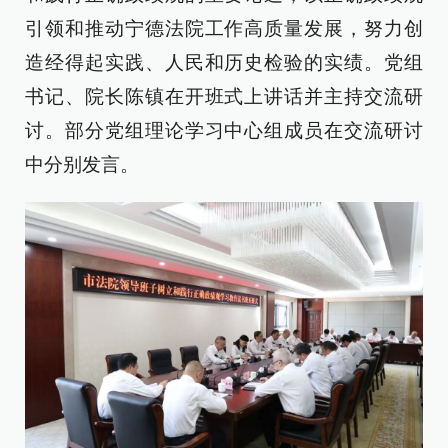
引领和推动宁德法院工作高质量发展，努力创
造经得起实践、人民和历史检验的实绩。党组
书记、院长陈镇在开班式上讲话并主持交流研
讨。部分党组理论学习中心组成员在交流研讨
中分别发言。