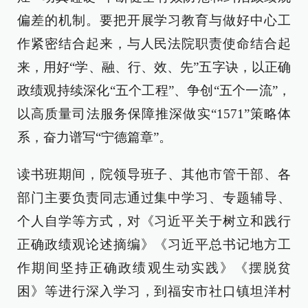
偏差的机制。要把开展学习教育与做好中心工
作紧密结合起来，与人民法院职责使命结合起
来，用好“学、融、行、效、先”五字诀，以正确
政绩观持续深化“五个工程”、争创“五个一流”，
以高质量司法服务保障推深做实“1571”策略体
系，奋力谱写“宁德篇章”。
读书班期间，院领导班子、其他市管干部、各
部门主要负责同志通过集中学习、专题辅导、
个人自学等方式，对《习近平关于树立和践行
正确政绩观论述摘编》《习近平总书记地方工
作期间坚持正确政绩观生动实践》《摆脱贫
困》等进行深入学习，到福安市社口镇坦洋村