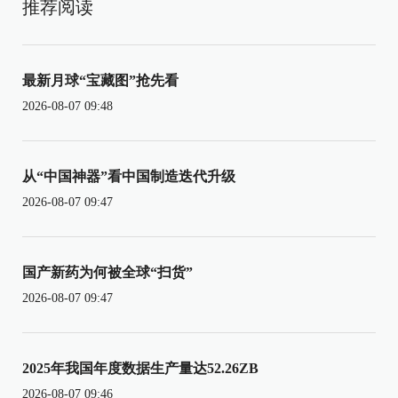
推荐阅读
最新月球“宝藏图”抢先看
2026-08-07 09:48
从“中国神器”看中国制造迭代升级
2026-08-07 09:47
国产新药为何被全球“扫货”
2026-08-07 09:47
2025年我国年度数据生产量达52.26ZB
2026-08-07 09:46