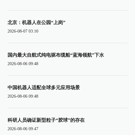
北京：机器人在公园“上岗”
2026-08-07 03:10
国内最大自航式纯电驱布缆船“蓝海领航”下水
2026-08-06 09:48
中国机器人适配全球多元应用场景
2026-08-06 09:48
科研人员确证新型粒子“胶球”的存在
2026-08-06 09:47