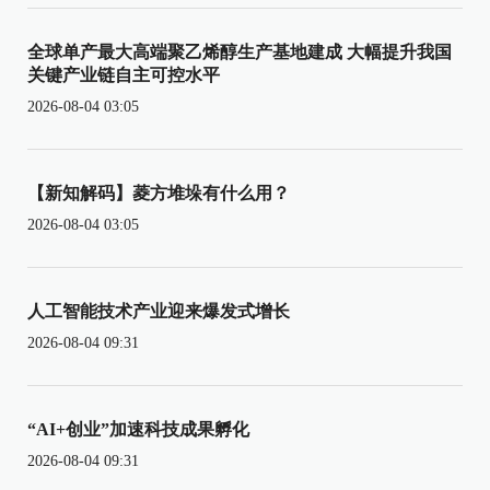
全球单产最大高端聚乙烯醇生产基地建成 大幅提升我国
关键产业链自主可控水平
2026-08-04 03:05
【新知解码】菱方堆垛有什么用？
2026-08-04 03:05
人工智能技术产业迎来爆发式增长
2026-08-04 09:31
“AI+创业”加速科技成果孵化
2026-08-04 09:31