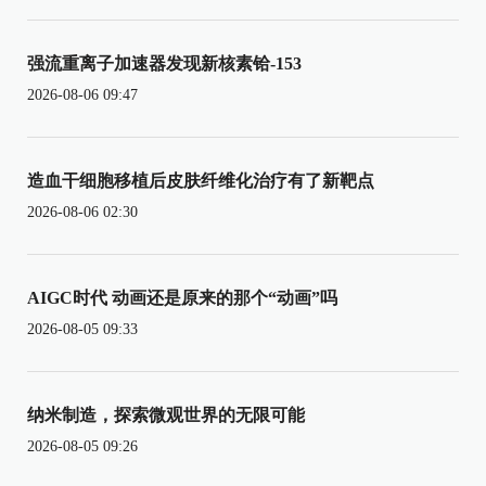
强流重离子加速器发现新核素铪-153
2026-08-06 09:47
造血干细胞移植后皮肤纤维化治疗有了新靶点
2026-08-06 02:30
AIGC时代 动画还是原来的那个“动画”吗
2026-08-05 09:33
纳米制造，探索微观世界的无限可能
2026-08-05 09:26