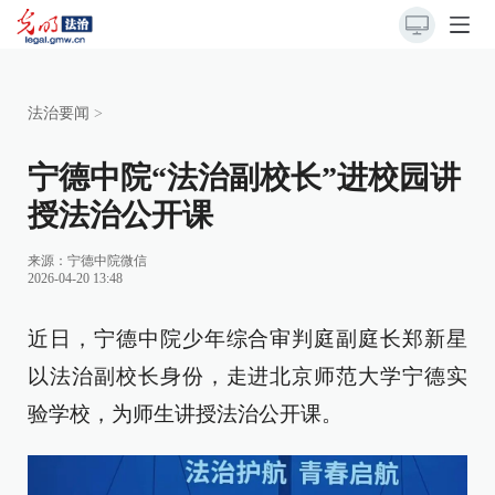
法治要闻
>
宁德中院“法治副校长”进校园讲
授法治公开课
来源：
宁德中院微信
2026-04-20 13:48
近日，宁德中院少年综合审判庭副庭长郑新星
以法治副校长身份，走进北京师范大学宁德实
验学校，为师生讲授法治公开课。