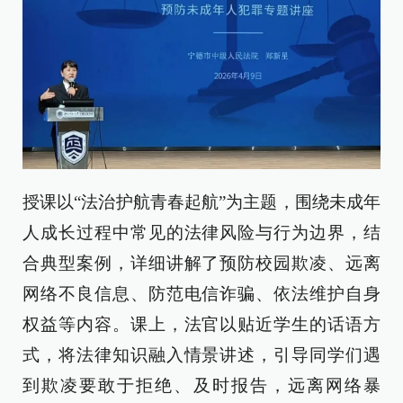
授课以“法治护航青春起航”为主题，围绕未成年
人成长过程中常见的法律风险与行为边界，结
合典型案例，详细讲解了预防校园欺凌、远离
网络不良信息、防范电信诈骗、依法维护自身
权益等内容。课上，法官以贴近学生的话语方
式，将法律知识融入情景讲述，引导同学们遇
到欺凌要敢于拒绝、及时报告，远离网络暴