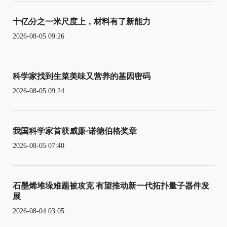
十亿分之一米尺度上，材料有了新能力
2026-08-05 09:26
科学家找到生菜美味又营养的基因密码
2026-08-05 09:24
我国科学家首获威廉·诺德伯格奖章
2026-08-05 07:40
石墨烯堆垛难题被攻克 有望推动新一代拓扑量子器件发
展
2026-08-04 03:05