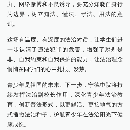
力、网络赌博和不良诱导，要充分知晓自身行
为边界，树立知法、懂法、守法、用法的意
识。
这场有温度、有深度的法治对话，让学生们进
一步认清了违法犯罪的危害，增强了辨别是
非、自我约束和自我保护的能力，让法治理念
悄悄在同学们的心中扎根、发芽。
青少年是祖国的未来。下一步，宁德中院将持
续发挥法治副校长作用，深化青少年法治教
育，创新普法形式，以更鲜活、更接地气的方
式播撒法治种子，护航青少年在法治阳光下健
康成长。