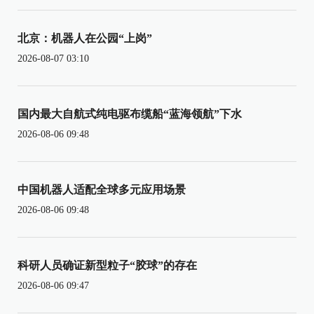
北京：机器人在公园“上岗”
2026-08-07 03:10
国内最大自航式纯电驱布缆船“蓝海领航”下水
2026-08-06 09:48
中国机器人适配全球多元应用场景
2026-08-06 09:48
科研人员确证新型粒子“胶球”的存在
2026-08-06 09:47