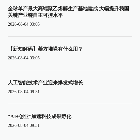
全球单产最大高端聚乙烯醇生产基地建成 大幅提升我国
关键产业链自主可控水平
2026-08-04 03:05
【新知解码】菱方堆垛有什么用？
2026-08-04 03:05
人工智能技术产业迎来爆发式增长
2026-08-04 09:31
“AI+创业”加速科技成果孵化
2026-08-04 09:31