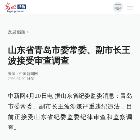
反腐倡廉
>
山东省青岛市委常委、副市长王
波接受审查调查
来源：
中国新闻网
2026-04-20 14:52
中新网4月20日电 据山东省纪委监委消息：青岛
市委常委、副市长王波涉嫌严重违纪违法，目
前正接受山东省纪委监委纪律审查和监察调
查。