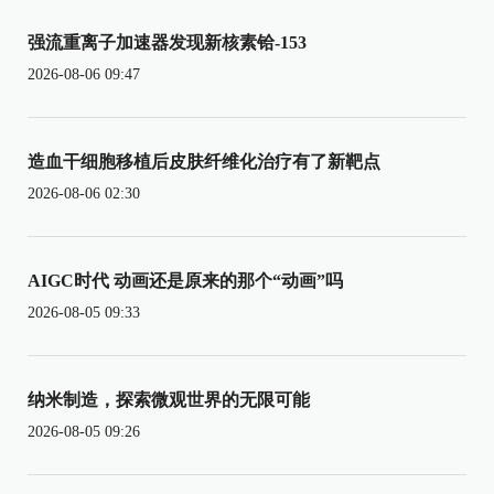
强流重离子加速器发现新核素铪-153
2026-08-06 09:47
造血干细胞移植后皮肤纤维化治疗有了新靶点
2026-08-06 02:30
AIGC时代 动画还是原来的那个“动画”吗
2026-08-05 09:33
纳米制造，探索微观世界的无限可能
2026-08-05 09:26