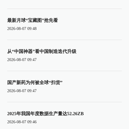
最新月球“宝藏图”抢先看
2026-08-07 09:48
从“中国神器”看中国制造迭代升级
2026-08-07 09:47
国产新药为何被全球“扫货”
2026-08-07 09:47
2025年我国年度数据生产量达52.26ZB
2026-08-07 09:46