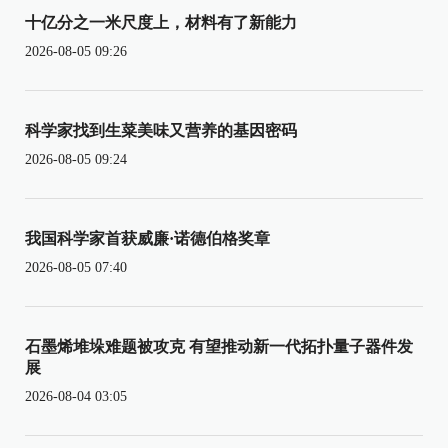
十亿分之一米尺度上，材料有了新能力
2026-08-05 09:26
科学家找到生菜美味又营养的基因密码
2026-08-05 09:24
我国科学家首获威廉·诺德伯格奖章
2026-08-05 07:40
石墨烯堆垛难题被攻克 有望推动新一代拓扑量子器件发
展
2026-08-04 03:05