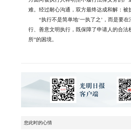
难。经过耐心沟通，双方最终达成和解：被
“执行不是简单地‘一执了之’，而是要在
行、善意文明执行，既保障了申请人的合法
所”的困境。
您此时的心情