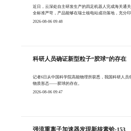
近日，云深处自主研发生产的四足机器人完成海关通关
全标准严苛，产品能够在瑞士核电站成功落地，充分印
2026-08-06 09:48
科研人员确证新型粒子“胶球”的存在
记者6日从中国科学院高能物理所获悉，我国科研人员
物质形态——胶球的存在。
2026-08-06 09:47
强流重离子加速器发现新核素铪-153