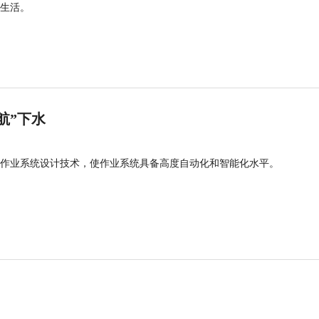
生活。
航”下水
作业系统设计技术，使作业系统具备高度自动化和智能化水平。