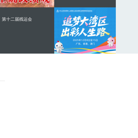
第十二届残运会