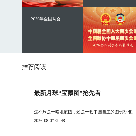
2026年全国两会
推荐阅读
最新月球“宝藏图”抢先看
这不只是一幅地质图，还是一套中国自主的图例标准。
2026-08-07 09:48