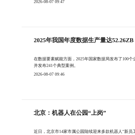
2026-08-07 09:47
2025年我国年度数据生产量达52.26ZB
在数据要素赋能方面，2025年国家数据局发布了100个
并发布241个典型案例。
2026-08-07 09:46
北京：机器人在公园“上岗”
近日，北京市14家市属公园陆续迎来多款机器人“新员