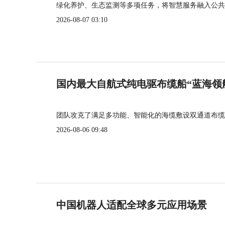
绿化养护、生态监测等多项任务，将智慧服务融入公共
2026-08-07 03:10
国内最大自航式纯电驱布缆船“蓝海领
团队攻克了满足多功能、智能化的海缆敷设双通道布缆
2026-08-06 09:48
中国机器人适配全球多元应用场景