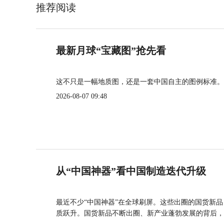
推荐阅读
最新月球“宝藏图”抢先看
这不只是一幅地质图，还是一套中国自主的图例标准。
2026-08-07 09:48
从“中国神器”看中国制造迭代升级
最近不少“中国神器”在全球刷屏。这些出圈的国货新
质跃升。国货新品不断出圈、新产业蓬勃发展的背后，