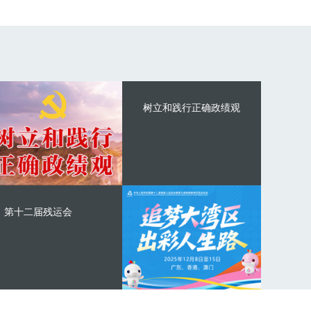
树立和践行正确政绩观
第十二届残运会