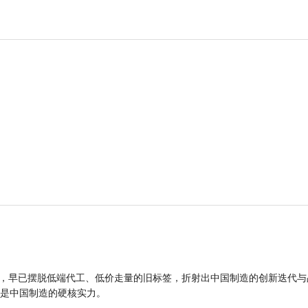
品，早已摆脱低端代工、低价走量的旧标签，折射出中国制造的创新迭代与
是中国制造的硬核实力。