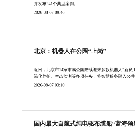
并发布241个典型案例。
2026-08-07 09:46
北京：机器人在公园“上岗”
近日，北京市14家市属公园陆续迎来多款机器人“新员
绿化养护、生态监测等多项任务，将智慧服务融入公共
2026-08-07 03:10
国内最大自航式纯电驱布缆船“蓝海领