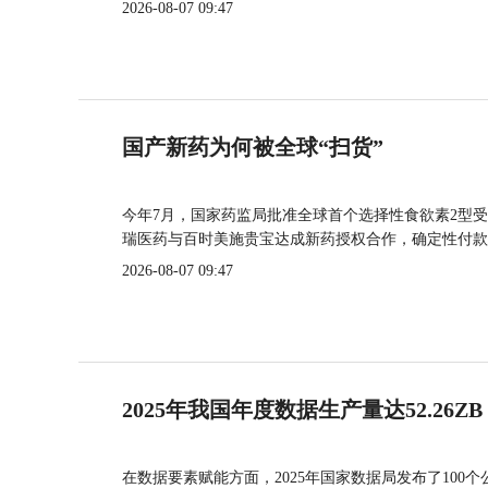
2026-08-07 09:47
国产新药为何被全球“扫货”
今年7月，国家药监局批准全球首个选择性食欲素2型受
瑞医药与百时美施贵宝达成新药授权合作，确定性付款
2026-08-07 09:47
2025年我国年度数据生产量达52.26ZB
在数据要素赋能方面，2025年国家数据局发布了100个