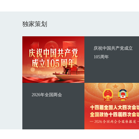
独家策划
庆祝中国共产党成立
105周年
2026年全国两会