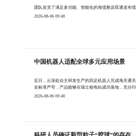
团队攻克了满足多功能、智能化的海缆敷设双通道布缆
2026-08-06 09:48
中国机器人适配全球多元应用场景
近日，云深处自主研发生产的四足机器人完成海关通关
全标准严苛，产品能够在瑞士核电站成功落地，充分印
2026-08-06 09:48
科研人员确证新型粒子“胶球”的存在