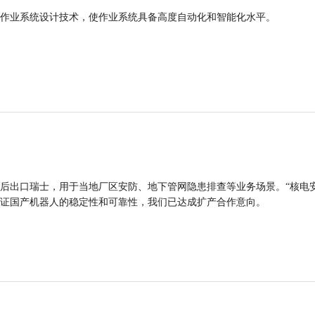
作业系统设计技术，使作业系统具备高度自动化和智能化水平。
后出口瑞士，用于当地厂区安防、地下管网隐患排查等业务场景。“核电
证国产机器人的稳定性和可靠性，我们已达成扩产合作意向。