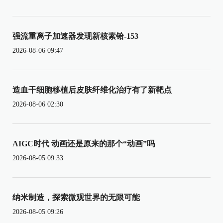
强流重离子加速器发现新核素铪-153
2026-08-06 09:47
造血干细胞移植后皮肤纤维化治疗有了新靶点
2026-08-06 02:30
AIGC时代 动画还是原来的那个“动画”吗
2026-08-05 09:33
纳米制造，探索微观世界的无限可能
2026-08-05 09:26