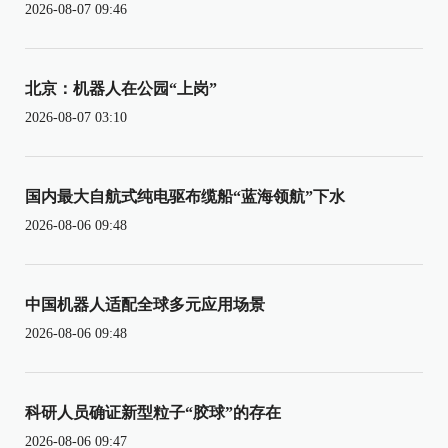
2026-08-07 09:46
北京：机器人在公园“上岗”
2026-08-07 03:10
国内最大自航式纯电驱布缆船“蓝海领航”下水
2026-08-06 09:48
中国机器人适配全球多元应用场景
2026-08-06 09:48
科研人员确证新型粒子“胶球”的存在
2026-08-06 09:47