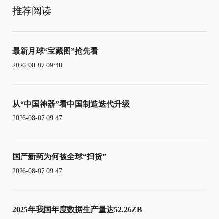
推荐阅读
最新月球“宝藏图”抢先看
2026-08-07 09:48
从“中国神器”看中国制造迭代升级
2026-08-07 09:47
国产新药为何被全球“扫货”
2026-08-07 09:47
2025年我国年度数据生产量达52.26ZB