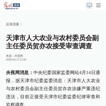
反腐倡廉
>
天津市人大农业与农村委员会副
主任委员贺亦农接受审查调查
来源：
央视网
2026-04-15 13:50
央视网消息：
中央纪委国家监委网站4月14日通
报，据天津市纪委监委消息：天津市人大农业
与农村委员会副主任委员贺亦农涉嫌严重违纪
违法，目前正接受天津市纪委监委纪律审查和
监察调查。