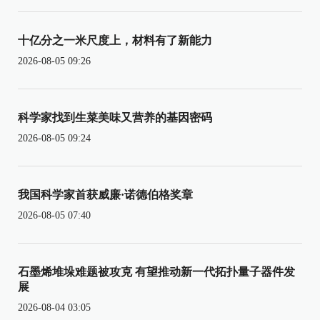
十亿分之一米尺度上，材料有了新能力
2026-08-05 09:26
科学家找到生菜美味又营养的基因密码
2026-08-05 09:24
我国科学家首获威廉·诺德伯格奖章
2026-08-05 07:40
石墨烯堆垛难题被攻克 有望推动新一代拓扑量子器件发
展
2026-08-04 03:05