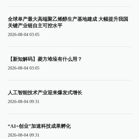
全球单产最大高端聚乙烯醇生产基地建成 大幅提升我国
关键产业链自主可控水平
2026-08-04 03:05
【新知解码】菱方堆垛有什么用？
2026-08-04 03:05
人工智能技术产业迎来爆发式增长
2026-08-04 09:31
“AI+创业”加速科技成果孵化
2026-08-04 09:31