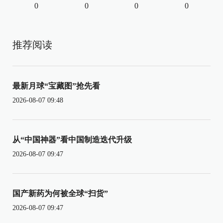
0
0
0
0
推荐阅读
最新月球“宝藏图”抢先看
2026-08-07 09:48
从“中国神器”看中国制造迭代升级
2026-08-07 09:47
国产新药为何被全球“扫货”
2026-08-07 09:47