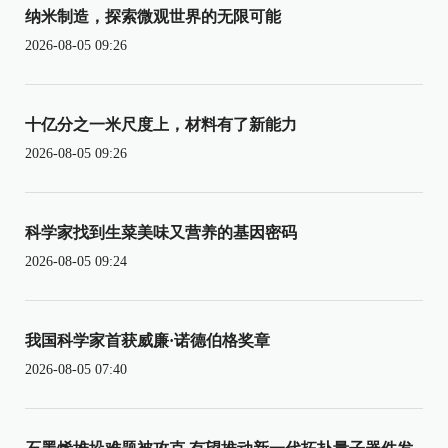
纳米制造，探索微观世界的无限可能
2026-08-05 09:26
十亿分之一米尺度上，材料有了新能力
2026-08-05 09:26
科学家找到生菜美味又营养的基因密码
2026-08-05 09:24
我国科学家首获威廉·诺德伯格奖章
2026-08-05 07:40