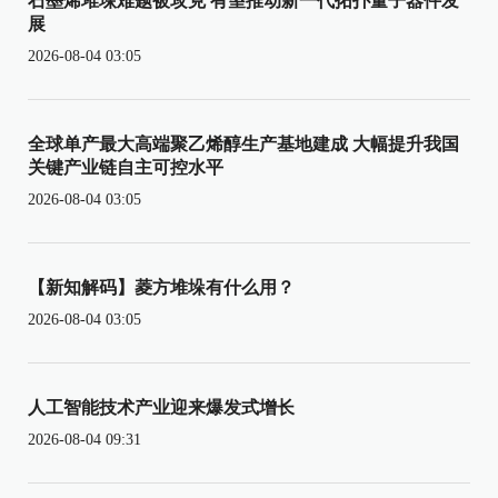
石墨烯堆垛难题被攻克 有望推动新一代拓扑量子器件发
展
2026-08-04 03:05
全球单产最大高端聚乙烯醇生产基地建成 大幅提升我国
关键产业链自主可控水平
2026-08-04 03:05
【新知解码】菱方堆垛有什么用？
2026-08-04 03:05
人工智能技术产业迎来爆发式增长
2026-08-04 09:31