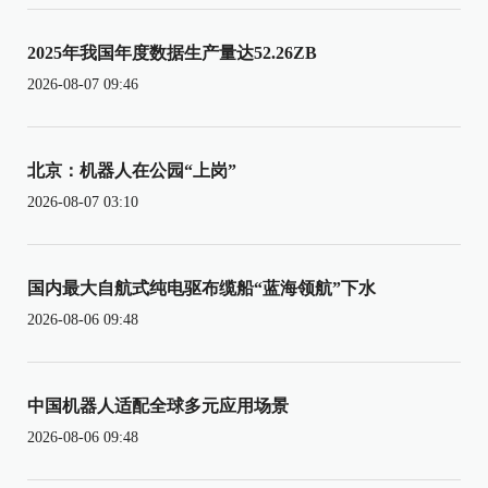
2025年我国年度数据生产量达52.26ZB
2026-08-07 09:46
北京：机器人在公园“上岗”
2026-08-07 03:10
国内最大自航式纯电驱布缆船“蓝海领航”下水
2026-08-06 09:48
中国机器人适配全球多元应用场景
2026-08-06 09:48