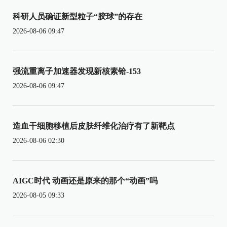
科研人员确证新型粒子“胶球”的存在
2026-08-06 09:47
强流重离子加速器发现新核素铪-153
2026-08-06 09:47
造血干细胞移植后皮肤纤维化治疗有了新靶点
2026-08-06 02:30
AIGC时代 动画还是原来的那个“动画”吗
2026-08-05 09:33