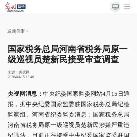
反腐倡廉
>
国家税务总局河南省税务局原一
级巡视员楚新民接受审查调查
来源：
央视网
2026-04-15 13:46
央视网消息：
中央纪委国家监委网站4月15日通
报，据中央纪委国家监委驻国家税务总局纪检
监察组、河南省纪委监委消息：国家税务总局
河南省税务局原一级巡视员楚新民涉嫌严重违
纪违法，目前正在接受中央纪委国家监委驻国