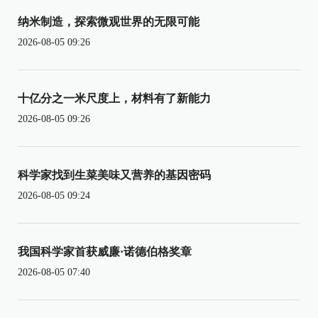
纳米制造，探索微观世界的无限可能
2026-08-05 09:26
十亿分之一米尺度上，材料有了新能力
2026-08-05 09:26
科学家找到生菜美味又营养的基因密码
2026-08-05 09:24
我国科学家首获威廉·诺德伯格奖章
2026-08-05 07:40