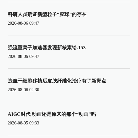
科研人员确证新型粒子“胶球”的存在
2026-08-06 09:47
强流重离子加速器发现新核素铪-153
2026-08-06 09:47
造血干细胞移植后皮肤纤维化治疗有了新靶点
2026-08-06 02:30
AIGC时代 动画还是原来的那个“动画”吗
2026-08-05 09:33