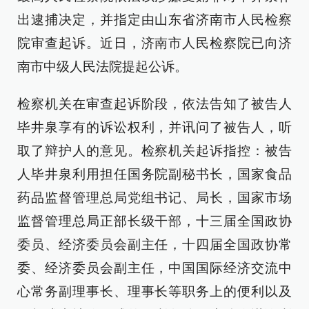
出逮捕决定，并指定由山东省济南市人民检察
院审查起诉。近日，济南市人民检察院已向济
南市中级人民法院提起公诉。
检察机关在审查起诉阶段，依法告知了被告人
毕井泉享有的诉讼权利，并讯问了被告人，听
取了辩护人的意见。检察机关起诉指控：被告
人毕井泉利用担任国务院副秘书长，国家食品
药品监督管理总局党组书记、局长，国家市场
监督管理总局正部长级干部，十三届全国政协
委员、经济委员会副主任，十四届全国政协常
委、经济委员会副主任，中国国际经济交流中
心常务副理事长、理事长等职务上的便利以及