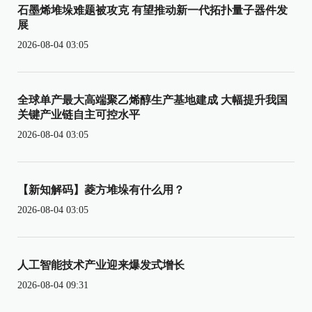
石墨烯堆垛难题被攻克 有望推动新一代拓扑量子器件发
展
2026-08-04 03:05
全球单产最大高端聚乙烯醇生产基地建成 大幅提升我国
关键产业链自主可控水平
2026-08-04 03:05
【新知解码】菱方堆垛有什么用？
2026-08-04 03:05
人工智能技术产业迎来爆发式增长
2026-08-04 09:31