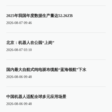
2025年我国年度数据生产量达52.26ZB
2026-08-07 09:46
北京：机器人在公园“上岗”
2026-08-07 03:10
国内最大自航式纯电驱布缆船“蓝海领航”下水
2026-08-06 09:48
中国机器人适配全球多元应用场景
2026-08-06 09:48