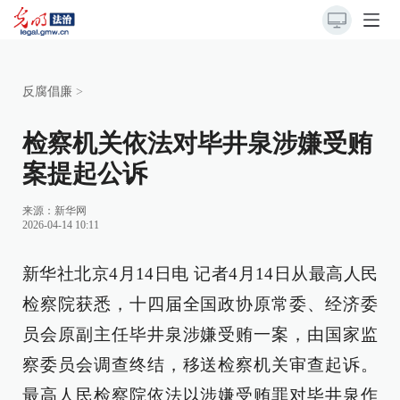
反腐倡廉
>
检察机关依法对毕井泉涉嫌受贿
案提起公诉
来源：
新华网
2026-04-14 10:11
新华社北京4月14日电 记者4月14日从最高人民
检察院获悉，十四届全国政协原常委、经济委
员会原副主任毕井泉涉嫌受贿一案，由国家监
察委员会调查终结，移送检察机关审查起诉。
最高人民检察院依法以涉嫌受贿罪对毕井泉作