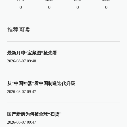
0
0
0
0
推荐阅读
最新月球“宝藏图”抢先看
2026-08-07 09:48
从“中国神器”看中国制造迭代升级
2026-08-07 09:47
国产新药为何被全球“扫货”
2026-08-07 09:47