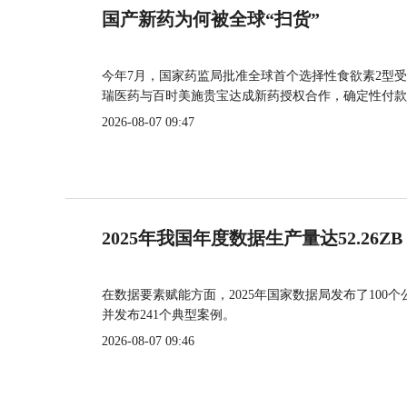
国产新药为何被全球“扫货”
今年7月，国家药监局批准全球首个选择性食欲素2型受
瑞医药与百时美施贵宝达成新药授权合作，确定性付款
2026-08-07 09:47
2025年我国年度数据生产量达52.26ZB
在数据要素赋能方面，2025年国家数据局发布了100个
并发布241个典型案例。
2026-08-07 09:46