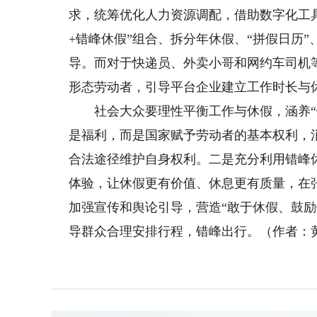
求，统筹优化人力资源调配，借助数字化工
+错峰休假”组合、拆分年休假、“拼假日历”
导。而对于快递员、外卖小哥和网约车司机
形态劳动者，引导平台企业建立工作时长与
社会大众要理性平衡工作与休假，涵养“健
是福利，而是国家赋予劳动者的基本权利，
合法途径维护自身权利。二是充分利用错峰
体验，让休假更有价值、休息更有质量，在
加强宣传和舆论引导，营造“敢于休假、鼓
导群众合理安排行程，错峰出行。（作者：