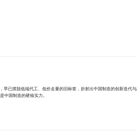
品，早已摆脱低端代工、低价走量的旧标签，折射出中国制造的创新迭代与
是中国制造的硬核实力。