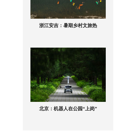
浙江安吉：暑期乡村文旅热
北京：机器人在公园“上岗”