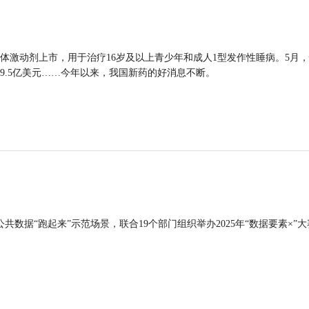
体激动剂上市，用于治疗16岁及以上青少年和成人1型发作性睡病。5月
9.5亿美元……今年以来，我国新药的好消息不断。
公共数据“跑起来”示范场景，联合19个部门组织举办2025年“数据要素×”大