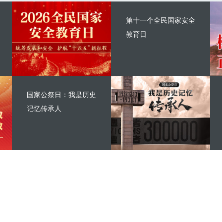
第十一个全民国家安全
教育日
国家公祭日：我是历史
记忆传承人