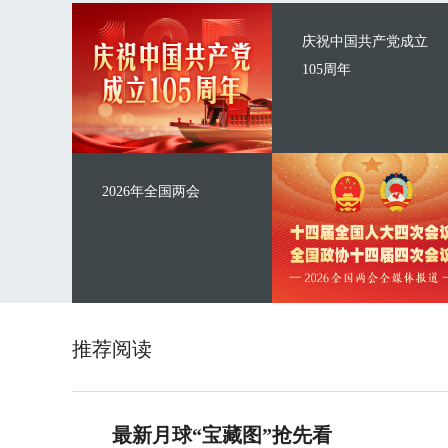
庆祝中国共产党成立
105周年
2026年全国两会
推荐阅读
最新月球“宝藏图”抢先看