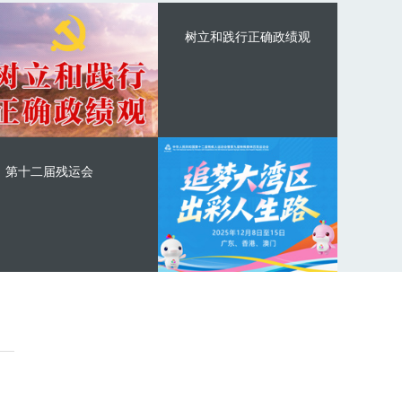
树立和践行正确政绩观
第十二届残运会