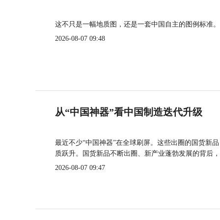
这不只是一幅地质图，还是一套中国自主的图例标准。
2026-08-07 09:48
从“中国神器”看中国制造迭代升级
最近不少“中国神器”在全球刷屏。这些出圈的国货新
质跃升。国货新品不断出圈、新产业蓬勃发展的背后，
2026-08-07 09:47