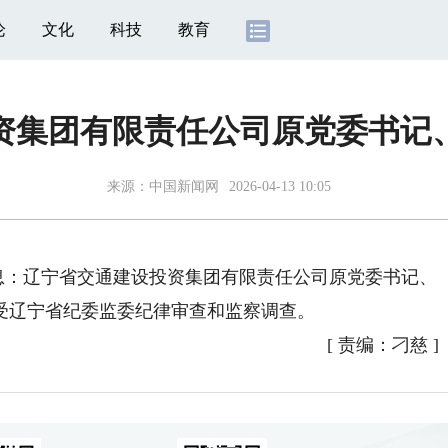
论
文化
科技
教育
资集团有限责任公司原党委书记
来源：
中国新闻网
2026-04-13 10:05
息：辽宁省交通建设投资集团有限责任公司原党委书记、
受辽宁省纪委监委纪律审查和监察调查。
[
责编：刁慈
]