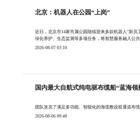
北京：机器人在公园“上岗”
近日，北京市14家市属公园陆续迎来多款机器人“新员
绿化养护、生态监测等多项任务，将智慧服务融入公共
2026-08-07 03:10
国内最大自航式纯电驱布缆船“蓝海领
团队攻克了满足多功能、智能化的海缆敷设双通道布缆
2026-08-06 09:48