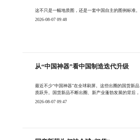
这不只是一幅地质图，还是一套中国自主的图例标准。
2026-08-07 09:48
从“中国神器”看中国制造迭代升级
最近不少“中国神器”在全球刷屏。这些出圈的国货新
质跃升。国货新品不断出圈、新产业蓬勃发展的背后，
2026-08-07 09:47