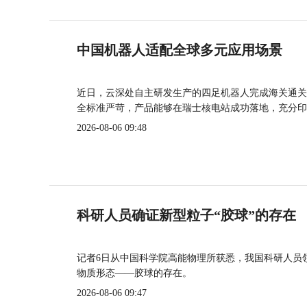
中国机器人适配全球多元应用场景
近日，云深处自主研发生产的四足机器人完成海关通关
全标准严苛，产品能够在瑞士核电站成功落地，充分印
2026-08-06 09:48
科研人员确证新型粒子“胶球”的存在
记者6日从中国科学院高能物理所获悉，我国科研人员
物质形态——胶球的存在。
2026-08-06 09:47