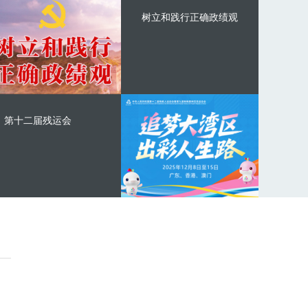
树立和践行正确政绩观
第十二届残运会