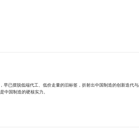
品，早已摆脱低端代工、低价走量的旧标签，折射出中国制造的创新迭代与
是中国制造的硬核实力。