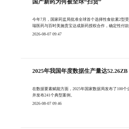
国产新药为何被全球“扫货”
今年7月，国家药监局批准全球首个选择性食欲素2型受
瑞医药与百时美施贵宝达成新药授权合作，确定性付款
2026-08-07 09:47
2025年我国年度数据生产量达52.26ZB
在数据要素赋能方面，2025年国家数据局发布了100个
并发布241个典型案例。
2026-08-07 09:46