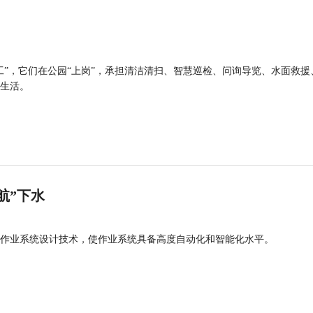
工”，它们在公园“上岗”，承担清洁清扫、智慧巡检、问询导览、水面救援
生活。
航”下水
作业系统设计技术，使作业系统具备高度自动化和智能化水平。