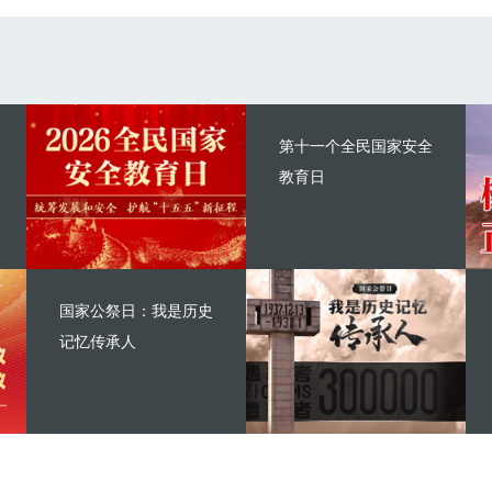
第十一个全民国家安全
教育日
国家公祭日：我是历史
记忆传承人