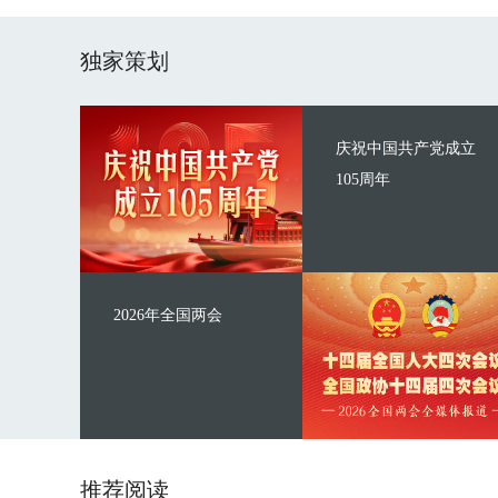
独家策划
庆祝中国共产党成立
105周年
2026年全国两会
推荐阅读