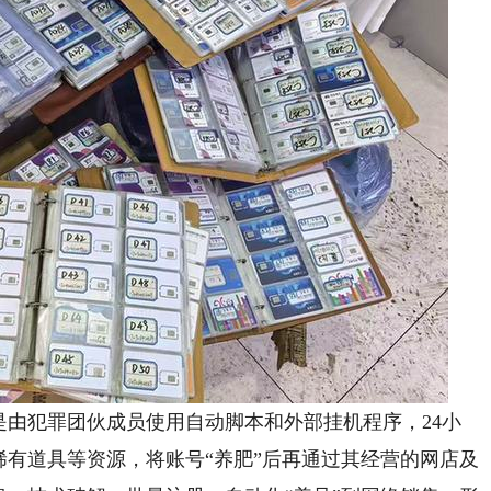
由犯罪团伙成员使用自动脚本和外部挂机程序，24小
稀有道具等资源，将账号“养肥”后再通过其经营的网店及