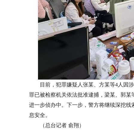
目前，犯罪嫌疑人张某、方某等4人因涉
罪已被检察机关依法批准逮捕，梁某、郭某
进一步侦办中。下一步，警方将继续深挖线
息安全。
（总台记者 俞翔）