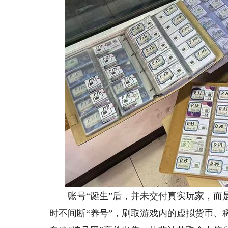
账号“诞生”后，并未交付真实玩家，而是
时不间断“养号”，刷取游戏内的虚拟货币、