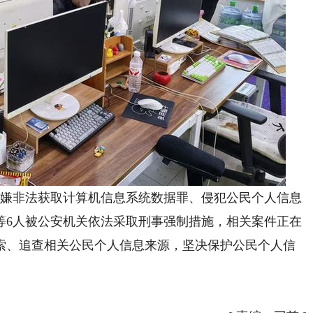
嫌非法获取计算机信息系统数据罪、侵犯公民个人信息
等6人被公安机关依法采取刑事强制措施，相关案件正在
索、追查相关公民个人信息来源，坚决保护公民个人信