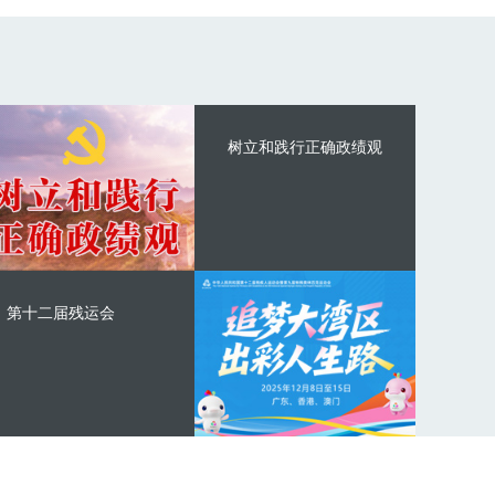
树立和践行正确政绩观
第十二届残运会