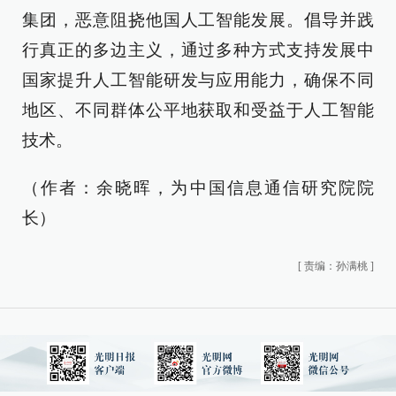
集团，恶意阻挠他国人工智能发展。倡导并践
行真正的多边主义，通过多种方式支持发展中
国家提升人工智能研发与应用能力，确保不同
地区、不同群体公平地获取和受益于人工智能
技术。
（作者：余晓晖，为中国信息通信研究院院
长）
[
责编：孙满桃
]