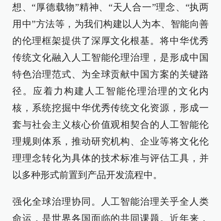
想、“厚德载物”精神、“天人合一”理念、“执两
用中”方法等，为我们构建以人为本、智能向善
的伦理框架提供了深厚文化根基。将中华优秀
传统文化融入人工智能伦理治理，是形成中国
特色治理范式、为全球贡献中国方案的关键路
径。应着力构建人工智能伦理治理的文化内
核，系统挖掘中华优秀传统文化资源，形成一
套与社会主义核心价值观相契合的人工智能伦
理规则体系，推动研究机构、企业等将文化伦
理理念转化为具体的技术标准与评估工具，并
以多种形式前置到产品开发流程中。
强化全球治理协同。人工智能治理关乎全人类
命运，是世界各国面临的共同课题。近年来，