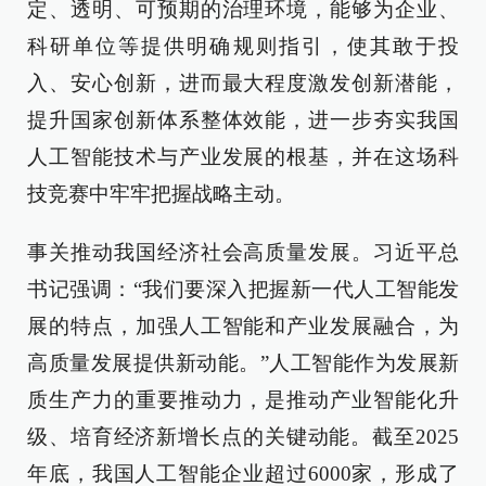
定、透明、可预期的治理环境，能够为企业、
科研单位等提供明确规则指引，使其敢于投
入、安心创新，进而最大程度激发创新潜能，
提升国家创新体系整体效能，进一步夯实我国
人工智能技术与产业发展的根基，并在这场科
技竞赛中牢牢把握战略主动。
事关推动我国经济社会高质量发展。习近平总
书记强调：“我们要深入把握新一代人工智能发
展的特点，加强人工智能和产业发展融合，为
高质量发展提供新动能。”人工智能作为发展新
质生产力的重要推动力，是推动产业智能化升
级、培育经济新增长点的关键动能。截至2025
年底，我国人工智能企业超过6000家，形成了