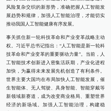
风险复杂交织的新形势，准确把握人工智能发
展趋势和规律，加强人工智能治理，才能切实
推动我国人工智能健康有序发展。
事关抓住新一轮科技革命和产业变革战略主动
权。习近平总书记指出：“人工智能是新一轮科
技革命和产业变革的重要驱动力量”。当前，人
工智能技术创新进入密集活跃期，产业化进程
加快，为赢得未来发展先机创造了有利条件。
世界主要大国均在布局加快人工智能发展，催
生智能体、无人驾驶、具身智能、智能穿戴等
新领域新赛道，成为改变商业格局、重塑世界
经济的新场域。加强人工智能治理，构建稳