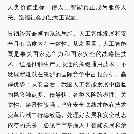
人类价值坐标，使人工智能真正成为服务人
民、造福社会的强大正能量。
贯彻统筹兼顾的系统思维。人工智能发展和安
全具有高度内在一致性。从发展看，人工智能
既是事关国家竞争力和国家安全的战略性技
术，也是推动生产力跃迁的关键通用技术，不
发展就难以在激烈的国际竞争中占领先机、赢
得优势；从安全看，我国人工智能发展中面临
的风险触点多、传导快，各类风险跨界性、关
联性、穿透性较强，坚守安全底线才能在技术
变革浪潮中行稳致远。处理好发展和安全动态
依存的关系，必须牢牢掌握人工智能发展和治