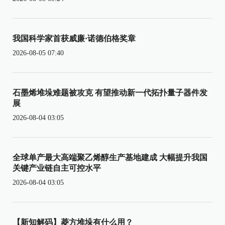
我国科学家首获威廉·诺德伯格奖章
2026-08-05 07:40
石墨烯堆垛难题被攻克 有望推动新一代拓扑量子器件发
展
2026-08-04 03:05
全球单产最大高端聚乙烯醇生产基地建成 大幅提升我国
关键产业链自主可控水平
2026-08-04 03:05
【新知解码】菱方堆垛有什么用？