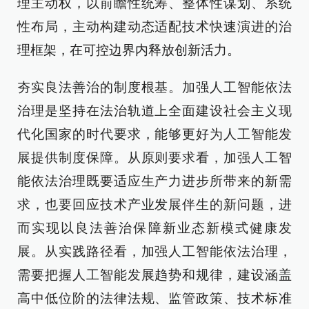
理主动权，以前瞻性统筹、整体性谋划、系统
性布局，主动构建动态适配技术快速演进的治
理框架，在可控边界内释放创新活力。
夯实良法善治的制度根基。加强人工智能依法
治理是坚持在法治轨道上全面建设社会主义现
代化国家的时代要求，能够更好为人工智能发
展提供制度保障。从原则要求看，加强人工智
能依法治理既要适应生产力进步所带来的新需
求，也要回应技术产业发展伴生的新问题，进
而实现以良法善治保障新业态新模式健康发
展。从实践路径看，加强人工智能依法治理，
需要把握人工智能发展趋势和规律，建设涵盖
高中低位阶的法律法规、监管政策、技术标准