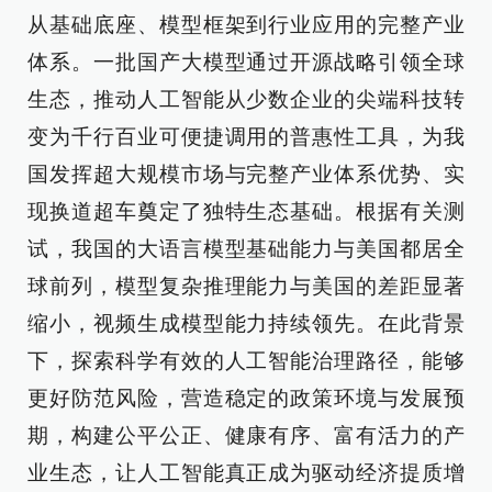
从基础底座、模型框架到行业应用的完整产业
体系。一批国产大模型通过开源战略引领全球
生态，推动人工智能从少数企业的尖端科技转
变为千行百业可便捷调用的普惠性工具，为我
国发挥超大规模市场与完整产业体系优势、实
现换道超车奠定了独特生态基础。根据有关测
试，我国的大语言模型基础能力与美国都居全
球前列，模型复杂推理能力与美国的差距显著
缩小，视频生成模型能力持续领先。在此背景
下，探索科学有效的人工智能治理路径，能够
更好防范风险，营造稳定的政策环境与发展预
期，构建公平公正、健康有序、富有活力的产
业生态，让人工智能真正成为驱动经济提质增