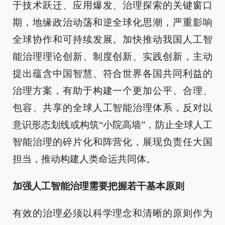
于技术跃迁、应用爆发、治理探索的关键窗口
期，地缘政治动荡和逆全球化思潮，严重影响
全球协作和可持续发展。加快推动我国人工智
能治理理论创新、制度创新、实践创新，主动
提出蕴含中国智慧、符合世界各国共同利益的
治理方案，有助于构建一个更加公平、合理、
包容、共享的全球人工智能治理体系，反对以
意识形态划线或构筑“小院高墙”，防止全球人工
智能治理的碎片化和阵营化，展现负责任大国
担当，推动构建人类命运共同体。
加强人工智能治理需要把握若干基本原则
有效的治理必须以科学理念和清晰的原则作为