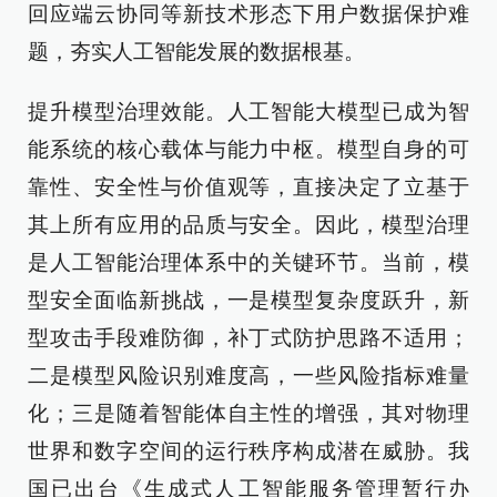
回应端云协同等新技术形态下用户数据保护难
题，夯实人工智能发展的数据根基。
提升模型治理效能。人工智能大模型已成为智
能系统的核心载体与能力中枢。模型自身的可
靠性、安全性与价值观等，直接决定了立基于
其上所有应用的品质与安全。因此，模型治理
是人工智能治理体系中的关键环节。当前，模
型安全面临新挑战，一是模型复杂度跃升，新
型攻击手段难防御，补丁式防护思路不适用；
二是模型风险识别难度高，一些风险指标难量
化；三是随着智能体自主性的增强，其对物理
世界和数字空间的运行秩序构成潜在威胁。我
国已出台《生成式人工智能服务管理暂行办