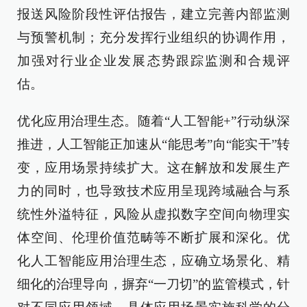
报送风险阶段性评估报告，建立完善内部监测
与预警机制；充分发挥行业组织的协调作用，
加强对行业企业发展态势跟踪监测和合规评
估。
优化应用治理生态。随着“人工智能+”行动纵深
推进，人工智能正加速从“能思考”向“能实干”转
变，应用场景持续扩大。这在解放和发展生产
力的同时，也导致技术应用呈现跨域融合与系
统性外溢特征，风险从虚拟数字空间向物理实
体空间、伦理价值范畴等不断扩展和深化。优
化人工智能应用治理生态，应确立场景化、精
细化的治理导向，摒弃“一刀切”的监管模式，针