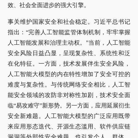
效、社会全面进步的强大引擎。
事关维护国家安全和社会稳定。习近平总书记
指出：“完善人工智能监管体制机制，牢牢掌握
人工智能发展和治理主动权。”当前，人工智能
安全风险日益凸显，呈现复杂性、系统性和泛
在化特征。一方面，技术发展伴生安全风险，
人工智能大模型的内在特性增加了安全可控的
难度与复杂性。与传统网络安全相比，人工智
能安全领域的攻防非对称性加剧，技术安全面
临“易攻难守”新形势。另一方面，应用延展衍生
安全新难题。人工智能大模型的广泛应用既带
来应用形态迭代、开源生态滥用、软件供应链
漏洞等外部性安全难题，也引发个人、群体、