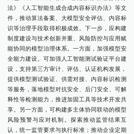
法》《人工智能生成合成内容标识办法》等文
件，推动算法备案、大模型安全评估、内容标
识等治理手段取得积极成效。下一步，应构建
制度建设与技术创新并重、风险防控与应用赋
能协同的模型治理体系。一方面，加强模型安
全能力建设。可加强人工智能测试验证平台建
设，支持第三方审计、评估、认证机构发展，
提供模型测试验证、供需对接、内容标识检测
等服务，落地模型对抗安全、后门安全、可解
释性等检测能力，推进加固工具等技术开发共
享。另一方面，可构建多主体协同联动的模型
风险预警与应对机制。探索推动监管结果互
认，统一监管要求与执行标准；推动企业定期