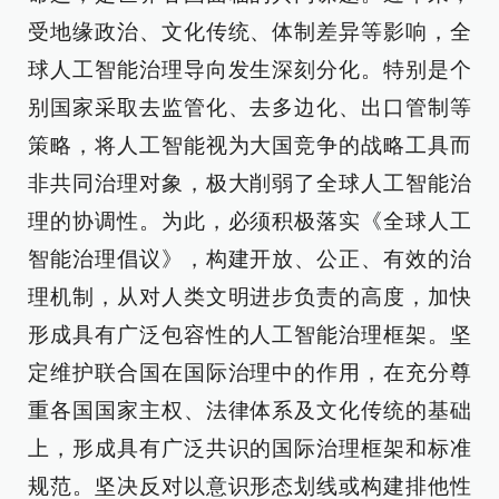
受地缘政治、文化传统、体制差异等影响，全
球人工智能治理导向发生深刻分化。特别是个
别国家采取去监管化、去多边化、出口管制等
策略，将人工智能视为大国竞争的战略工具而
非共同治理对象，极大削弱了全球人工智能治
理的协调性。为此，必须积极落实《全球人工
智能治理倡议》，构建开放、公正、有效的治
理机制，从对人类文明进步负责的高度，加快
形成具有广泛包容性的人工智能治理框架。坚
定维护联合国在国际治理中的作用，在充分尊
重各国国家主权、法律体系及文化传统的基础
上，形成具有广泛共识的国际治理框架和标准
规范。坚决反对以意识形态划线或构建排他性