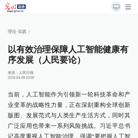
理论·实践
>
以有效治理保障人工智能健康有
序发展（人民要论）
来源：
人民日报
2026-04-09 10:00
当前，人工智能作为引领新一轮科技革命和产
业变革的战略性力量，正在深刻重构全球创新
版图、发展范式与人类生产生活方式，同时其
广泛应用也带来一系列风险挑战。习近平总书
记高度重视人工智能治理，强调“要把握人工智