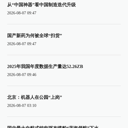
从“中国神器”看中国制造迭代升级
2026-08-07 09:47
国产新药为何被全球“扫货”
2026-08-07 09:47
2025年我国年度数据生产量达52.26ZB
2026-08-07 09:46
北京：机器人在公园“上岗”
2026-08-07 03:10