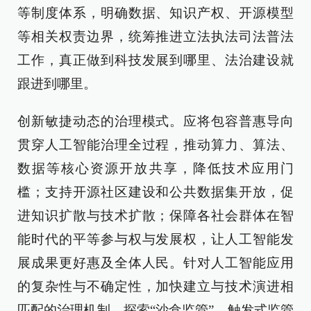
等制度体系，明确数据、知识产权、开源模型
等相关权责边界，统筹推进立法执法司法普法
工作，真正做到科技发展到哪里、法治建设就
跟进到哪里。
创新敏捷动态的治理模式。应将包容普惠导向
贯穿人工智能治理全过程，推动算力、算法、
数据等核心资源开放共享，降低技术应用门
槛；支持开源社区建设和公共数据集开放，促
进知识扩散与技术扩散；保障各社会群体在智
能时代的平等参与权与发展权，让人工智能发
展成果更好惠及全体人民。针对人工智能应用
的复杂性与不确定性，加快建立与技术演进相
匹配的治理机制，探索“沙盒监管”、触发式监管