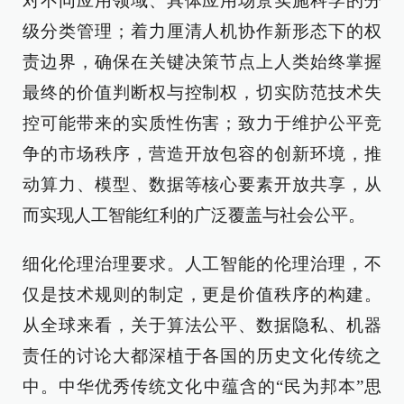
对不同应用领域、具体应用场景实施科学的分
级分类管理；着力厘清人机协作新形态下的权
责边界，确保在关键决策节点上人类始终掌握
最终的价值判断权与控制权，切实防范技术失
控可能带来的实质性伤害；致力于维护公平竞
争的市场秩序，营造开放包容的创新环境，推
动算力、模型、数据等核心要素开放共享，从
而实现人工智能红利的广泛覆盖与社会公平。
细化伦理治理要求。人工智能的伦理治理，不
仅是技术规则的制定，更是价值秩序的构建。
从全球来看，关于算法公平、数据隐私、机器
责任的讨论大都深植于各国的历史文化传统之
中。中华优秀传统文化中蕴含的“民为邦本”思