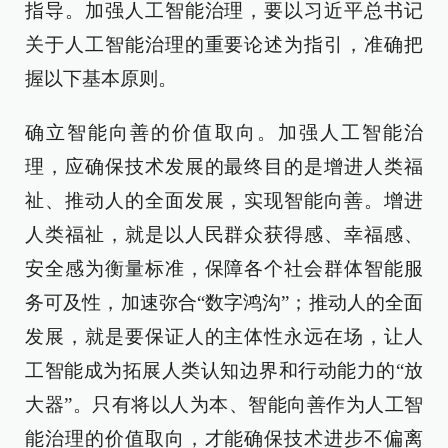
指导。加强人工智能治理，要以习近平总书记
关于人工智能治理的重要论述为指引，准确把
握以下基本原则。
确立智能向善的价值取向。加强人工智能治
理，应确保技术发展的最终目的是增进人类福
祉、推动人的全面发展，实现智能向善。增进
人类福祉，就是以人民群众获得感、幸福感、
安全感为衡量标准，保障各个社会群体智能服
务可及性，加速弥合“数字鸿沟”；推动人的全面
发展，就是要保证人的主体性永远在场，让人
工智能成为拓展人类认知边界和行动能力的“放
大器”。只有将以人为本、智能向善作为人工智
能治理的价值取向，才能确保技术进步不偏离