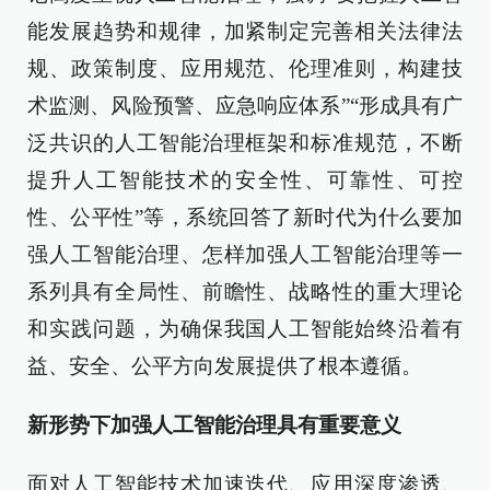
能发展趋势和规律，加紧制定完善相关法律法
规、政策制度、应用规范、伦理准则，构建技
术监测、风险预警、应急响应体系”“形成具有广
泛共识的人工智能治理框架和标准规范，不断
提升人工智能技术的安全性、可靠性、可控
性、公平性”等，系统回答了新时代为什么要加
强人工智能治理、怎样加强人工智能治理等一
系列具有全局性、前瞻性、战略性的重大理论
和实践问题，为确保我国人工智能始终沿着有
益、安全、公平方向发展提供了根本遵循。
新形势下加强人工智能治理具有重要意义
面对人工智能技术加速迭代、应用深度渗透、