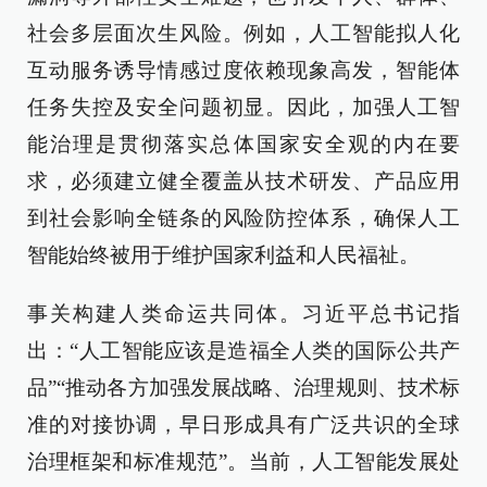
社会多层面次生风险。例如，人工智能拟人化
互动服务诱导情感过度依赖现象高发，智能体
任务失控及安全问题初显。因此，加强人工智
能治理是贯彻落实总体国家安全观的内在要
求，必须建立健全覆盖从技术研发、产品应用
到社会影响全链条的风险防控体系，确保人工
智能始终被用于维护国家利益和人民福祉。
事关构建人类命运共同体。习近平总书记指
出：“人工智能应该是造福全人类的国际公共产
品”“推动各方加强发展战略、治理规则、技术标
准的对接协调，早日形成具有广泛共识的全球
治理框架和标准规范”。当前，人工智能发展处