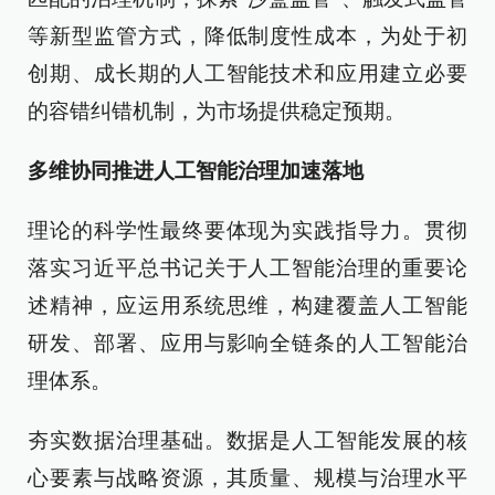
等新型监管方式，降低制度性成本，为处于初
创期、成长期的人工智能技术和应用建立必要
的容错纠错机制，为市场提供稳定预期。
多维协同推进人工智能治理加速落地
理论的科学性最终要体现为实践指导力。贯彻
落实习近平总书记关于人工智能治理的重要论
述精神，应运用系统思维，构建覆盖人工智能
研发、部署、应用与影响全链条的人工智能治
理体系。
夯实数据治理基础。数据是人工智能发展的核
心要素与战略资源，其质量、规模与治理水平