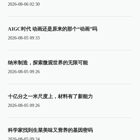
2026-08-06 02:30
AIGC时代 动画还是原来的那个“动画”吗
2026-08-05 09:33
纳米制造，探索微观世界的无限可能
2026-08-05 09:26
十亿分之一米尺度上，材料有了新能力
2026-08-05 09:26
科学家找到生菜美味又营养的基因密码
2026-08-05 09:24