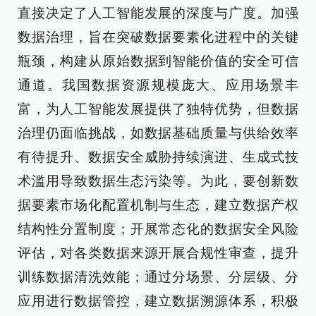
直接决定了人工智能发展的深度与广度。加强
数据治理，旨在突破数据要素化进程中的关键
瓶颈，构建从原始数据到智能价值的安全可信
通道。我国数据资源规模庞大、应用场景丰
富，为人工智能发展提供了独特优势，但数据
治理仍面临挑战，如数据基础质量与供给效率
有待提升、数据安全威胁持续演进、生成式技
术滥用导致数据生态污染等。为此，要创新数
据要素市场化配置机制与生态，建立数据产权
结构性分置制度；开展常态化的数据安全风险
评估，对各类数据来源开展合规性审查，提升
训练数据清洗效能；通过分场景、分层级、分
应用进行数据管控，建立数据溯源体系，积极