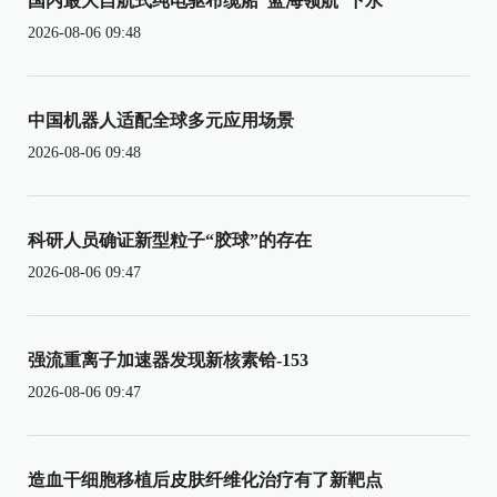
国内最大自航式纯电驱布缆船“蓝海领航”下水
2026-08-06 09:48
中国机器人适配全球多元应用场景
2026-08-06 09:48
科研人员确证新型粒子“胶球”的存在
2026-08-06 09:47
强流重离子加速器发现新核素铪-153
2026-08-06 09:47
造血干细胞移植后皮肤纤维化治疗有了新靶点