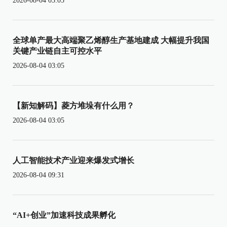
2026-08-04 03:05
全球单产最大高端聚乙烯醇生产基地建成 大幅提升我国
关键产业链自主可控水平
2026-08-04 03:05
【新知解码】菱方堆垛有什么用？
2026-08-04 03:05
人工智能技术产业迎来爆发式增长
2026-08-04 09:31
“AI+创业”加速科技成果孵化