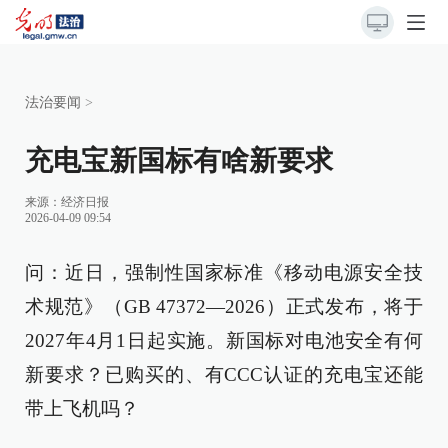
法治要闻
>
充电宝新国标有啥新要求
来源：
经济日报
2026-04-09 09:54
问：近日，强制性国家标准《移动电源安全技
术规范》（GB 47372—2026）正式发布，将于
2027年4月1日起实施。新国标对电池安全有何
新要求？已购买的、有CCC认证的充电宝还能
带上飞机吗？