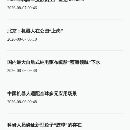
2026-08-07 09:46
北京：机器人在公园“上岗”
2026-08-07 03:10
国内最大自航式纯电驱布缆船“蓝海领航”下水
2026-08-06 09:48
中国机器人适配全球多元应用场景
2026-08-06 09:48
科研人员确证新型粒子“胶球”的存在