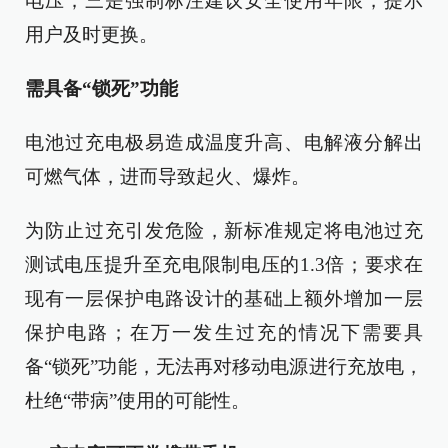
电压；三是强制标注建议安全使用年限，提示
用户及时更换。
需具备“锁死”功能
电池过充电极易造成温度升高、电解液分解出
可燃气体，进而导致起火、爆炸。
为防止过充引发危险，新标准规定将电池过充
测试电压提升至充电限制电压的1.3倍；要求在
现有一层保护电路设计的基础上额外增加一层
保护电路；在万一发生过充的情况下需要具
备“锁死”功能，无法再对移动电源进行充放电，
杜绝“带病”使用的可能性。