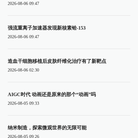
2026-08-06 09:47
强流重离子加速器发现新核素铪-153
2026-08-06 09:47
造血干细胞移植后皮肤纤维化治疗有了新靶点
2026-08-06 02:30
AIGC时代 动画还是原来的那个“动画”吗
2026-08-05 09:33
纳米制造，探索微观世界的无限可能
2026-08-05 09:26