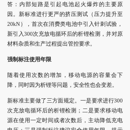
答：内部短路是引起电池起火爆炸的主要原
因。新标准进行更严的挤压测试（压力提升至
20kN），首次在消费类电池中引入针刺试验，
新引入300次充放电循环后的析锂检测，并对原
材料杂质和生产过程提出管控要求。
强制标注使用年限
随着使用次数的增加，移动电源的容量会下
降，同时因为析锂等问题，安全性也会变差。
新标准主要做了三方面规定。一是要求进行300
次充放电循环后的析锂检测；二是要求移动电
源在使用一定时间或者次数后，主动降低充电