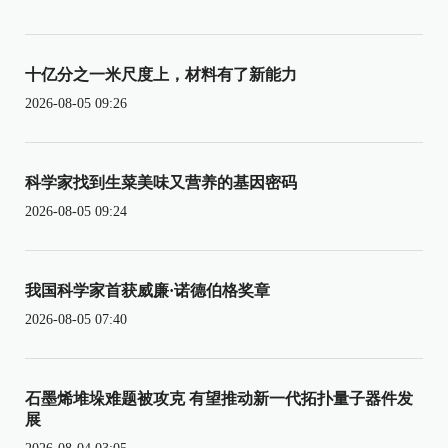
十亿分之一米尺度上，材料有了新能力
2026-08-05 09:26
科学家找到生菜美味又营养的基因密码
2026-08-05 09:24
我国科学家首获威廉·诺德伯格奖章
2026-08-05 07:40
石墨烯堆垛难题被攻克 有望推动新一代拓扑量子器件发
展