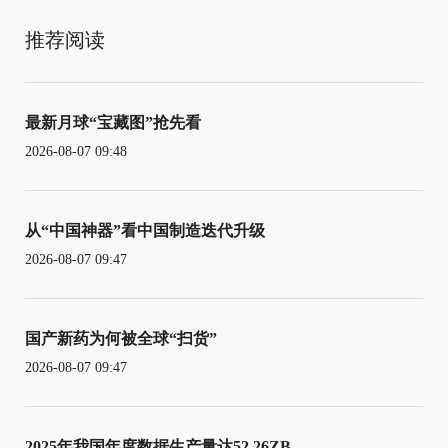
推荐阅读
最新月球“宝藏图”抢先看
2026-08-07 09:48
从“中国神器”看中国制造迭代升级
2026-08-07 09:47
国产新药为何被全球“扫货”
2026-08-07 09:47
2025年我国年度数据生产量达52.26ZB