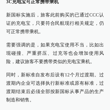
3C充电宝可正常携带乘机
新国标实施后，旅客此前购买的已通过CCC认
证的充电宝，只要符合民航现行相关规定，仍
可正常携带乘机。
需要强调的是，如果充电宝使用不当，比如出
现碰撞、严重挤压、过充等也会增加使用风
险，建议旅客不要携带类似的充电宝乘机。
同时，新标准自发布后设有12个月过渡期。过
渡期内企业可选择执行新标准或原有标准，过
渡期结束后必须全部按新国标从事产品的生产
制造和销售。