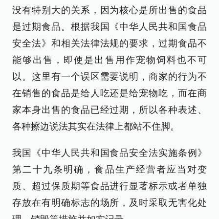
没有特别大的关系，因为核心是所出售的食品
是过期食品。根据我国《中华人民共和国食品
安全法》和相关法律法规的要求，过期食品不
能够出售，即使是出售用作宠物饲料也不可
以。这里有一个误区需要说明，商家的行为不
在销售的食品是给人吃还是给宠物吃，而在商
家本身出售的食品已经过期，所以各种表述、
各种擦边说法其实在法律上都站不住脚。
我国《中华人民共和国食品安全法实施条例》
第二十九条明确，食品生产经营者应当对变
质、超过保质期等食品进行显著标示或者单独
存放在有明确标志的场所，及时采取无害化处