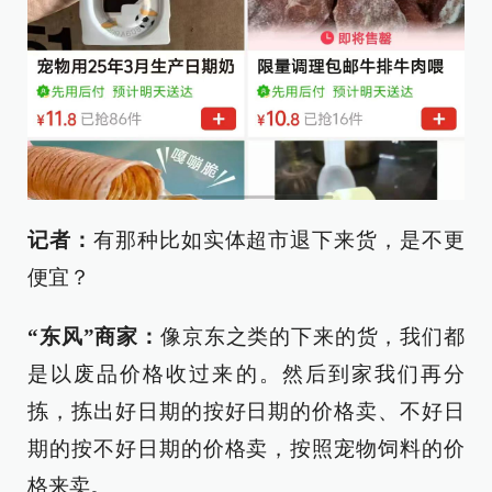
记者：
有那种比如实体超市退下来货，是不更
便宜？
“东风”商家：
像京东之类的下来的货，我们都
是以废品价格收过来的。然后到家我们再分
拣，拣出好日期的按好日期的价格卖、不好日
期的按不好日期的价格卖，按照宠物饲料的价
格来卖。