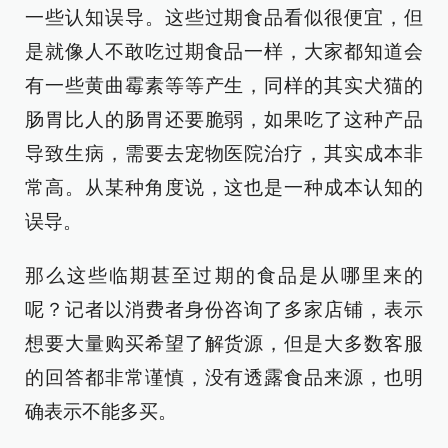
一些认知误导。这些过期食品看似很便宜，但
是就像人不敢吃过期食品一样，大家都知道会
有一些黄曲霉素等等产生，同样的其实犬猫的
肠胃比人的肠胃还要脆弱，如果吃了这种产品
导致生病，需要去宠物医院治疗，其实成本非
常高。从某种角度说，这也是一种成本认知的
误导。
那么这些临期甚至过期的食品是从哪里来的
呢？记者以消费者身份咨询了多家店铺，表示
想要大量购买希望了解货源，但是大多数客服
的回答都非常谨慎，没有透露食品来源，也明
确表示不能多买。