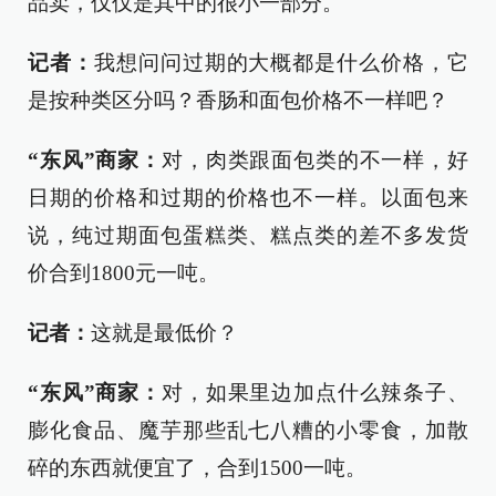
品卖，仅仅是其中的很小一部分。
记者：
我想问问过期的大概都是什么价格，它
是按种类区分吗？香肠和面包价格不一样吧？
“东风”商家：
对，肉类跟面包类的不一样，好
日期的价格和过期的价格也不一样。以面包来
说，纯过期面包蛋糕类、糕点类的差不多发货
价合到1800元一吨。
记者：
这就是最低价？
“东风”商家：
对，如果里边加点什么辣条子、
膨化食品、魔芋那些乱七八糟的小零食，加散
碎的东西就便宜了，合到1500一吨。