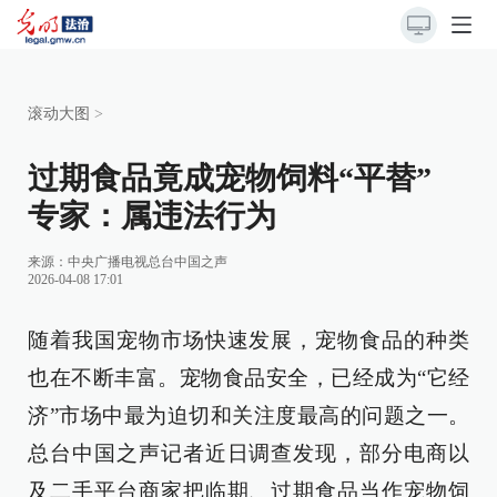
滚动大图
>
过期食品竟成宠物饲料“平替”
专家：属违法行为
来源：
中央广播电视总台中国之声
2026-04-08 17:01
随着我国宠物市场快速发展，宠物食品的种类
也在不断丰富。宠物食品安全，已经成为“它经
济”市场中最为迫切和关注度最高的问题之一。
总台中国之声记者近日调查发现，部分电商以
及二手平台商家把临期、过期食品当作宠物饲