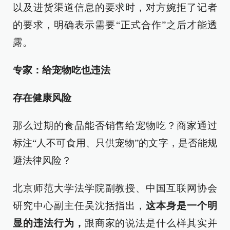
以及进货渠道信息的要求时，对方婉拒了记者
的要求，明确表示需要“正式合作”之后才能透
露。
专家：给宠物吃也违法
存在健康风险
那么过期的食品能否销售给宠物吃？商家通过
标注“人不可食用、只供宠物”的文字，是否能规
避法律风险？
北京师范大学法学院副教授、中国互联网协会
研究中心副主任吴沈括指出，
这本身是一个明
显的违法行为，
跟商家的说法是什么样其实并