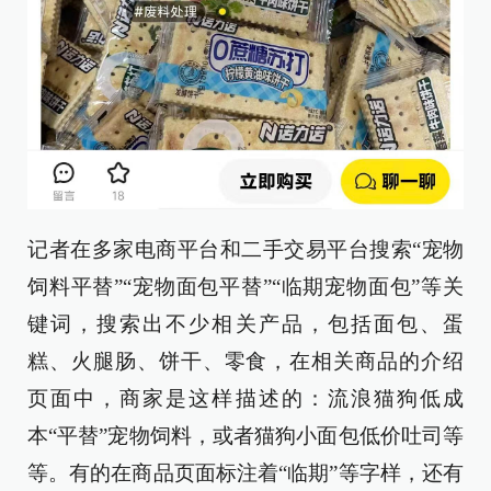
记者在多家电商平台和二手交易平台搜索“宠物
饲料平替”“宠物面包平替”“临期宠物面包”等关
键词，搜索出不少相关产品，包括面包、蛋
糕、火腿肠、饼干、零食，在相关商品的介绍
页面中，商家是这样描述的：流浪猫狗低成
本“平替”宠物饲料，或者猫狗小面包低价吐司等
等。有的在商品页面标注着“临期”等字样，还有