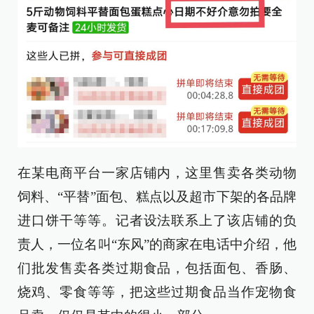
在某电商平台一家店铺内，这里售卖各类动物
饲料、“平替”面包、糕点以及超市下架的各品牌
进口饼干等等。记者设法联系上了该店铺的负
责人，一位名叫“东风”的商家在电话中介绍，他
们批发售卖各类过期食品，包括面包、香肠、
烧鸡、零食等等，把这些过期食品当作宠物食