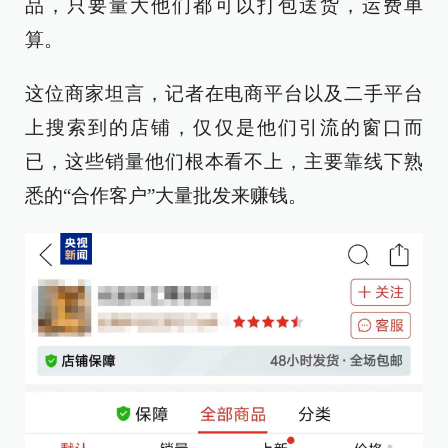
品，只要量大他们都可以打包送货，运费单
算。
这位商家坦言，记者在电商平台以及二手平台
上搜索到的店铺，仅仅是他们引流的窗口而
已，这些销量他们根本看不上，主要靠线下熟
悉的“合作客户”大量批发来赚钱。