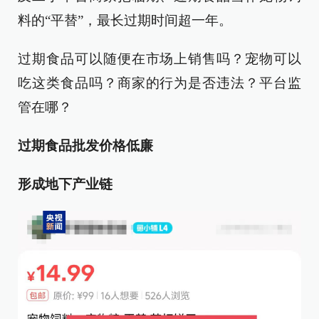
料的“平替”，最长过期时间超一年。
过期食品可以随便在市场上销售吗？宠物可以
吃这类食品吗？商家的行为是否违法？平台监
管在哪？
过期食品批发价格低廉
形成地下产业链