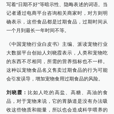
写着“日期不好”等暗示性、隐晦表述的词语。当
记者通过电商平台咨询相关商家时，对方则明
确表示，这些食品都是过期食品，过期时间从
一个月到最长一年时间不等。
《中国宠物行业白皮书》主编、派读宠物行业
大数据平台创始人刘晓霞表示，人类和宠物吃
的东西不尽相同，所需的营养指标也不一样。
这种以宠物食品名义售卖过期食品的行为可能
会引发误导，增加宠物食用过期食品的风险。
刘晓霞：
比如人吃的高盐、高糖、高油的食
品，对于宠物来说，它的胃肠道是没有办法吸
收这些物质和能量，所以也会造成科学喂养的