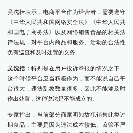
吴沈括表示，电商平台作为经营者，需要遵守
《中华人民共和国网络安全法》《中华人民共
和国电子商务法》以及网络销售食品的相关法
律法规，对平台内商品和服务、活动的合法性
负有巡查和及时处置的义务。
吴沈括：
特别是在用户投诉举报的情况之下，
这个时候平台应当积极作为，而不能说自己平
台很大，违法乱象数量很多，因此不能够及时
作出处置，这种说法是不能成立的。
专家指出，当前部分商家明知故犯销售此类过
期食品，主要是因为违法成本较低、监管不严