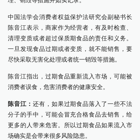
理、销毁等措施并如实记录。
中国法学会消费者权益保护法研究会副秘书长
陈音江表示，商家作为经营者，有及时检查、
清理变质或者超过保质期食品的责任和义务。
一旦发现食品过期或者变质，就不能销售，要
尽快采取无害化处理或者统一销毁等措施。
陈音江指出，过期食品重新流入市场，可能被
消费者误食，危害消费者的健康安全。
陈音江：
还有，如果过期食品落入了一些不法
分子的手中，可能会冒充合格食品去销售，给
更多的人带来危害。所以过期食品如果流入市
场确实是会带来很多风险隐患。