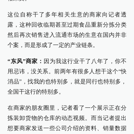
这位自称干了多年相关生意的商家向记者透
露，这种回收临期甚至过期食品重新分拣分类
然后再次销售进入流通市场的生意在国内并非
个案，而是形成了一定的产业链条。
“东风”商家：
因为我这行业干了八年了，你不
用忌讳，没关系。前两年有很多人想干这个“快
消品”，找我的也特别多，就是同行也特别多，
全国干这行的特别多。
在商家的朋友圈里，记者看了一个展示正在分
拣装卸货物的仓库的动态视频。而当记者提出
想要商家发送一些公司介绍的资料、销量数据