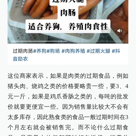
这位商家表示，如果是肉类的过期食品，例如
猪头肉、烧鸡之类的价格要略贵一些，要3、4
元一斤，如果是鸡爪香肠之类的，每吨的批发
价就要更便宜一些。因为销售量比较大不会有
太多库存，因此熟食类的食品一般过期时间在3
个月左右就会被销售完。而不论什么过期食