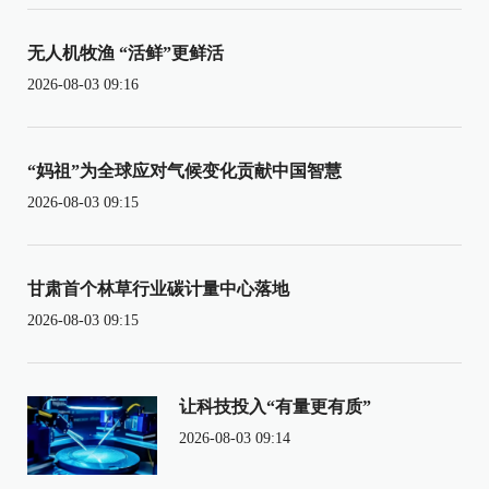
无人机牧渔 “活鲜”更鲜活
2026-08-03 09:16
“妈祖”为全球应对气候变化贡献中国智慧
2026-08-03 09:15
甘肃首个林草行业碳计量中心落地
2026-08-03 09:15
让科技投入“有量更有质”
2026-08-03 09:14