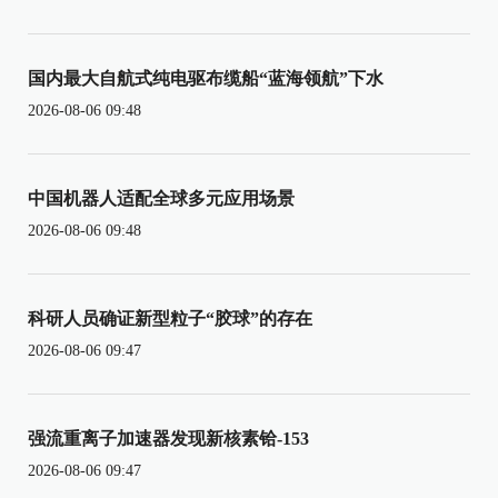
国内最大自航式纯电驱布缆船“蓝海领航”下水
2026-08-06 09:48
中国机器人适配全球多元应用场景
2026-08-06 09:48
科研人员确证新型粒子“胶球”的存在
2026-08-06 09:47
强流重离子加速器发现新核素铪-153
2026-08-06 09:47