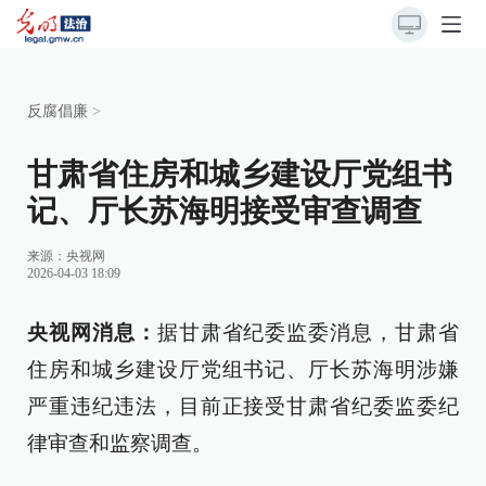
反腐倡廉
>
甘肃省住房和城乡建设厅党组书
记、厅长苏海明接受审查调查
来源：
央视网
2026-04-03 18:09
央视网消息：
据甘肃省纪委监委消息，甘肃省
住房和城乡建设厅党组书记、厅长苏海明涉嫌
严重违纪违法，目前正接受甘肃省纪委监委纪
律审查和监察调查。