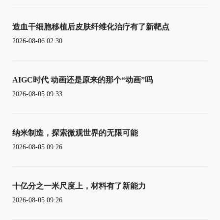
造血干细胞移植后皮肤纤维化治疗有了新靶点
2026-08-06 02:30
AIGC时代 动画还是原来的那个“动画”吗
2026-08-05 09:33
纳米制造，探索微观世界的无限可能
2026-08-05 09:26
十亿分之一米尺度上，材料有了新能力
2026-08-05 09:26