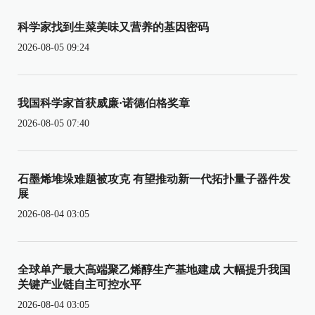
科学家找到生菜美味又营养的基因密码
2026-08-05 09:24
我国科学家首获威廉·诺德伯格奖章
2026-08-05 07:40
石墨烯堆垛难题被攻克 有望推动新一代拓扑量子器件发
展
2026-08-04 03:05
全球单产最大高端聚乙烯醇生产基地建成 大幅提升我国
关键产业链自主可控水平
2026-08-04 03:05