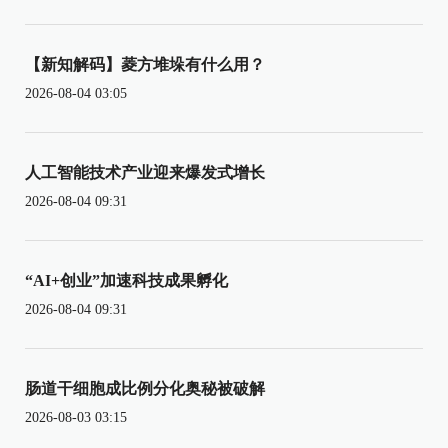
【新知解码】菱方堆垛有什么用？
2026-08-04 03:05
人工智能技术产业迎来爆发式增长
2026-08-04 09:31
“AI+创业”加速科技成果孵化
2026-08-04 09:31
肠道干细胞成比例分化奥秘被破解
2026-08-03 03:15