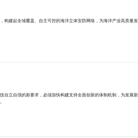
，构建起全域覆盖、自主可控的海洋立体安防网络，为海洋产业高质量发
技自立自强的新要求，必须加快构建支持全面创新的体制机制，为发展新
能。