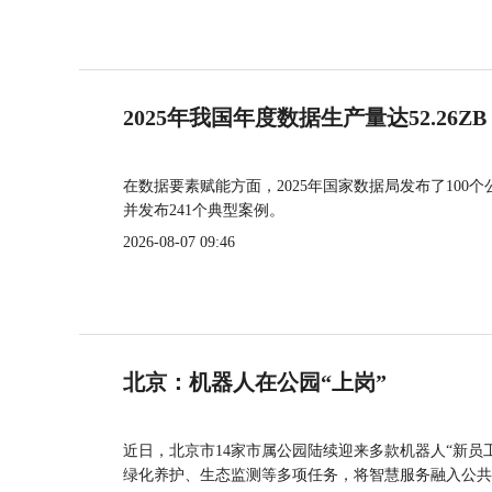
2025年我国年度数据生产量达52.26ZB
在数据要素赋能方面，2025年国家数据局发布了100个
并发布241个典型案例。
2026-08-07 09:46
北京：机器人在公园“上岗”
近日，北京市14家市属公园陆续迎来多款机器人“新员
绿化养护、生态监测等多项任务，将智慧服务融入公共