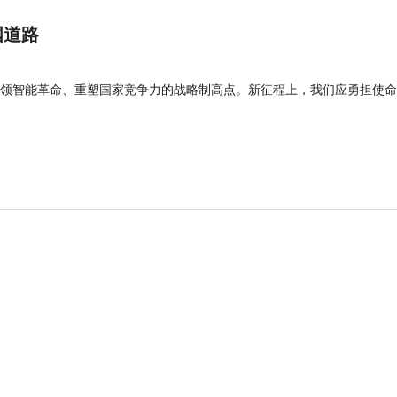
国道路
领智能革命、重塑国家竞争力的战略制高点。新征程上，我们应勇担使命