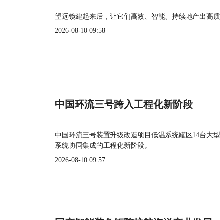
望远镜建起来后，让它们高效、智能、持续地产出高质
2026-08-10 09:58
中国环流三号跨入工程化新阶段
中国环流三号装置升级改造项目低温系统罐区14台大
系统协同集成的工程化新阶段。
2026-08-10 09:57