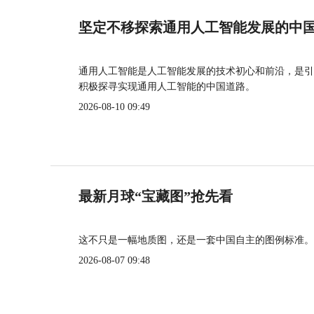
坚定不移探索通用人工智能发展的中
通用人工智能是人工智能发展的技术初心和前沿，是引
积极探寻实现通用人工智能的中国道路。
2026-08-10 09:49
最新月球“宝藏图”抢先看
这不只是一幅地质图，还是一套中国自主的图例标准。
2026-08-07 09:48