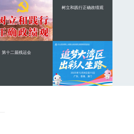
树立和践行正确政绩观
第十二届残运会