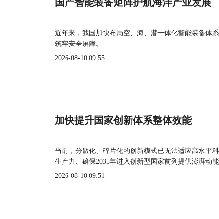
国产智能装备矩阵护航海洋产业发展
近年来，我国加快布局空、海、潜一体化智能装备体系
筑牢安全屏障。
2026-08-10 09:55
加快提升国家创新体系整体效能
当前，分散化、碎片化的创新模式已无法适应高水平科
生产力、确保2035年进入创新型国家前列提供澎湃动
2026-08-10 09:51