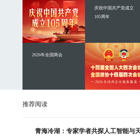
庆祝中国共产党成立
105周年
2026年全国两会
推荐阅读
青海冷湖：专家学者共探人工智能与