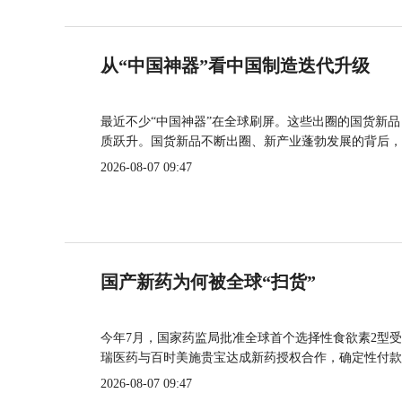
从“中国神器”看中国制造迭代升级
最近不少“中国神器”在全球刷屏。这些出圈的国货新
质跃升。国货新品不断出圈、新产业蓬勃发展的背后，
2026-08-07 09:47
国产新药为何被全球“扫货”
今年7月，国家药监局批准全球首个选择性食欲素2型受
瑞医药与百时美施贵宝达成新药授权合作，确定性付款
2026-08-07 09:47