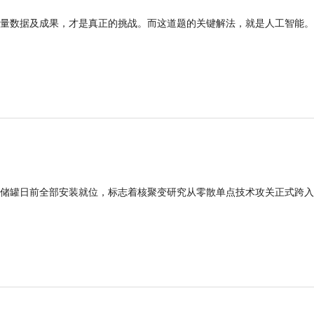
量数据及成果，才是真正的挑战。而这道题的关键解法，就是人工智能。
型储罐日前全部安装就位，标志着核聚变研究从零散单点技术攻关正式跨