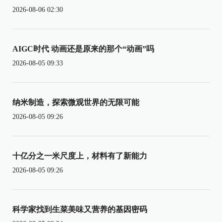
2026-08-06 02:30
AIGC时代 动画还是原来的那个“动画”吗
2026-08-05 09:33
纳米制造，探索微观世界的无限可能
2026-08-05 09:26
十亿分之一米尺度上，材料有了新能力
2026-08-05 09:26
科学家找到生菜美味又营养的基因密码