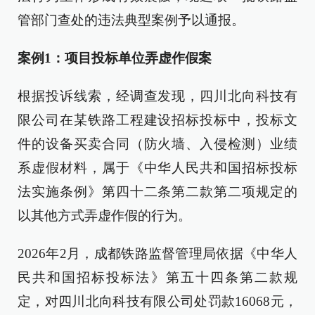
管部门查处的违法典型案例予以通报。
案例1：项目投标单位弄虚作假案
根据投诉线索，经调查发现，四川北向科技有
限公司在某铁路工程建设招标投标中，投标文
件的设备买卖合同（防火墙、入侵检测）业绩
系虚假材料，属于《中华人民共和国招标投标
法实施条例》第四十二条第二款第二项规定的
以其他方式弄虚作假的行为。
2026年2月，成都铁路监督管理局依据《中华人
民共和国招标投标法》第五十四条第二款规
定，对四川北向科技有限公司处罚款16068元，