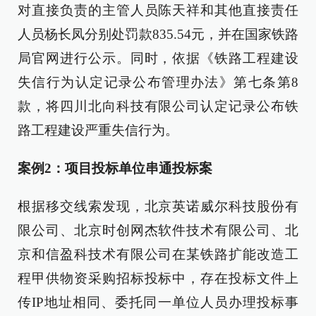
对直接负责的主管人员陈天祥和其他直接责任
人员杨长凤分别处罚款835.54元，并在国家铁路
局官网进行公示。同时，依据《铁路工程建设
失信行为认定记录公布管理办法》第七条第8
款，将四川北向科技有限公司认定记录公布铁
路工程建设严重失信行为。
案例2：项目投标单位串通投标案
根据移交线索发现，北京英诺威尔科技股份有
限公司、北京时创网杰软件技术有限公司、北
京和信盈科技术有限公司在某铁路扩能改造工
程甲供物资采购招标投标中，存在投标文件上
传IP地址相同、委托同一单位人员办理投标事