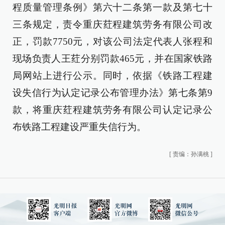
程质量管理条例》第六十二条第一款及第七十
三条规定，责令重庆荭程建筑劳务有限公司改
正，罚款7750元，对该公司法定代表人张程和
现场负责人王荭分别罚款465元，并在国家铁路
局网站上进行公示。同时，依据《铁路工程建
设失信行为认定记录公布管理办法》第七条第9
款，将重庆荭程建筑劳务有限公司认定记录公
布铁路工程建设严重失信行为。
[
责编：孙满桃
]