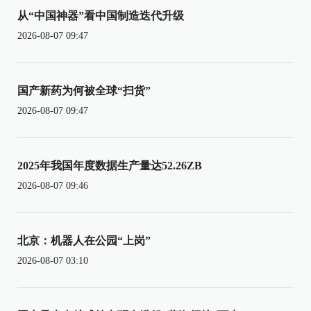
从“中国神器”看中国制造迭代升级
2026-08-07 09:47
国产新药为何被全球“扫货”
2026-08-07 09:47
2025年我国年度数据生产量达52.26ZB
2026-08-07 09:46
北京：机器人在公园“上岗”
2026-08-07 03:10