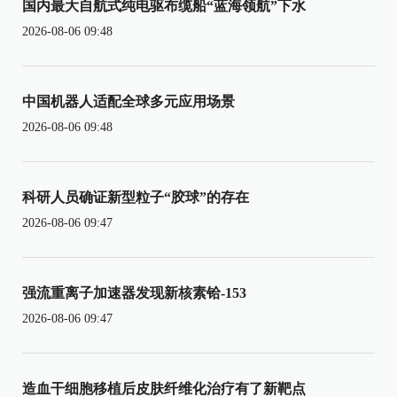
国内最大自航式纯电驱布缆船“蓝海领航”下水
2026-08-06 09:48
中国机器人适配全球多元应用场景
2026-08-06 09:48
科研人员确证新型粒子“胶球”的存在
2026-08-06 09:47
强流重离子加速器发现新核素铪-153
2026-08-06 09:47
造血干细胞移植后皮肤纤维化治疗有了新靶点