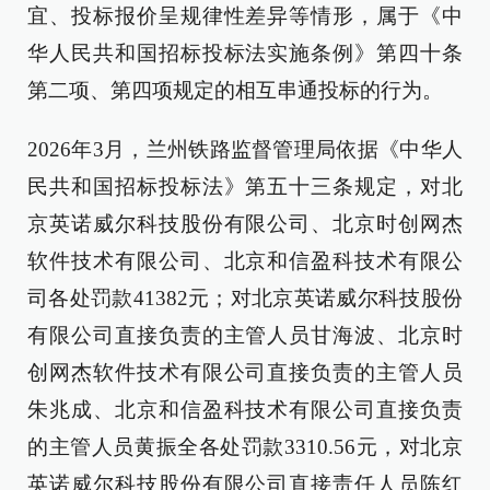
宜、投标报价呈规律性差异等情形，属于《中
华人民共和国招标投标法实施条例》第四十条
第二项、第四项规定的相互串通投标的行为。
2026年3月，兰州铁路监督管理局依据《中华人
民共和国招标投标法》第五十三条规定，对北
京英诺威尔科技股份有限公司、北京时创网杰
软件技术有限公司、北京和信盈科技术有限公
司各处罚款41382元；对北京英诺威尔科技股份
有限公司直接负责的主管人员甘海波、北京时
创网杰软件技术有限公司直接负责的主管人员
朱兆成、北京和信盈科技术有限公司直接负责
的主管人员黄振全各处罚款3310.56元，对北京
英诺威尔科技股份有限公司直接责任人员陈红