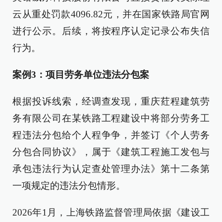
云从重处罚款4096.82元，并在国家铁路局官网
进行公示。后续，将按程序认定记录公布失信
行为。
案例3：项目劳务单位违法分包案
根据投诉线索，经调查发现，重庆荭程建筑劳
务有限公司在某铁路工程建设中将部分劳务工
程违法分包给个人程争争，并签订《个人劳务
分包合同协议》，属于《建筑工程施工发包与
承包违法行为认定查处管理办法》第十二条第
一项规定的违法分包情形。
2026年1月，上海铁路监督管理局依据《建设工