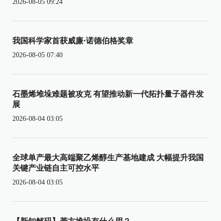
2026-08-05 09:24
我国科学家首获威廉·诺德伯格奖章
2026-08-05 07:40
石墨烯堆垛难题被攻克 有望推动新一代拓扑量子器件发
展
2026-08-04 03:05
全球单产最大高端聚乙烯醇生产基地建成 大幅提升我国
关键产业链自主可控水平
2026-08-04 03:05