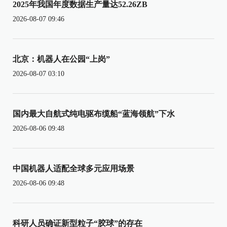
2025年我国年度数据生产量达52.26ZB
2026-08-07 09:46
北京：机器人在公园“上岗”
2026-08-07 03:10
国内最大自航式纯电驱布缆船“蓝海领航”下水
2026-08-06 09:48
中国机器人适配全球多元应用场景
2026-08-06 09:48
科研人员确证新型粒子“胶球”的存在