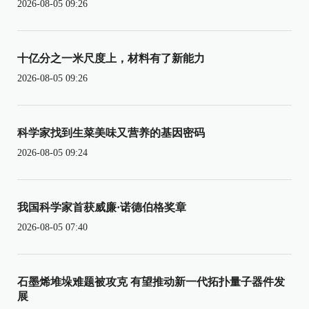
2026-08-05 09:26
十亿分之一米尺度上，材料有了新能力
2026-08-05 09:26
科学家找到生菜美味又营养的基因密码
2026-08-05 09:24
我国科学家首获威廉·诺德伯格奖章
2026-08-05 07:40
石墨烯堆垛难题被攻克 有望推动新一代拓扑量子器件发
展