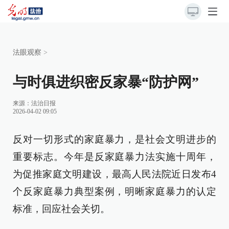
法眼观察
>
与时俱进织密反家暴“防护网”
来源：
法治日报
2026-04-02 09:05
反对一切形式的家庭暴力，是社会文明进步的
重要标志。今年是反家庭暴力法实施十周年，
为促推家庭文明建设，最高人民法院近日发布4
个反家庭暴力典型案例，明晰家庭暴力的认定
标准，回应社会关切。