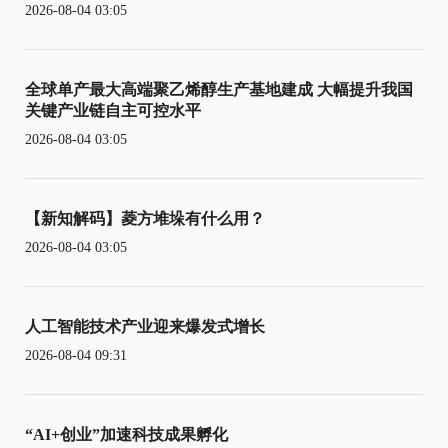
2026-08-04 03:05
全球单产最大高端聚乙烯醇生产基地建成 大幅提升我国
关键产业链自主可控水平
2026-08-04 03:05
【新知解码】菱方堆垛有什么用？
2026-08-04 03:05
人工智能技术产业迎来爆发式增长
2026-08-04 09:31
“AI+创业”加速科技成果孵化