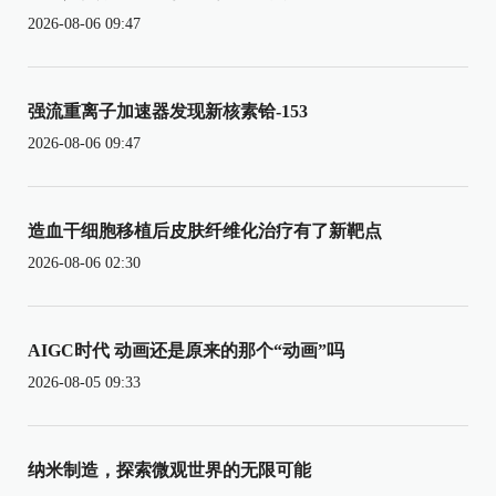
2026-08-06 09:47
强流重离子加速器发现新核素铪-153
2026-08-06 09:47
造血干细胞移植后皮肤纤维化治疗有了新靶点
2026-08-06 02:30
AIGC时代 动画还是原来的那个“动画”吗
2026-08-05 09:33
纳米制造，探索微观世界的无限可能