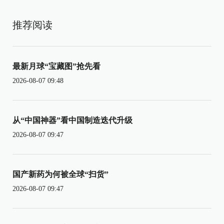
推荐阅读
最新月球“宝藏图”抢先看
2026-08-07 09:48
从“中国神器”看中国制造迭代升级
2026-08-07 09:47
国产新药为何被全球“扫货”
2026-08-07 09:47