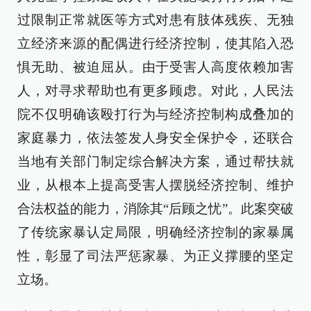
过限制正常就医等方式对患有肢体残疾、无独
立经济来源的配偶进行经济控制，使其陷入恐
惧无助、被迫屈从。由于受害人高度依赖加害
人，对寻求帮助也有更多顾虑。对此，人民法
院不仅明确该殴打行为与经济控制构成叠加的
家庭暴力，依法签发人身安全保护令，还联合
当地有关部门制定综合解决方案，通过帮扶就
业，从根本上提高受害人摆脱经济控制、维护
合法权益的能力，消除其“后顾之忧”。此案突破
了传统家暴认定局限，明确经济控制的家暴属
性，彰显了司法严惩家暴、为正义撑腰的坚定
立场。